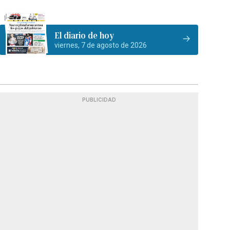
El diario de hoy
viernes, 7 de agosto de 2026
PUBLICIDAD