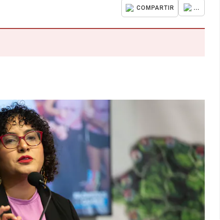
...
COMPARTIR