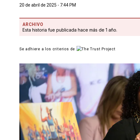
20 de abril de 2025 - 7:44 PM
ARCHIVO
Esta historia fue publicada hace más de 1 año.
Se adhiere a los criterios de