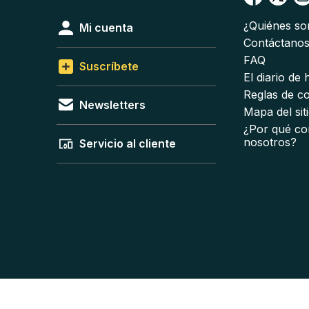
¿Quiénes s
Mi cuenta
Contáctano
FAQ
Suscríbete
El diario de
Reglas de c
Newsletters
Mapa del sit
¿Por qué co
nosotros?
Servicio al cliente