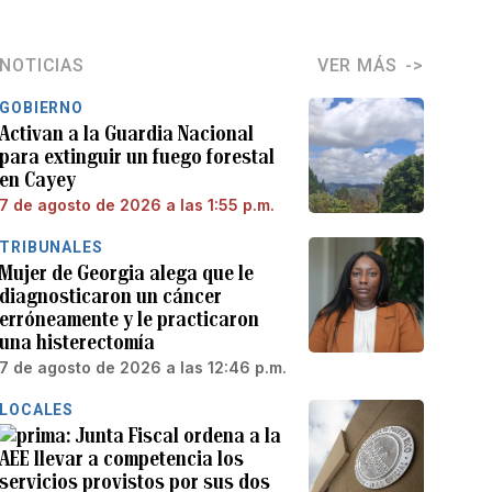
NOTICIAS
VER MÁS
GOBIERNO
Activan a la Guardia Nacional
para extinguir un fuego forestal
en Cayey
7 de agosto de 2026 a las 1:55 p.m.
TRIBUNALES
Mujer de Georgia alega que le
diagnosticaron un cáncer
erróneamente y le practicaron
una histerectomía
7 de agosto de 2026 a las 12:46 p.m.
LOCALES
Junta Fiscal ordena a la
AEE llevar a competencia los
servicios provistos por sus dos