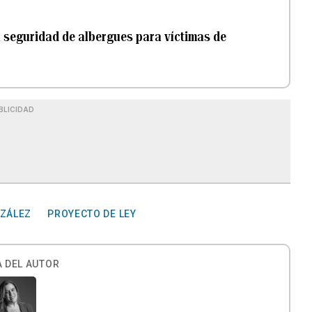
an seguridad de albergues para víctimas de
BLICIDAD
NZÁLEZ
PROYECTO DE LEY
 DEL AUTOR