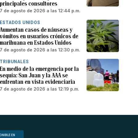
principales consultores
7 de agosto de 2026 a las 12:44 p.m.
ESTADOS UNIDOS
Aumentan casos de náuseas y
vómitos en usuarios crónicos de
marihuana en Estados Unidos
7 de agosto de 2026 a las 12:30 p.m.
TRIBUNALES
En medio de la emergencia por la
sequía: San Juan y la AAA se
enfrentan en vista evidenciaria
7 de agosto de 2026 a las 12:19 p.m.
ONIBLE EN