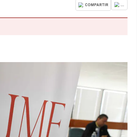
...
COMPARTIR