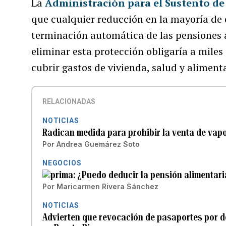
La
Administración para el Sustento d
que cualquier reducción en la mayoría de 
terminación automática de las pensiones a
eliminar esta protección obligaría a mile
cubrir gastos de vivienda, salud y aliment
RELACIONADAS
NOTICIAS
Radican medida para prohibir la venta de vap
Por
Andrea Guemárez Soto
NEGOCIOS
¿Puedo deducir la pensión alimentaria
Por
Maricarmen Rivera Sánchez
NOTICIAS
Advierten que revocación de pasaportes por 