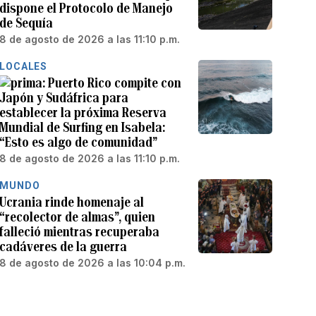
dispone el Protocolo de Manejo
de Sequía
8 de agosto de 2026 a las 11:10 p.m.
LOCALES
Puerto Rico compite con
Japón y Sudáfrica para
establecer la próxima Reserva
Mundial de Surfing en Isabela:
“Esto es algo de comunidad”
8 de agosto de 2026 a las 11:10 p.m.
MUNDO
Ucrania rinde homenaje al
“recolector de almas”, quien
falleció mientras recuperaba
cadáveres de la guerra
8 de agosto de 2026 a las 10:04 p.m.