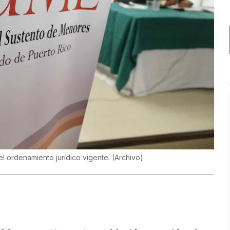
l ordenamiento jurídico vigente. (Archivo)