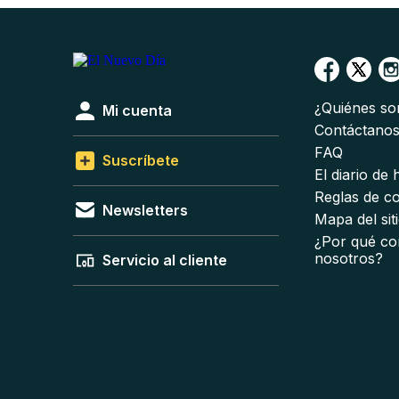
¿Quiénes s
Mi cuenta
Contáctano
FAQ
Suscríbete
El diario de
Reglas de c
Newsletters
Mapa del sit
¿Por qué co
nosotros?
Servicio al cliente