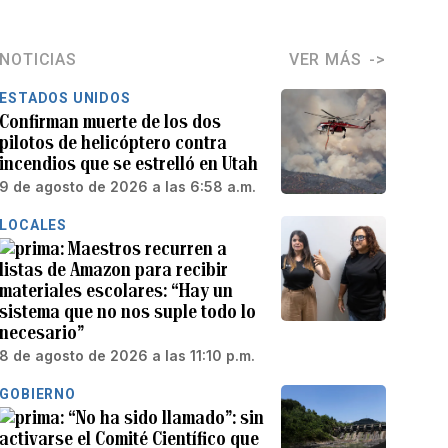
NOTICIAS
VER MÁS
ESTADOS UNIDOS
Confirman muerte de los dos
pilotos de helicóptero contra
incendios que se estrelló en Utah
9 de agosto de 2026 a las 6:58 a.m.
LOCALES
Maestros recurren a
listas de Amazon para recibir
materiales escolares: “Hay un
sistema que no nos suple todo lo
necesario”
8 de agosto de 2026 a las 11:10 p.m.
GOBIERNO
“No ha sido llamado”: sin
activarse el Comité Científico que