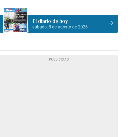
El diario de hoy
sábado, 8 de agosto de 2026
PUBLICIDAD