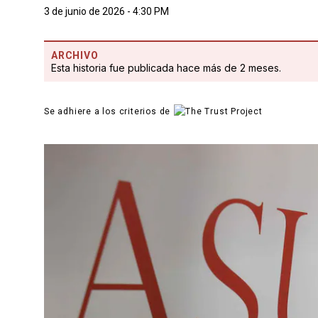
3 de junio de 2026 - 4:30 PM
ARCHIVO
Esta historia fue publicada hace más de 2 meses.
Se adhiere a los criterios de