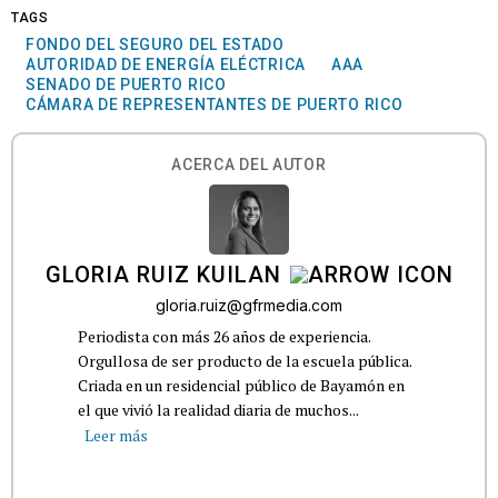
TAGS
FONDO DEL SEGURO DEL ESTADO
AUTORIDAD DE ENERGÍA ELÉCTRICA
AAA
SENADO DE PUERTO RICO
CÁMARA DE REPRESENTANTES DE PUERTO RICO
ACERCA DEL AUTOR
GLORIA RUIZ KUILAN
gloria.ruiz@gfrmedia.com
Periodista con más 26 años de experiencia.
Orgullosa de ser producto de la escuela pública.
Criada en un residencial público de Bayamón en
el que vivió la realidad diaria de muchos...
Leer más