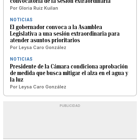
convocatoria de la sesión extraordinaria
Por
Gloria Ruiz Kuilan
NOTICIAS
El gobernador convoca a la Asamblea
Legislativa a una sesión extraordinaria para
atender asuntos prioritarios
Por
Leysa Caro González
NOTICIAS
Presidente de la Cámara condiciona aprobación
de medida que busca mitigar el alza en el agua y
la luz
Por
Leysa Caro González
PUBLICIDAD