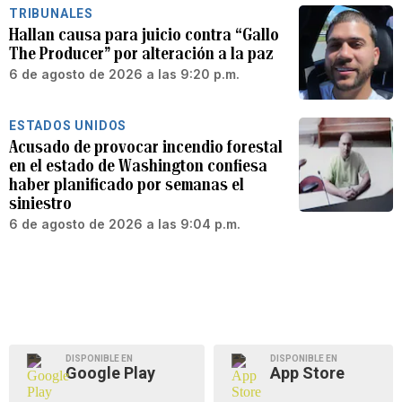
TRIBUNALES
Hallan causa para juicio contra “Gallo
The Producer” por alteración a la paz
6 de agosto de 2026 a las 9:20 p.m.
ESTADOS UNIDOS
Acusado de provocar incendio forestal
en el estado de Washington confiesa
haber planificado por semanas el
siniestro
6 de agosto de 2026 a las 9:04 p.m.
DISPONIBLE EN
DISPONIBLE EN
Google Play
App Store