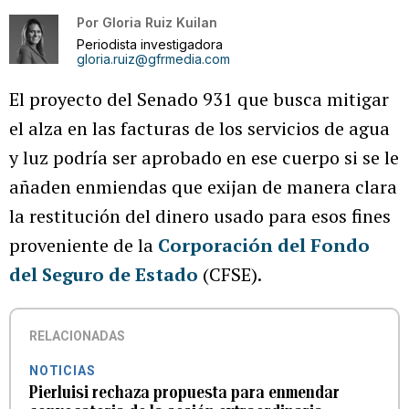
Por
Gloria Ruiz Kuilan
Periodista investigadora
gloria.ruiz@gfrmedia.com
El proyecto del Senado 931 que busca mitigar
el alza en las facturas de los servicios de agua
y luz podría ser aprobado en ese cuerpo si se le
añaden enmiendas que exijan de manera clara
la restitución del dinero usado para esos fines
proveniente de la
Corporación del Fondo
del Seguro de Estado
(CFSE).
RELACIONADAS
NOTICIAS
Pierluisi rechaza propuesta para enmendar