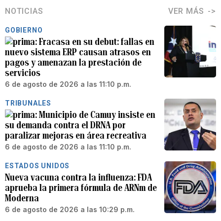
NOTICIAS
VER MÁS
GOBIERNO
Fracasa en su debut: fallas en
nuevo sistema ERP causan atrasos en
pagos y amenazan la prestación de
servicios
6 de agosto de 2026 a las 11:10 p.m.
TRIBUNALES
Municipio de Camuy insiste en
su demanda contra el DRNA por
paralizar mejoras en área recreativa
6 de agosto de 2026 a las 11:10 p.m.
ESTADOS UNIDOS
Nueva vacuna contra la influenza: FDA
aprueba la primera fórmula de ARNm de
Moderna
6 de agosto de 2026 a las 10:29 p.m.