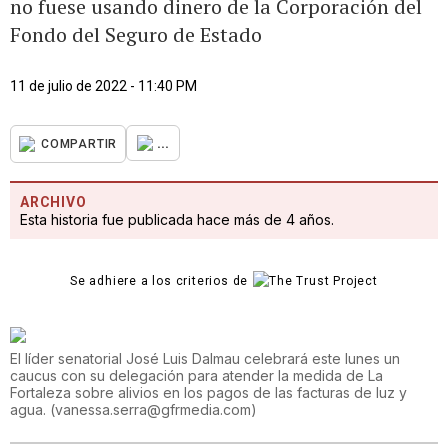
no fuese usando dinero de la Corporación del
Fondo del Seguro de Estado
11 de julio de 2022 - 11:40 PM
...
COMPARTIR
ARCHIVO
Esta historia fue publicada hace más de 4 años.
Se adhiere a los criterios de
El líder senatorial José Luis Dalmau celebrará este lunes un
caucus con su delegación para atender la medida de La
Fortaleza sobre alivios en los pagos de las facturas de luz y
agua.
(
vanessa.serra@gfrmedia.com
)