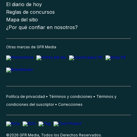
El diario de hoy
Reglas de concursos
Mapa del sitio
¿Por qué confiar en nosotros?
Otras marcas de GFR Media
Política de privacidad
Términos y condiciones
Términos y
condiciones del suscriptor
Correcciones
©
2026
GFR Media, Todos los Derechos Reservados.