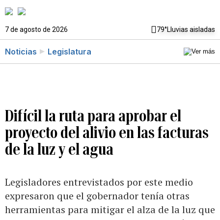
7 de agosto de 2026
79°
Lluvias aisladas
Noticias
Legislatura
Difícil la ruta para aprobar el
proyecto del alivio en las facturas
de la luz y el agua
Legisladores entrevistados por este medio
expresaron que el gobernador tenía otras
herramientas para mitigar el alza de la luz que