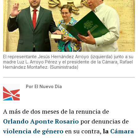
El representante Jesús Hernández Arroyo (izquierda) junto a su
madre Luz L. Arroyo Pérez y el presidente de la Cámara, Rafael
Hernández Montañez.
(
Suministrada
)
Por
El Nuevo Día
A más de dos meses de la renuncia de
Orlando Aponte Rosario
por denuncias de
violencia de género
en su contra,
la
Cámara