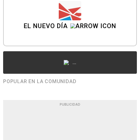
EL NUEVO DÍA
...
POPULAR EN LA COMUNIDAD
PUBLICIDAD