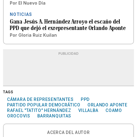
Por
El Nuevo Día
NOTICIAS
Gana Jesús A. Hernández Arroyo el escaño del
PPD que dejó el exrepresentante Orlando Aponte
Por
Gloria Ruiz Kuilan
PUBLICIDAD
TAGS
CÁMARA DE REPRESENTANTES
PPD
PARTIDO POPULAR DEMOCRÁTICO
ORLANDO APONTE
RAFAEL "TATITO" HERNÁNDEZ
VILLALBA
COAMO
OROCOVIS
BARRANQUITAS
ACERCA DEL AUTOR