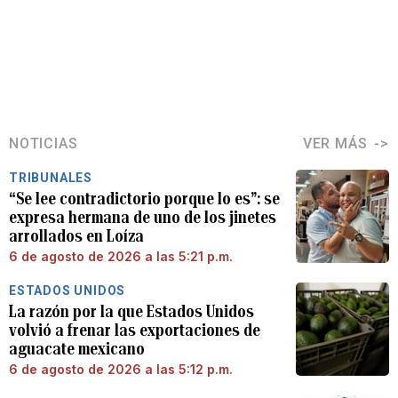
NOTICIAS
VER MÁS
TRIBUNALES
“Se lee contradictorio porque lo es”: se
expresa hermana de uno de los jinetes
arrollados en Loíza
6 de agosto de 2026 a las 5:21 p.m.
ESTADOS UNIDOS
La razón por la que Estados Unidos
volvió a frenar las exportaciones de
aguacate mexicano
6 de agosto de 2026 a las 5:12 p.m.