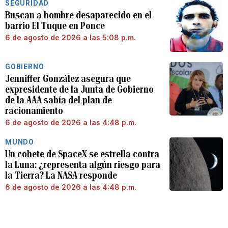
SEGURIDAD
Buscan a hombre desaparecido en el
barrio El Tuque en Ponce
6 de agosto de 2026 a las 5:08 p.m.
GOBIERNO
Jenniffer González asegura que
expresidente de la Junta de Gobierno
de la AAA sabía del plan de
racionamiento
6 de agosto de 2026 a las 4:48 p.m.
MUNDO
Un cohete de SpaceX se estrella contra
la Luna: ¿representa algún riesgo para
la Tierra? La NASA responde
6 de agosto de 2026 a las 4:48 p.m.