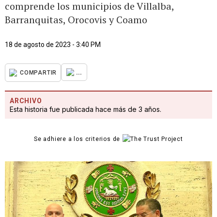
comprende los municipios de Villalba,
Barranquitas, Orocovis y Coamo
18 de agosto de 2023 - 3:40 PM
...
COMPARTIR
ARCHIVO
Esta historia fue publicada hace más de 3 años.
Se adhiere a los criterios de