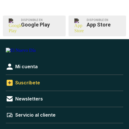
DISPONIBLE EN
DISPONIBLE EN
Google Play
App Store
Mi cuenta
Suscríbete
Newsletters
Servicio al cliente