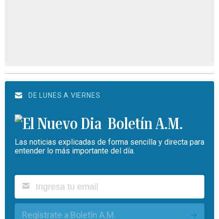
DE LUNES A VIERNES
Boletín A.M.
Las noticias explicadas de forma sencilla y directa para
entender lo más importante del día.
Regístrate a Boletín A.M.