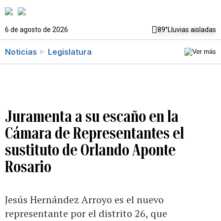
6 de agosto de 2026
89°
Lluvias aisladas
Noticias
Legislatura
Juramenta a su escaño en la
Cámara de Representantes el
sustituto de Orlando Aponte
Rosario
Jesús Hernández Arroyo es el nuevo
representante por el distrito 26, que