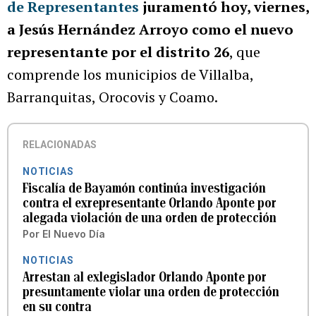
de Representantes
juramentó hoy, viernes,
a Jesús Hernández Arroyo como el nuevo
representante por el distrito 26
, que
comprende los municipios de Villalba,
Barranquitas, Orocovis y Coamo.
RELACIONADAS
NOTICIAS
Fiscalía de Bayamón continúa investigación
contra el exrepresentante Orlando Aponte por
alegada violación de una orden de protección
Por
El Nuevo Día
NOTICIAS
Arrestan al exlegislador Orlando Aponte por
presuntamente violar una orden de protección
en su contra