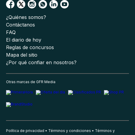
¿Quiénes somos?
Contáctanos
FAQ
El diario de hoy
Reglas de concursos
Mapa del sitio
¿Por qué confiar en nosotros?
Otras marcas de GFR Media
Política de privacidad
Términos y condiciones
Términos y