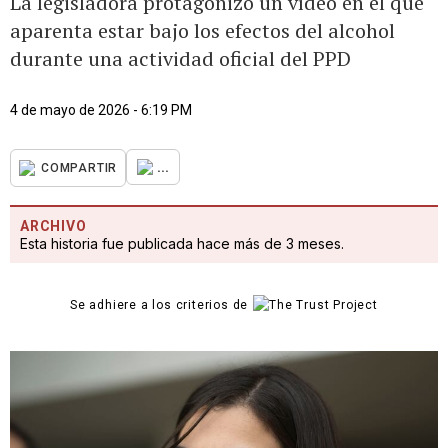
La legisladora protagonizó un vídeo en el que
aparenta estar bajo los efectos del alcohol
durante una actividad oficial del PPD
4 de mayo de 2026 - 6:19 PM
...
COMPARTIR
ARCHIVO
Esta historia fue publicada hace más de 3 meses.
Se adhiere a los criterios de