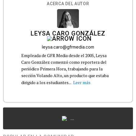
ACERCA DEL AUTOR
LEYSA CARO GONZÁLEZ
leysa.caro@gfrmedia.com
Empleada de GFR Media desde el 2005, Leysa
Caro González comenzó como reportera del
periódico Primera Hora, trabajando para la
sección Volando Alto, un producto que estaba
dirigido a los estudiantes...
Leer más
...