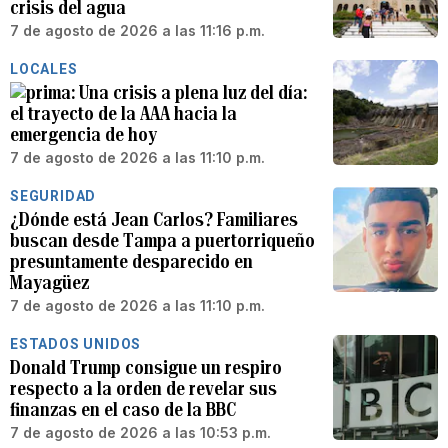
crisis del agua
7 de agosto de 2026 a las 11:16 p.m.
LOCALES
Una crisis a plena luz del día:
el trayecto de la AAA hacia la
emergencia de hoy
7 de agosto de 2026 a las 11:10 p.m.
SEGURIDAD
¿Dónde está Jean Carlos? Familiares
buscan desde Tampa a puertorriqueño
presuntamente desparecido en
Mayagüez
7 de agosto de 2026 a las 11:10 p.m.
ESTADOS UNIDOS
Donald Trump consigue un respiro
respecto a la orden de revelar sus
finanzas en el caso de la BBC
7 de agosto de 2026 a las 10:53 p.m.