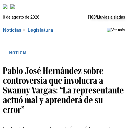
8 de agosto de 2026
80°
Lluvias aisladas
Noticias
Legislatura
NOTICIA
Pablo José Hernández sobre
controversia que involucra a
Swanny Vargas: “La representante
actuó mal y aprenderá de su
error”