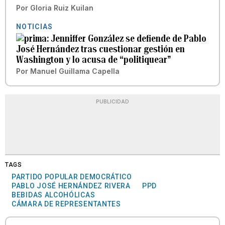
Por
Gloria Ruiz Kuilan
NOTICIAS
Jenniffer González se defiende de Pablo
José Hernández tras cuestionar gestión en
Washington y lo acusa de “politiquear”
Por
Manuel Guillama Capella
PUBLICIDAD
TAGS
PARTIDO POPULAR DEMOCRÁTICO
PABLO JOSÉ HERNÁNDEZ RIVERA
PPD
BEBIDAS ALCOHÓLICAS
CÁMARA DE REPRESENTANTES