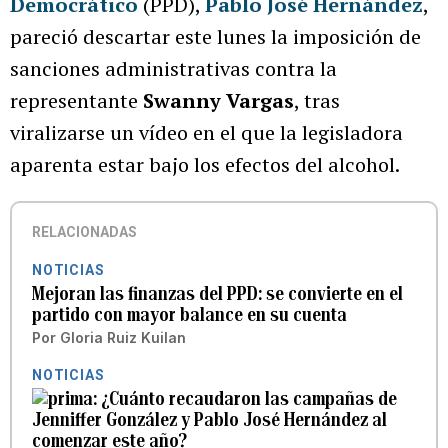
Democrático
(PPD),
Pablo José Hernández
,
pareció descartar este lunes la imposición de
sanciones administrativas contra la
representante
Swanny Vargas
, tras
viralizarse un vídeo en el que la legisladora
aparenta estar bajo los efectos del alcohol.
RELACIONADAS
NOTICIAS
Mejoran las finanzas del PPD: se convierte en el
partido con mayor balance en su cuenta
Por
Gloria Ruiz Kuilan
NOTICIAS
¿Cuánto recaudaron las campañas de
Jenniffer González y Pablo José Hernández al
comenzar este año?