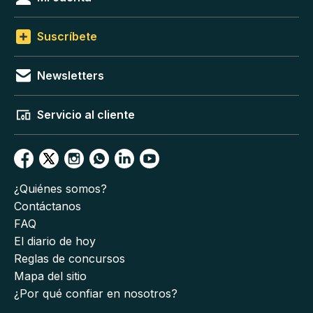
Suscríbete
Newsletters
Servicio al cliente
¿Quiénes somos?
Contáctanos
FAQ
El diario de hoy
Reglas de concursos
Mapa del sitio
¿Por qué confiar en nosotros?