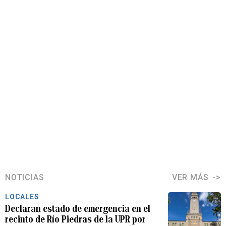
NOTICIAS
VER MÁS
LOCALES
Declaran estado de emergencia en el
recinto de Río Piedras de la UPR por