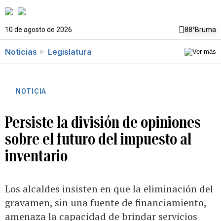
10 de agosto de 2026
88°
Bruma
Noticias
Legislatura
NOTICIA
Persiste la división de opiniones
sobre el futuro del impuesto al
inventario
Los alcaldes insisten en que la eliminación del
gravamen, sin una fuente de financiamiento,
amenaza la capacidad de brindar servicios