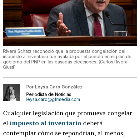
Rivera Schatz reconoció que la propuesta congelación del
impuesto al inventario fue avalada por el pueblo en el plan de
gobierno del PNP en las pasadas elecciones.
(
Carlos Rivera
Giusti
)
Por
Leysa Caro González
Periodista de Noticias
leysa.caro@gfrmedia.com
Cualquier legislación que promueva congelar
el
impuesto al inventario
deberá
contemplar cómo se repondrían, al menos,