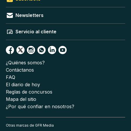
Newsletters
Servicio al cliente
¿Quiénes somos?
Contáctanos
FAQ
El diario de hoy
Reglas de concursos
Mapa del sitio
¿Por qué confiar en nosotros?
Otras marcas de GFR Media