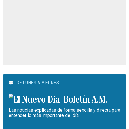
DE LUNES A VIERNES
Boletín A.M.
Las noticias explicadas de forma sencilla y directa para
entender lo más importante del día.