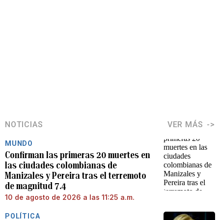
NOTICIAS
VER MÁS
MUNDO
Confirman las primeras 20 muertes en
las ciudades colombianas de
Manizales y Pereira tras el terremoto
de magnitud 7.4
10 de agosto de 2026 a las 11:25 a.m.
POLÍTICA