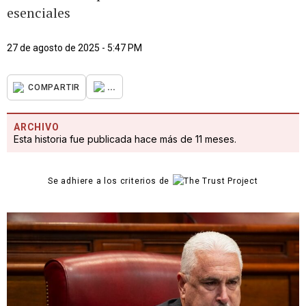
esenciales
27 de agosto de 2025 - 5:47 PM
...
COMPARTIR
ARCHIVO
Esta historia fue publicada hace más de 11 meses.
Se adhiere a los criterios de