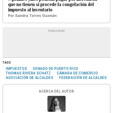
que no tienen si procede la congelación del
impuesto al inventario
Por
Sandra Torres Guzmán
PUBLICIDAD
TAGS
IMPUESTOS
SENADO DE PUERTO RICO
THOMAS RIVERA SCHATZ
CÁMARA DE COMERCIO
ASOCIACIÓN DE ALCALDES
FEDERACIÓN DE ALCALDES
ACERCA DEL AUTOR