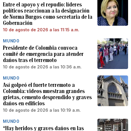
Entre el apoyo y el repudio: líderes
políticos reaccionan a la designación
de Norma Burgos como secretaria de la
Gobernación
10 de agosto de 2026 a las 11:15 a.m.
MUNDO
Presidente de Colombia convoca
comité de emergencia para atender
daños tras el terremoto
10 de agosto de 2026 a las 10:36 a.m.
MUNDO
Así golpeó el fuerte terremoto a
Colombia: videos muestran grandes
grietas, cemento desprendido y graves
daños en edificios
10 de agosto de 2026 a las 10:19 a.m.
MUNDO
“Hay heridos y graves daños en las