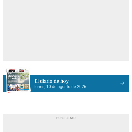
El diario de hoy
lunes, 10 de agosto de 2026
PUBLICIDAD