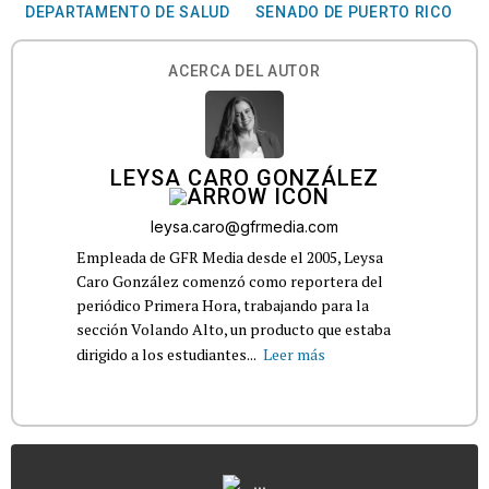
DEPARTAMENTO DE SALUD
SENADO DE PUERTO RICO
ACERCA DEL AUTOR
LEYSA CARO GONZÁLEZ
leysa.caro@gfrmedia.com
Empleada de GFR Media desde el 2005, Leysa
Caro González comenzó como reportera del
periódico Primera Hora, trabajando para la
sección Volando Alto, un producto que estaba
dirigido a los estudiantes...
Leer más
...