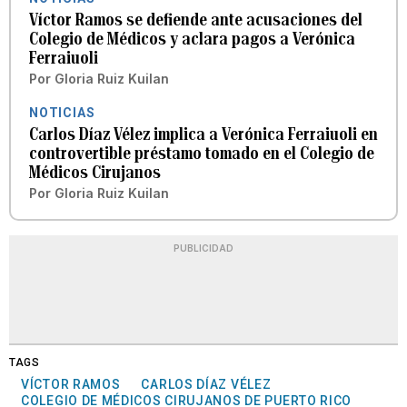
Víctor Ramos se defiende ante acusaciones del
Colegio de Médicos y aclara pagos a Verónica
Ferraiuoli
Por
Gloria Ruiz Kuilan
NOTICIAS
Carlos Díaz Vélez implica a Verónica Ferraiuoli en
controvertible préstamo tomado en el Colegio de
Médicos Cirujanos
Por
Gloria Ruiz Kuilan
PUBLICIDAD
TAGS
VÍCTOR RAMOS
CARLOS DÍAZ VÉLEZ
COLEGIO DE MÉDICOS CIRUJANOS DE PUERTO RICO