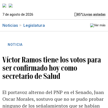
7 de agosto de 2026
85°
Lluvias aisladas
Noticias
Legislatura
NOTICIA
Víctor Ramos tiene los votos para
ser confirmado hoy como
secretario de Salud
El portavoz alterno del PNP en el Senado, Juan
Oscar Morales, sostuvo que no se pudo probar
ninguno de los señalamientos que se habían