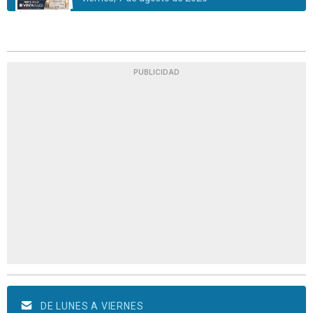
PUBLICIDAD
DE LUNES A VIERNES