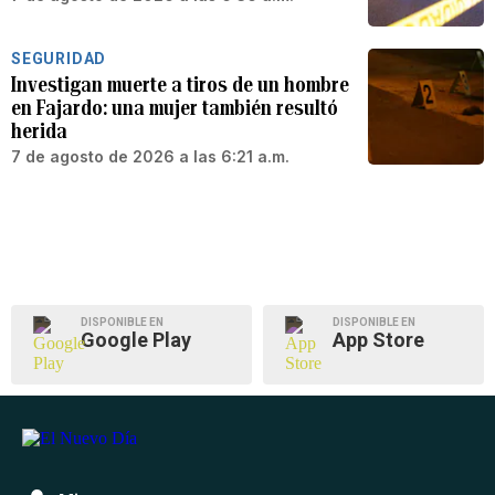
SEGURIDAD
Investigan muerte a tiros de un hombre
en Fajardo: una mujer también resultó
herida
7 de agosto de 2026 a las 6:21 a.m.
DISPONIBLE EN
DISPONIBLE EN
Google Play
App Store