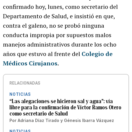
confirmado hoy, lunes, como secretario del
Departamento de Salud, e insistió en que,
contra el galeno, no se probó ninguna
conducta impropia por supuestos malos
manejos administrativos durante los ocho
años que estuvo al frente del
Colegio de
Médicos Cirujanos
.
RELACIONADAS
NOTICIAS
“Las alegaciones se hicieron sal y agua”: vía
libre para la confirmación de Víctor Ramos Otero
como secretario de Salud
Por
Adriana Díaz Tirado
y
Génesis Ibarra Vázquez
NOTICIAS