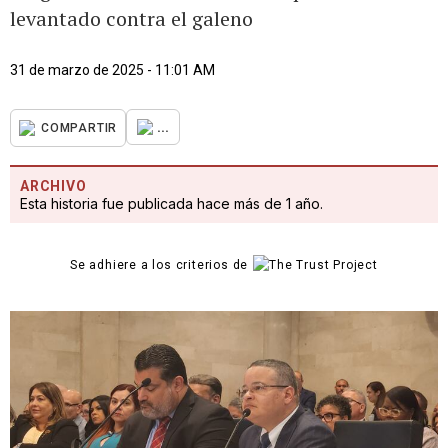
levantado contra el galeno
31 de marzo de 2025 - 11:01 AM
...
COMPARTIR
ARCHIVO
Esta historia fue publicada hace más de 1 año.
Se adhiere a los criterios de