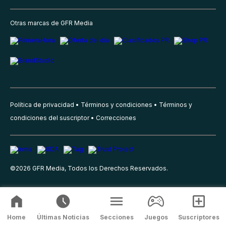
Otras marcas de GFR Media
Política de privacidad
Términos y condiciones
Términos y
condiciones del suscriptor
Correcciones
©
2026
GFR Media, Todos los Derechos Reservados.
Home
Últimas Noticias
Secciones
Juegos
Suscriptores