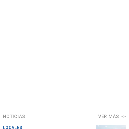
NOTICIAS
VER MÁS
LOCALES