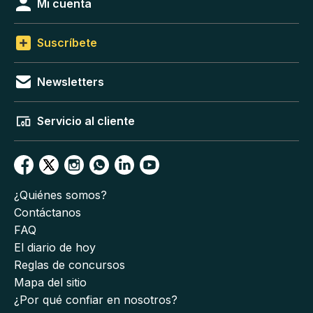
Mi cuenta
Suscríbete
Newsletters
Servicio al cliente
¿Quiénes somos?
Contáctanos
FAQ
El diario de hoy
Reglas de concursos
Mapa del sitio
¿Por qué confiar en nosotros?