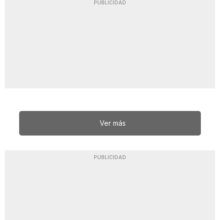
PUBLICIDAD
Ver más
PUBLICIDAD