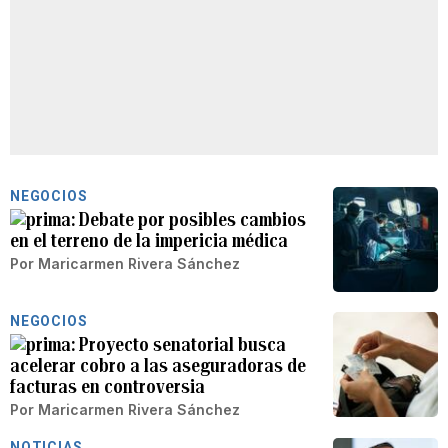
NEGOCIOS
Debate por posibles cambios
en el terreno de la impericia médica
Por
Maricarmen Rivera Sánchez
NEGOCIOS
Proyecto senatorial busca
acelerar cobro a las aseguradoras de
facturas en controversia
Por
Maricarmen Rivera Sánchez
NOTICIAS