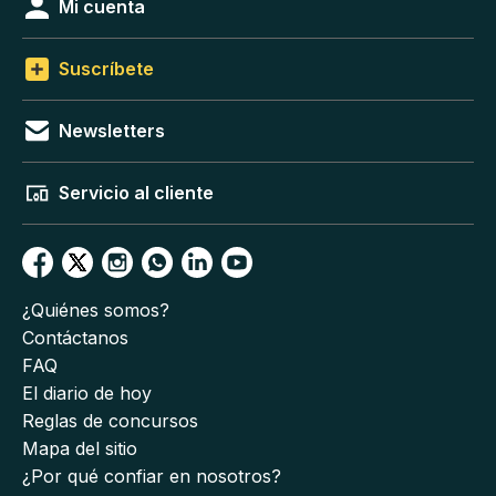
Mi cuenta
Suscríbete
Newsletters
Servicio al cliente
¿Quiénes somos?
Contáctanos
FAQ
El diario de hoy
Reglas de concursos
Mapa del sitio
¿Por qué confiar en nosotros?