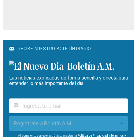
RECIBE NUESTRO BOLETÍN DIARIO
Boletín A.M.
Las noticias explicadas de forma sencilla y directa para
entender lo más importante del día.
Regístrate a Boletín A.M.
Al someter tu correo electrónico, aceptas la
Política de Privacidad
y
Términos y