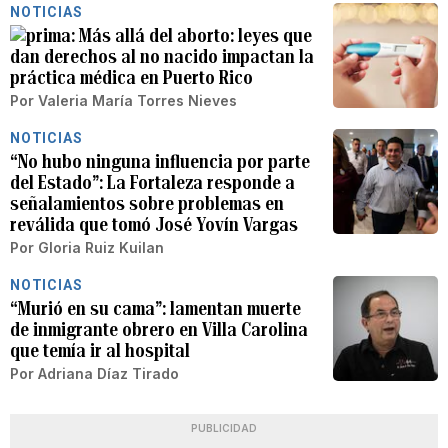
NOTICIAS
Más allá del aborto: leyes que
dan derechos al no nacido impactan la
práctica médica en Puerto Rico
Por
Valeria María Torres Nieves
NOTICIAS
“No hubo ninguna influencia por parte
del Estado”: La Fortaleza responde a
señalamientos sobre problemas en
reválida que tomó José Yovín Vargas
Por
Gloria Ruiz Kuilan
NOTICIAS
“Murió en su cama”: lamentan muerte
de inmigrante obrero en Villa Carolina
que temía ir al hospital
Por
Adriana Díaz Tirado
PUBLICIDAD