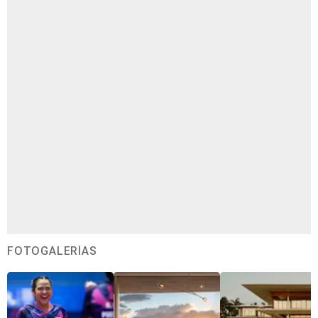
FOTOGALERÍAS