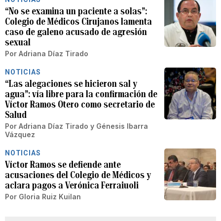
“No se examina un paciente a solas”:
Colegio de Médicos Cirujanos lamenta
caso de galeno acusado de agresión
sexual
Por
Adriana Díaz Tirado
NOTICIAS
“Las alegaciones se hicieron sal y
agua”: vía libre para la confirmación de
Víctor Ramos Otero como secretario de
Salud
Por
Adriana Díaz Tirado
y
Génesis Ibarra
Vázquez
NOTICIAS
Víctor Ramos se defiende ante
acusaciones del Colegio de Médicos y
aclara pagos a Verónica Ferraiuoli
Por
Gloria Ruiz Kuilan