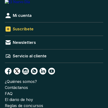
Mi cuenta
Suscríbete
Newsletters
Servicio al cliente
¿Quiénes somos?
Contáctanos
FAQ
El diario de hoy
Reglas de concursos