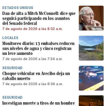
ESTADOS UNIDOS
Dan de alta a Mitch McConnell: dice que
seguirá participando en los asuntos
del Senado federal
7 de agosto de 2026 a las 8:32 a.m.
LOCALES
Monitoreo diario: 13 embalses reducen
sus niveles de agua y cinco registran
un leve aumento
7 de agosto de 2026 a las 7:34 a.m.
SEGURIDAD
Choque vehicular en Arecibo deja un
caballo muerto
7 de agosto de 2026 a las 6:36 a.m.
SEGURIDAD
Investigan muerte a tiros de un hombre