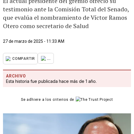
El actual presidente del gremio ofreció su
testimonio ante la Comisión Total del Senado,
que evalúa el nombramiento de Víctor Ramos
Otero como secretario de Salud
27 de marzo de 2025 - 11:33 AM
...
COMPARTIR
ARCHIVO
Esta historia fue publicada hace más de 1 año.
Se adhiere a los criterios de