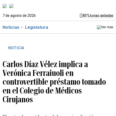
7 de agosto de 2026
85°
Lluvias aisladas
Noticias
Legislatura
NOTICIA
Carlos Díaz Vélez implica a
Verónica Ferraiuoli en
controvertible préstamo tomado
en el Colegio de Médicos
Cirujanos