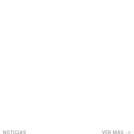
NOTICIAS
VER MÁS