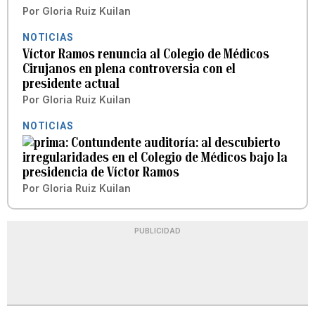
Por
Gloria Ruiz Kuilan
NOTICIAS
Víctor Ramos renuncia al Colegio de Médicos
Cirujanos en plena controversia con el
presidente actual
Por
Gloria Ruiz Kuilan
NOTICIAS
Contundente auditoría: al descubierto
irregularidades en el Colegio de Médicos bajo la
presidencia de Víctor Ramos
Por
Gloria Ruiz Kuilan
PUBLICIDAD