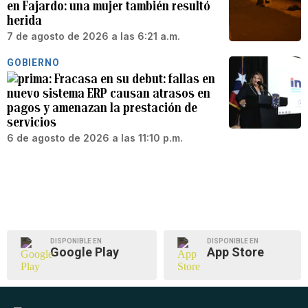
en Fajardo: una mujer también resultó
herida
7 de agosto de 2026 a las 6:21 a.m.
GOBIERNO
Fracasa en su debut: fallas en
nuevo sistema ERP causan atrasos en
pagos y amenazan la prestación de
servicios
6 de agosto de 2026 a las 11:10 p.m.
DISPONIBLE EN
DISPONIBLE EN
Google Play
App Store