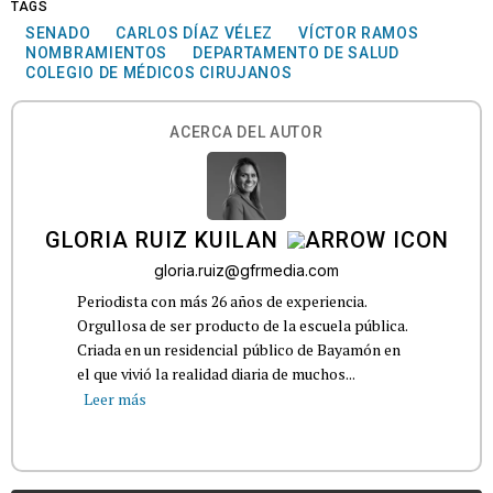
TAGS
SENADO
CARLOS DÍAZ VÉLEZ
VÍCTOR RAMOS
NOMBRAMIENTOS
DEPARTAMENTO DE SALUD
COLEGIO DE MÉDICOS CIRUJANOS
ACERCA DEL AUTOR
GLORIA RUIZ KUILAN
gloria.ruiz@gfrmedia.com
Periodista con más 26 años de experiencia.
Orgullosa de ser producto de la escuela pública.
Criada en un residencial público de Bayamón en
el que vivió la realidad diaria de muchos...
Leer más