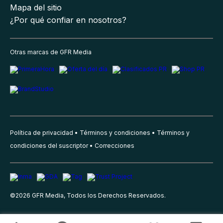
Mapa del sitio
¿Por qué confiar en nosotros?
Otras marcas de GFR Media
Política de privacidad
Términos y condiciones
Términos y
condiciones del suscriptor
Correcciones
©
2026
GFR Media, Todos los Derechos Reservados.