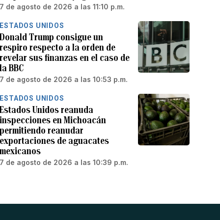
7 de agosto de 2026 a las 11:10 p.m.
ESTADOS UNIDOS
Donald Trump consigue un
respiro respecto a la orden de
revelar sus finanzas en el caso de
la BBC
7 de agosto de 2026 a las 10:53 p.m.
ESTADOS UNIDOS
Estados Unidos reanuda
inspecciones en Michoacán
permitiendo reanudar
exportaciones de aguacates
mexicanos
7 de agosto de 2026 a las 10:39 p.m.