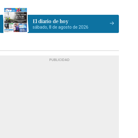
El diario de hoy
sábado, 8 de agosto de 2026
PUBLICIDAD