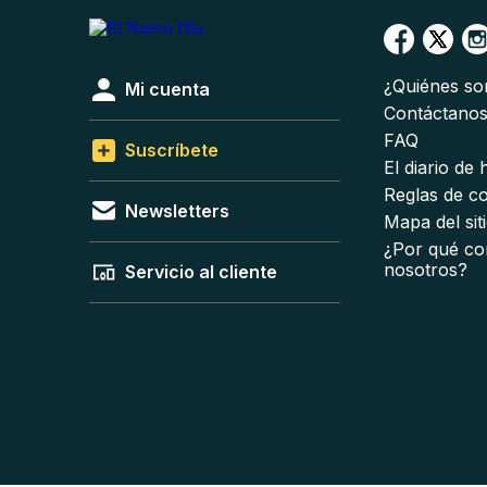
¿Quiénes s
Mi cuenta
Contáctano
FAQ
Suscríbete
El diario de
Reglas de c
Newsletters
Mapa del sit
¿Por qué co
nosotros?
Servicio al cliente