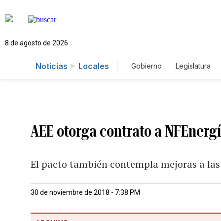
8 de agosto de 2026
Noticias
Locales
Gobierno
Legislatura
Caso Gabriela Nicole
AEE otorga contrato a NFEnergí
El pacto también contempla mejoras a las 
30 de noviembre de 2018 - 7:38 PM