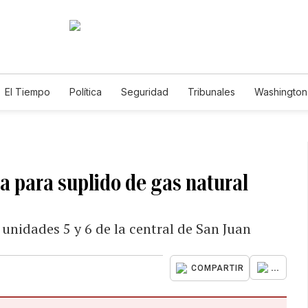
El Tiempo
Política
Seguridad
Tribunales
Washington 
a para suplido de gas natural
unidades 5 y 6 de la central de San Juan
...
COMPARTIR