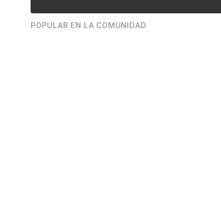
POPULAR EN LA COMUNIDAD