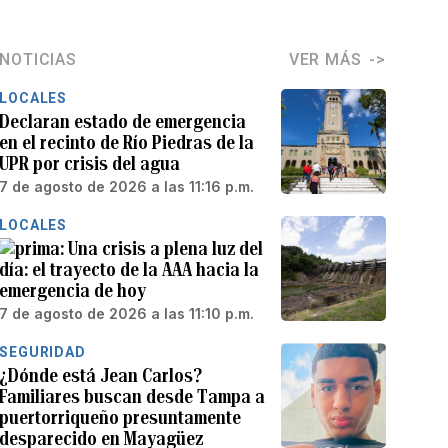
NOTICIAS
VER MÁS
LOCALES
Declaran estado de emergencia
en el recinto de Río Piedras de la
UPR por crisis del agua
7 de agosto de 2026 a las 11:16 p.m.
LOCALES
Una crisis a plena luz del
día: el trayecto de la AAA hacia la
emergencia de hoy
7 de agosto de 2026 a las 11:10 p.m.
SEGURIDAD
¿Dónde está Jean Carlos?
Familiares buscan desde Tampa a
puertorriqueño presuntamente
desparecido en Mayagüez