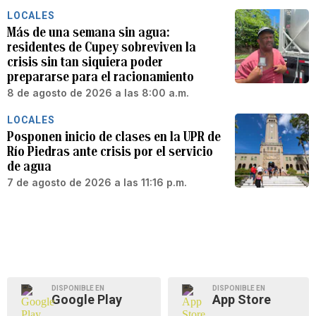
LOCALES
Más de una semana sin agua:
residentes de Cupey sobreviven la
crisis sin tan siquiera poder
prepararse para el racionamiento
8 de agosto de 2026 a las 8:00 a.m.
LOCALES
Posponen inicio de clases en la UPR de
Río Piedras ante crisis por el servicio
de agua
7 de agosto de 2026 a las 11:16 p.m.
DISPONIBLE EN
DISPONIBLE EN
Google Play
App Store