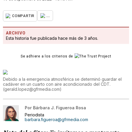
...
COMPARTIR
ARCHIVO
Esta historia fue publicada hace más de 3 años.
Se adhiere a los criterios de
Debido a la emergencia atmosférica se determinó guardar el
cadáver en un cuarto con aire acondicionado del CDT.
(
gerald.lopez@gfrmedia.com
)
Por
Bárbara J. Figueroa Rosa
Periodista
barbara.figueroa@gfrmedia.com