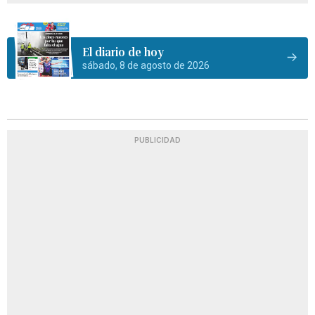
El diario de hoy
sábado, 8 de agosto de 2026
PUBLICIDAD