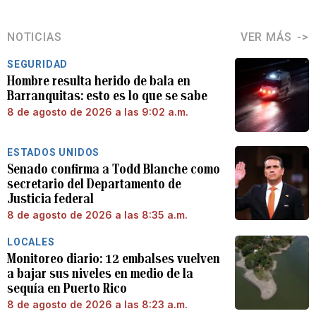
NOTICIAS
VER MÁS
SEGURIDAD
Hombre resulta herido de bala en
Barranquitas: esto es lo que se sabe
8 de agosto de 2026 a las 9:02 a.m.
ESTADOS UNIDOS
Senado confirma a Todd Blanche como
secretario del Departamento de
Justicia federal
8 de agosto de 2026 a las 8:35 a.m.
LOCALES
Monitoreo diario: 12 embalses vuelven
a bajar sus niveles en medio de la
sequía en Puerto Rico
8 de agosto de 2026 a las 8:23 a.m.