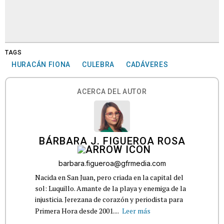
TAGS
HURACÁN FIONA
CULEBRA
CADÁVERES
ACERCA DEL AUTOR
BÁRBARA J. FIGUEROA ROSA
barbara.figueroa@gfrmedia.com
Nacida en San Juan, pero criada en la capital del
sol: Luquillo. Amante de la playa y enemiga de la
injusticia. Jerezana de corazón y periodista para
Primera Hora desde 2001....
Leer más