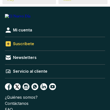
Mi cuenta
Suscríbete
Newsletters
Servicio al cliente
¿Quiénes somos?
Contáctanos
FAQ