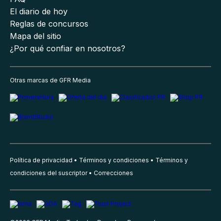
El diario de hoy
Reglas de concursos
Mapa del sitio
¿Por qué confiar en nosotros?
Otras marcas de GFR Media
Política de privacidad
Términos y condiciones
Términos y
condiciones del suscriptor
Correcciones