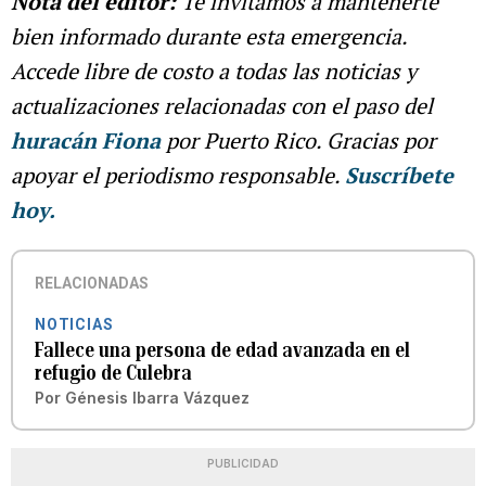
Nota del editor:
Te invitamos a mantenerte
bien informado durante esta emergencia.
Accede libre de costo a todas las noticias y
actualizaciones relacionadas con el paso del
huracán Fiona
por Puerto Rico. Gracias por
apoyar el periodismo responsable.
Suscríbete
hoy.
RELACIONADAS
NOTICIAS
Fallece una persona de edad avanzada en el
refugio de Culebra
Por
Génesis Ibarra Vázquez
PUBLICIDAD