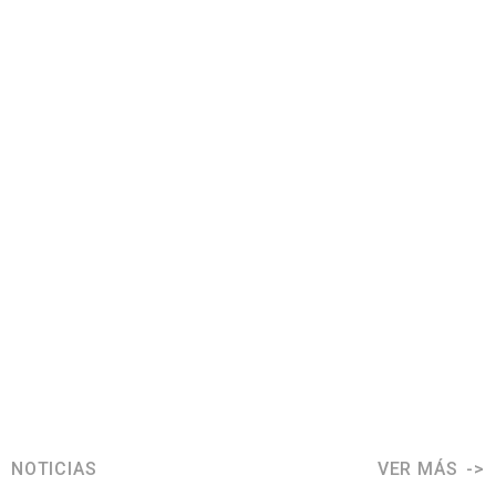
NOTICIAS
VER MÁS