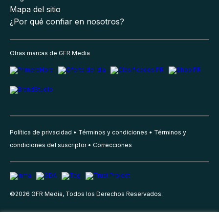
Mapa del sitio
¿Por qué confiar en nosotros?
Otras marcas de GFR Media
Política de privacidad
Términos y condiciones
Términos y
condiciones del suscriptor
Correcciones
©
2026
GFR Media, Todos los Derechos Reservados.