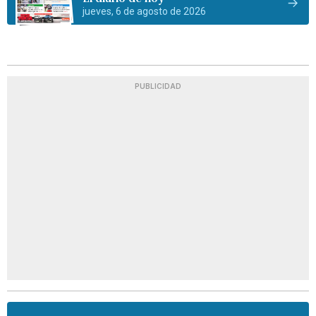
jueves, 6 de agosto de 2026
PUBLICIDAD