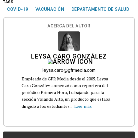
TAGS
COVID-19
VACUNACIÓN
DEPARTAMENTO DE SALUD
ACERCA DEL AUTOR
LEYSA CARO GONZÁLEZ
leysa.caro@gfrmedia.com
Empleada de GFR Media desde el 2005, Leysa
Caro González comenzó como reportera del
periódico Primera Hora, trabajando para la
sección Volando Alto, un producto que estaba
dirigido a los estudiantes...
Leer más