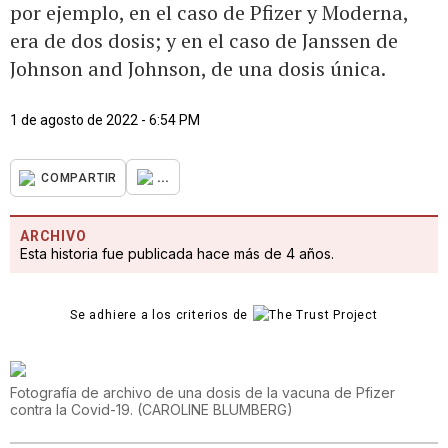
por ejemplo, en el caso de Pfizer y Moderna,
era de dos dosis; y en el caso de Janssen de
Johnson and Johnson, de una dosis única.
1 de agosto de 2022 - 6:54 PM
...
COMPARTIR
ARCHIVO
Esta historia fue publicada hace más de 4 años.
Se adhiere a los criterios de
Fotografía de archivo de una dosis de la vacuna de Pfizer
contra la Covid-19.
(
CAROLINE BLUMBERG
)