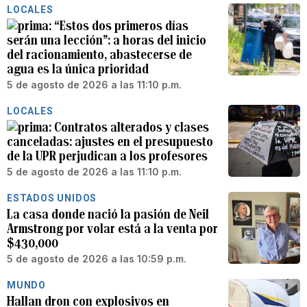
LOCALES
“Estos dos primeros días
serán una lección”: a horas del inicio
del racionamiento, abastecerse de
agua es la única prioridad
5 de agosto de 2026 a las 11:10 p.m.
LOCALES
Contratos alterados y clases
canceladas: ajustes en el presupuesto
de la UPR perjudican a los profesores
5 de agosto de 2026 a las 11:10 p.m.
ESTADOS UNIDOS
La casa donde nació la pasión de Neil
Armstrong por volar está a la venta por
$430,000
5 de agosto de 2026 a las 10:59 p.m.
MUNDO
Hallan dron con explosivos en