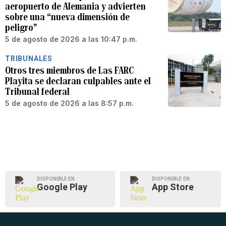
aeropuerto de Alemania y advierten
sobre una “nueva dimensión de
peligro”
5 de agosto de 2026 a las 10:47 p.m.
TRIBUNALES
Otros tres miembros de Las FARC
Playita se declaran culpables ante el
Tribunal federal
5 de agosto de 2026 a las 8:57 p.m.
DISPONIBLE EN
DISPONIBLE EN
Google Play
App Store