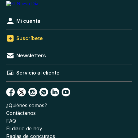
Mi cuenta
Suscríbete
Newsletters
Servicio al cliente
¿Quiénes somos?
Contáctanos
FAQ
El diario de hoy
Reglas de concursos