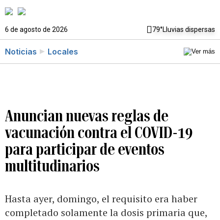
6 de agosto de 2026
79°
Lluvias dispersas
Noticias
Locales
Anuncian nuevas reglas de
vacunación contra el COVID-19
para participar de eventos
multitudinarios
Hasta ayer, domingo, el requisito era haber
completado solamente la dosis primaria que,