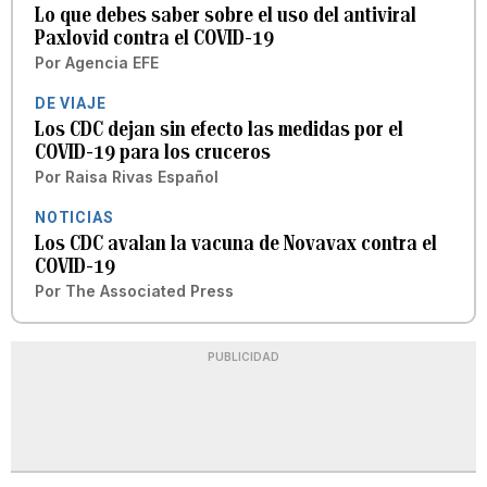
Lo que debes saber sobre el uso del antiviral
Paxlovid contra el COVID-19
Por
Agencia EFE
DE VIAJE
Los CDC dejan sin efecto las medidas por el
COVID-19 para los cruceros
Por
Raisa Rivas Español
NOTICIAS
Los CDC avalan la vacuna de Novavax contra el
COVID-19
Por
The Associated Press
PUBLICIDAD