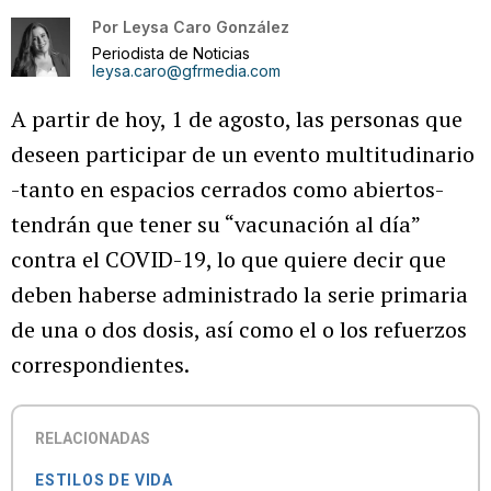
Por
Leysa Caro González
Periodista de Noticias
leysa.caro@gfrmedia.com
A partir de hoy, 1 de agosto, las personas que
deseen participar de un evento multitudinario
-tanto en espacios cerrados como abiertos-
tendrán que tener su “vacunación al día”
contra el COVID-19, lo que quiere decir que
deben haberse administrado la serie primaria
de una o dos dosis, así como el o los refuerzos
correspondientes.
RELACIONADAS
ESTILOS DE VIDA