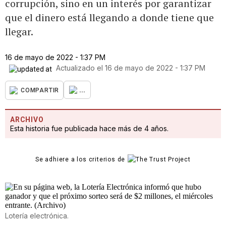
corrupción, sino en un interés por garantizar
que el dinero está llegando a donde tiene que
llegar.
16 de mayo de 2022 - 1:37 PM
Actualizado el
16 de mayo de 2022 - 1:37 PM
...
COMPARTIR
ARCHIVO
Esta historia fue publicada hace más de 4 años.
Se adhiere a los criterios de
Lotería electrónica.