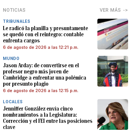
NOTICIAS
VER MÁS
TRIBUNALES
Le radicó la planilla y presuntamente
se quedó con el reintegro: contable
enfrenta cargos
6 de agosto de 2026 a las 12:21 p.m.
MUNDO
Jason Arday: de convertirse en el
profesor negro más joven de
Cambridge a enfrentar una polémica
por presunto plagio
6 de agosto de 2026 a las 12:15 p.m.
LOCALES
Jenniffer González envía cinco
nombramientos a la Legislatura:
Corrección y el FEI entre las posiciones
clave