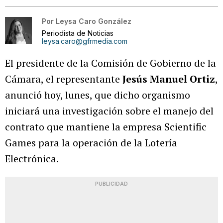
Por
Leysa Caro González
Periodista de Noticias
leysa.caro@gfrmedia.com
El presidente de la Comisión de Gobierno de la
Cámara, el representante
Jesús Manuel Ortiz
,
anunció hoy, lunes, que dicho organismo
iniciará una investigación sobre el manejo del
contrato que mantiene la empresa Scientific
Games para la operación de la Lotería
Electrónica.
PUBLICIDAD