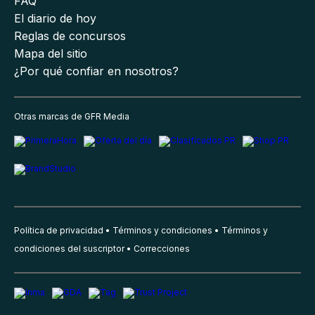
FAQ
El diario de hoy
Reglas de concursos
Mapa del sitio
¿Por qué confiar en nosotros?
Otras marcas de GFR Media
Política de privacidad
Términos y condiciones
Términos y
condiciones del suscriptor
Correcciones