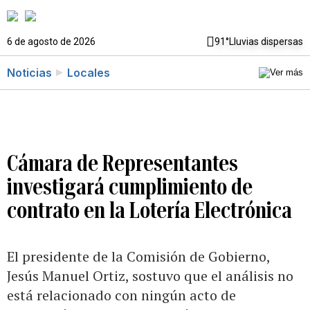
6 de agosto de 2026
91°
Lluvias dispersas
Noticias
Locales
Cámara de Representantes
investigará cumplimiento de
contrato en la Lotería Electrónica
El presidente de la Comisión de Gobierno,
Jesús Manuel Ortiz, sostuvo que el análisis no
está relacionado con ningún acto de