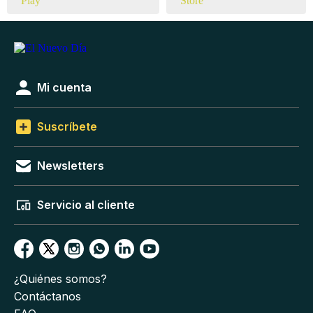
Mi cuenta
Suscríbete
Newsletters
Servicio al cliente
¿Quiénes somos?
Contáctanos