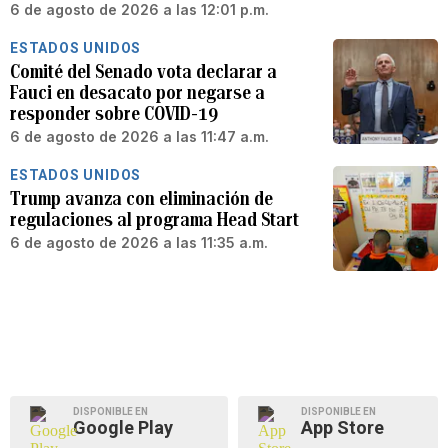
6 de agosto de 2026 a las 12:01 p.m.
ESTADOS UNIDOS
Comité del Senado vota declarar a
Fauci en desacato por negarse a
responder sobre COVID-19
6 de agosto de 2026 a las 11:47 a.m.
ESTADOS UNIDOS
Trump avanza con eliminación de
regulaciones al programa Head Start
6 de agosto de 2026 a las 11:35 a.m.
DISPONIBLE EN
DISPONIBLE EN
Google Play
App Store