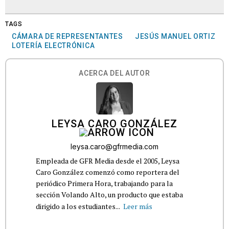
TAGS
CÁMARA DE REPRESENTANTES
JESÚS MANUEL ORTIZ
LOTERÍA ELECTRÓNICA
ACERCA DEL AUTOR
LEYSA CARO GONZÁLEZ
leysa.caro@gfrmedia.com
Empleada de GFR Media desde el 2005, Leysa
Caro González comenzó como reportera del
periódico Primera Hora, trabajando para la
sección Volando Alto, un producto que estaba
dirigido a los estudiantes...
Leer más