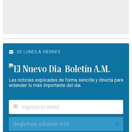
DE LUNES A VIERNES
Boletín A.M.
Las noticias explicadas de forma sencilla y directa para
entender lo más importante del día.
Regístrate a Boletín A.M.