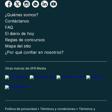
¿Quiénes somos?
Contáctanos
FAQ
El diario de hoy
Reglas de concursos
Mapa del sitio
¿Por qué confiar en nosotros?
Otras marcas de GFR Media
Política de privacidad
Términos y condiciones
Términos y