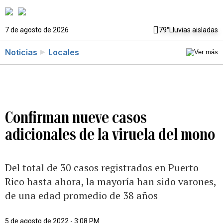
7 de agosto de 2026
79°
Lluvias aisladas
Noticias
Locales
Confirman nueve casos
adicionales de la viruela del mono
Del total de 30 casos registrados en Puerto
Rico hasta ahora, la mayoría han sido varones,
de una edad promedio de 38 años
5 de agosto de 2022 - 3:08 PM