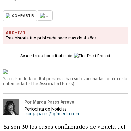
...
COMPARTIR
ARCHIVO
Esta historia fue publicada hace más de 4 años.
Se adhiere a los criterios de
Ya en Puerto Rico 104 personas han sido vacunadas contra esta
enfermedad.
(
The Associated Press
)
Por
Marga Parés Arroyo
Periodista de Noticias
marga.pares@gfrmedia.com
Ya son 30 los casos confirmados de viruela del