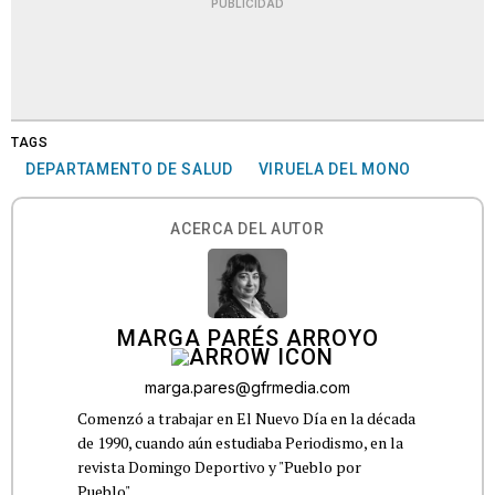
PUBLICIDAD
TAGS
DEPARTAMENTO DE SALUD
VIRUELA DEL MONO
ACERCA DEL AUTOR
MARGA PARÉS ARROYO
marga.pares@gfrmedia.com
Comenzó a trabajar en El Nuevo Día en la década
de 1990, cuando aún estudiaba Periodismo, en la
revista Domingo Deportivo y "Pueblo por
Pueblo".