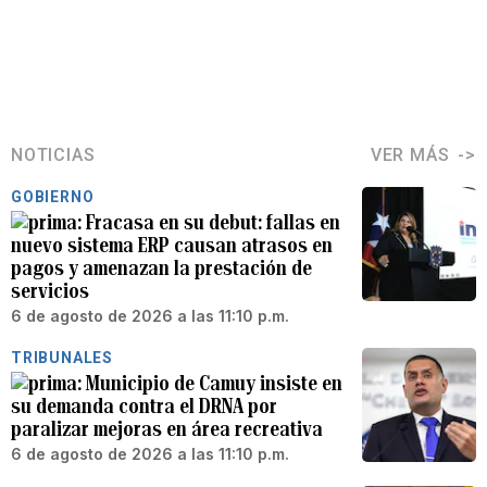
NOTICIAS
VER MÁS
GOBIERNO
Fracasa en su debut: fallas en
nuevo sistema ERP causan atrasos en
pagos y amenazan la prestación de
servicios
6 de agosto de 2026 a las 11:10 p.m.
TRIBUNALES
Municipio de Camuy insiste en
su demanda contra el DRNA por
paralizar mejoras en área recreativa
6 de agosto de 2026 a las 11:10 p.m.