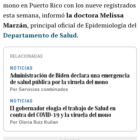
mono en Puerto Rico con los nueve registrados
esta semana, informó
la doctora Melissa
Marzán
, principal oficial de Epidemiología del
Departamento de Salud
.
RELACIONADAS
NOTICIAS
Administración de Biden declara una emergencia
de salud pública por la viruela del mono
Por
Servicios combinados
NOTICIAS
El gobernador elogia el trabajo de Salud en
contra del COVID-19 y la viruela del mono
Por
Gloria Ruiz Kuilan