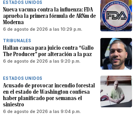
ESTADOS UNIDOS
Nueva vacuna contra la influenza: FDA
aprueba la primera fórmula de ARNm de
Moderna
6 de agosto de 2026 a las 10:29 p.m.
TRIBUNALES
Hallan causa para juicio contra “Gallo
The Producer” por alteración a la paz
6 de agosto de 2026 a las 9:20 p.m.
ESTADOS UNIDOS
Acusado de provocar incendio forestal
en el estado de Washington confiesa
haber planificado por semanas el
siniestro
6 de agosto de 2026 a las 9:04 p.m.