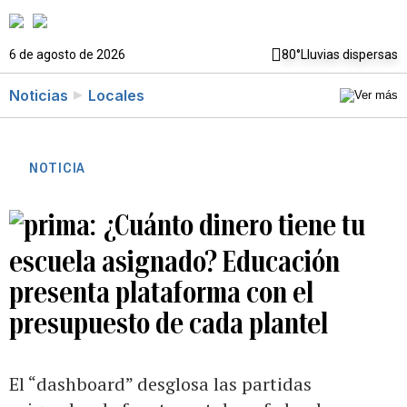
6 de agosto de 2026
80°
Lluvias dispersas
Noticias
Locales
NOTICIA
¿Cuánto dinero tiene tu
escuela asignado? Educación
presenta plataforma con el
presupuesto de cada plantel
El “dashboard” desglosa las partidas