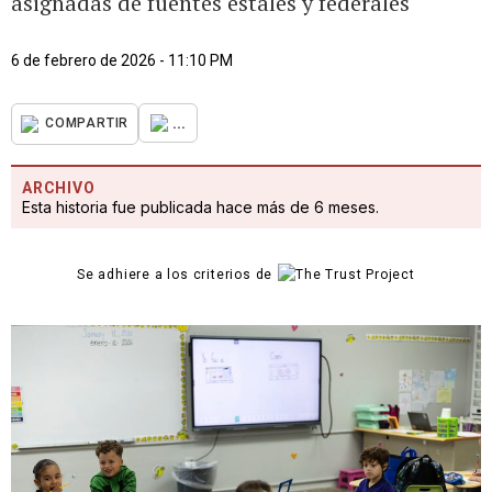
asignadas de fuentes estales y federales
6 de febrero de 2026 - 11:10 PM
...
COMPARTIR
ARCHIVO
Esta historia fue publicada hace más de 6 meses.
Se adhiere a los criterios de