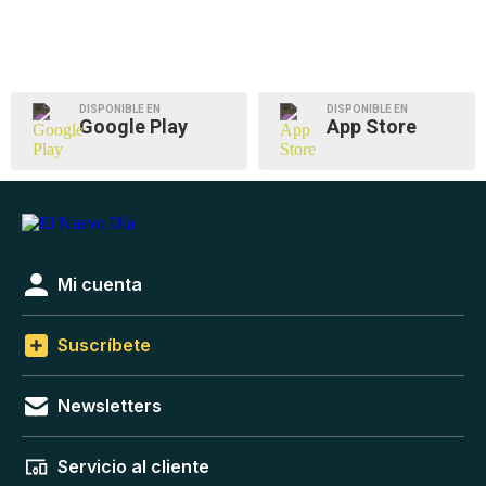
DISPONIBLE EN
DISPONIBLE EN
Google Play
App Store
Mi cuenta
Suscríbete
Newsletters
Servicio al cliente