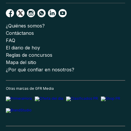
¿Quiénes somos?
Contáctanos
FAQ
El diario de hoy
Reglas de concursos
Mapa del sitio
¿Por qué confiar en nosotros?
Otras marcas de GFR Media