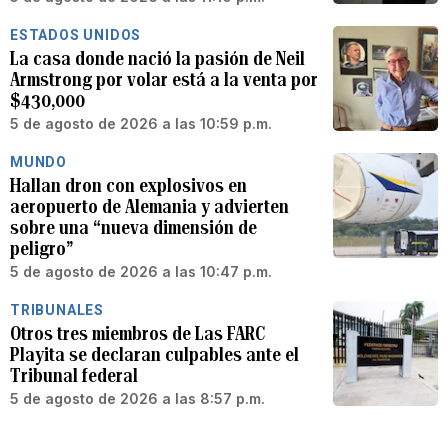
ESTADOS UNIDOS
La casa donde nació la pasión de Neil
Armstrong por volar está a la venta por
$430,000
5 de agosto de 2026 a las 10:59 p.m.
MUNDO
Hallan dron con explosivos en
aeropuerto de Alemania y advierten
sobre una “nueva dimensión de
peligro”
5 de agosto de 2026 a las 10:47 p.m.
TRIBUNALES
Otros tres miembros de Las FARC
Playita se declaran culpables ante el
Tribunal federal
5 de agosto de 2026 a las 8:57 p.m.