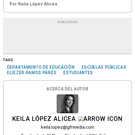
Por
Keila López Alicea
PUBLICIDAD
TAGS
DEPARTAMENTO DE EDUCACIÓN
ESCUELAS PÚBLICAS
ELIEZER RAMOS PARÉS
ESTUDIANTES
ACERCA DEL AUTOR
KEILA LÓPEZ ALICEA
keila.lopez@gfrmedia.com