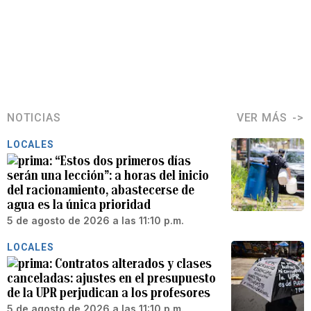
NOTICIAS
VER MÁS
LOCALES
“Estos dos primeros días
serán una lección”: a horas del inicio
del racionamiento, abastecerse de
agua es la única prioridad
5 de agosto de 2026 a las 11:10 p.m.
LOCALES
Contratos alterados y clases
canceladas: ajustes en el presupuesto
de la UPR perjudican a los profesores
5 de agosto de 2026 a las 11:10 p.m.