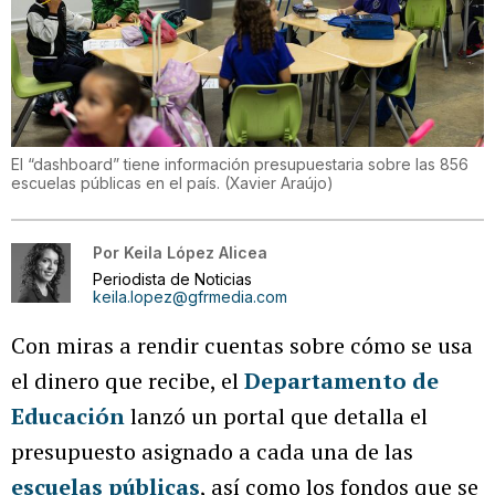
El “dashboard” tiene información presupuestaria sobre las 856
escuelas públicas en el país.
(
Xavier Araújo
)
Por
Keila López Alicea
Periodista de Noticias
keila.lopez@gfrmedia.com
Con miras a rendir cuentas sobre cómo se usa
el dinero que recibe, el
Departamento de
Educación
lanzó un portal que detalla el
presupuesto asignado a cada una de las
escuelas públicas
, así como los fondos que se