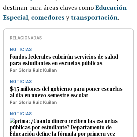
destinan para áreas claves como
Educación
Especial
,
comedores
y
transportación
.
RELACIONADAS
NOTICIAS
Fondos federales cubrirán servicios de salud
para estudiantes en escuelas públicas
Por
Gloria Ruiz Kuilan
NOTICIAS
$45 millones del gobierno para poner escuelas
al día en nuevo semestre escolar
Por
Gloria Ruiz Kuilan
NOTICIAS
¿Cuánto dinero reciben las escuelas
públicas por estudiante? Departamento de
Educación define la fórmula por primera vez