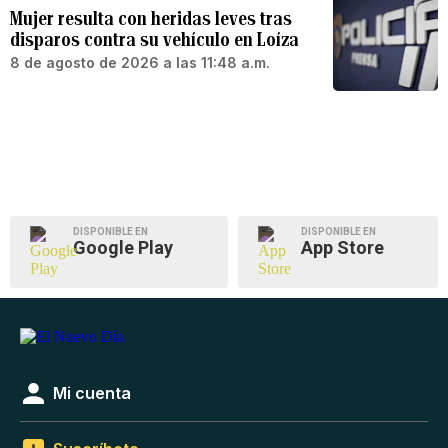
Mujer resulta con heridas leves tras
disparos contra su vehículo en Loíza
8 de agosto de 2026 a las 11:48 a.m.
DISPONIBLE EN
DISPONIBLE EN
Google Play
App Store
Mi cuenta