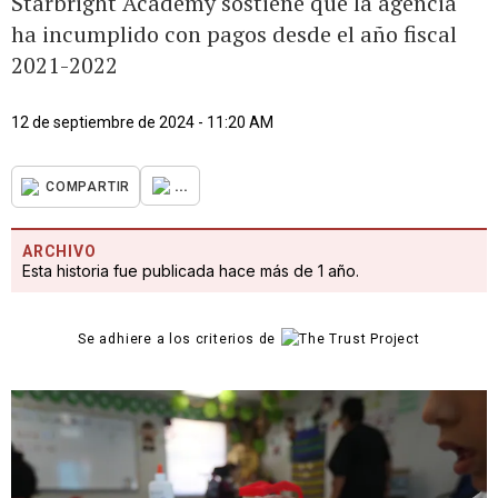
Starbright Academy sostiene que la agencia
ha incumplido con pagos desde el año fiscal
2021-2022
12 de septiembre de 2024 - 11:20 AM
...
COMPARTIR
ARCHIVO
Esta historia fue publicada hace más de 1 año.
Se adhiere a los criterios de