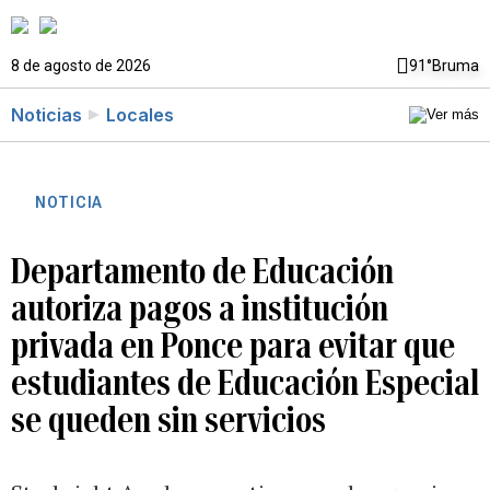
8 de agosto de 2026
91°
Bruma
Noticias
Locales
NOTICIA
Departamento de Educación
autoriza pagos a institución
privada en Ponce para evitar que
estudiantes de Educación Especial
se queden sin servicios