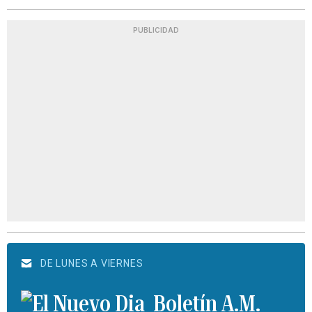
PUBLICIDAD
DE LUNES A VIERNES
Boletín A.M.