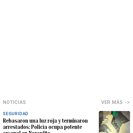
NOTICIAS
VER MÁS
SEGURIDAD
Rebasaron una luz roja y terminaron
arrestados: Policía ocupa potente