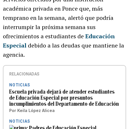
académica privada en
Ponce que, más
temprano en la semana,
alertó que podría
interrumpir la próxima semana sus
ofrecimientos a estudiantes de
Educación
Especial
debido a las deudas que mantiene la
agencia.
RELACIONADAS
NOTICIAS
Escuela privada dejará de atender estudiantes
de Educación Especial por presuntos
incumplimientos del Departamento de Educación
Por
Keila López Alicea
NOTICIAS
Padres de Educación Especial