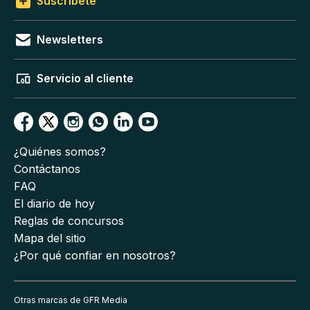
Suscríbete
Newsletters
Servicio al cliente
¿Quiénes somos?
Contáctanos
FAQ
El diario de hoy
Reglas de concursos
Mapa del sitio
¿Por qué confiar en nosotros?
Otras marcas de GFR Media