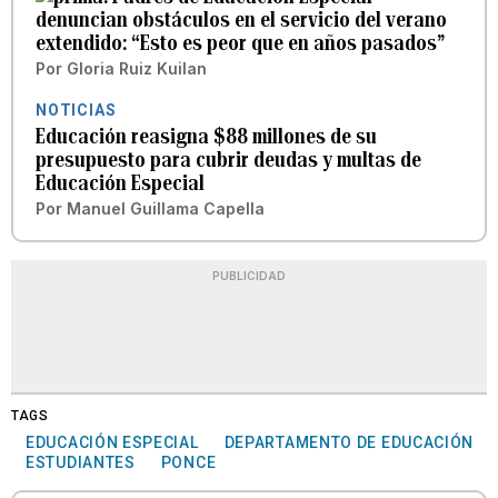
denuncian obstáculos en el servicio del verano
extendido: “Esto es peor que en años pasados”
Por
Gloria Ruiz Kuilan
NOTICIAS
Educación reasigna $88 millones de su
presupuesto para cubrir deudas y multas de
Educación Especial
Por
Manuel Guillama Capella
PUBLICIDAD
TAGS
EDUCACIÓN ESPECIAL
DEPARTAMENTO DE EDUCACIÓN
ESTUDIANTES
PONCE