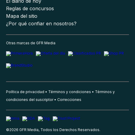
El diario de hoy
Reglas de concursos
Mapa del sitio
¿Por qué confiar en nosotros?
Otras marcas de GFR Media
Política de privacidad
Términos y condiciones
Términos y
condiciones del suscriptor
Correcciones
©
2026
GFR Media, Todos los Derechos Reservados.