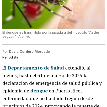
El dengue es transmitido por la picadura del mosquito “Aedes
aegypti”.
(
Archivo
)
Por
David Cordero Mercado
Periodista
El
Departamento de Salud
extendió, al
menos, hasta el 31 de marzo de 2025 la
declaración de emergencia de salud pública y
epidemia de
dengue
en Puerto Rico,
enfermedad que no ha dado tregua desde
principios de 2024, provocando la muerte de