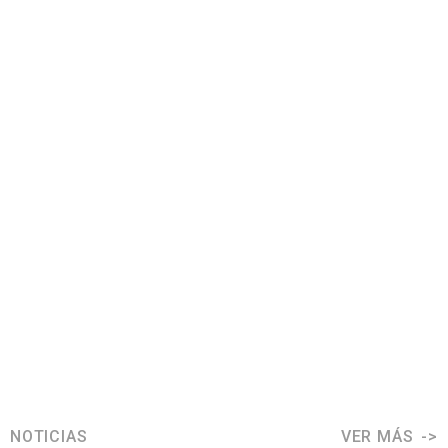
NOTICIAS
VER MÁS