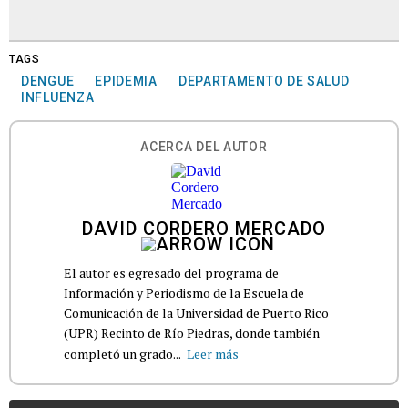
TAGS
DENGUE
EPIDEMIA
DEPARTAMENTO DE SALUD
INFLUENZA
ACERCA DEL AUTOR
DAVID CORDERO MERCADO
El autor es egresado del programa de
Información y Periodismo de la Escuela de
Comunicación de la Universidad de Puerto Rico
(UPR) Recinto de Río Piedras, donde también
completó un grado...
Leer más