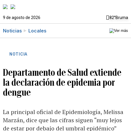
9 de agosto de 2026
82°
Bruma
Noticias
Locales
NOTICIA
Departamento de Salud extiende
la declaración de epidemia por
dengue
La principal oficial de Epidemiología, Melissa
Marzán, dice que las cifras siguen “muy lejos
de estar por debajo del umbral epidémico”