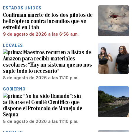
ESTADOS UNIDOS
Confirman muerte de los dos pilotos de
helicóptero contra incendios que se
estrelló en Utah
9 de agosto de 2026 a las 6:58 a.m.
LOCALES
Maestros recurren a listas de
Amazon para recibir materiales
escolares: “Hay un sistema que no nos
suple todo lo necesario”
8 de agosto de 2026 a las 11:10 p.m.
GOBIERNO
“No ha sido llamado”: sin
activarse el Comité Científico que
dispone el Protocolo de Manejo de
Sequía
8 de agosto de 2026 a las 11:10 p.m.