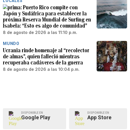
LOCALES
Puerto Rico compite con
Japón y Sudáfrica para establecer la
próxima Reserva Mundial de Surfing en
Isabela: “Esto es algo de comunidad”
8 de agosto de 2026 a las 11:10 p.m.
MUNDO
Ucrania rinde homenaje al “recolector
de almas”, quien falleció mientras
recuperaba cadáveres de la guerra
8 de agosto de 2026 a las 10:04 p.m.
DISPONIBLE EN
DISPONIBLE EN
Google Play
App Store