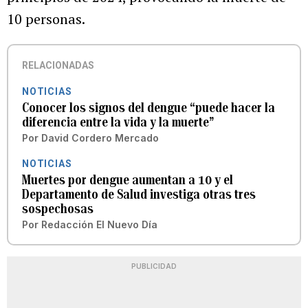
10 personas.
RELACIONADAS
NOTICIAS
Conocer los signos del dengue “puede hacer la
diferencia entre la vida y la muerte”
Por
David Cordero Mercado
NOTICIAS
Muertes por dengue aumentan a 10 y el
Departamento de Salud investiga otras tres
sospechosas
Por
Redacción El Nuevo Día
PUBLICIDAD