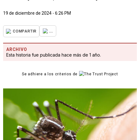
19 de diciembre de 2024 - 6:26 PM
...
COMPARTIR
ARCHIVO
Esta historia fue publicada hace más de 1 año.
Se adhiere a los criterios de