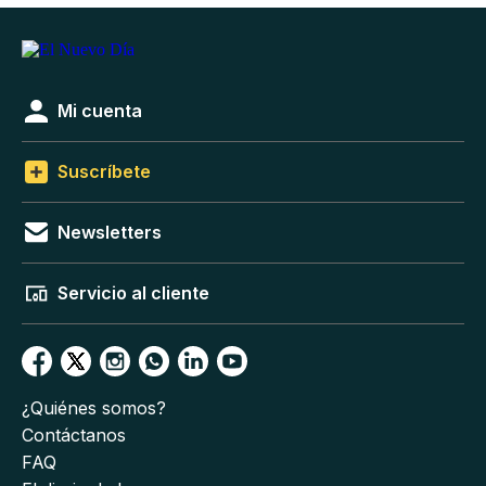
Mi cuenta
Suscríbete
Newsletters
Servicio al cliente
¿Quiénes somos?
Contáctanos
FAQ