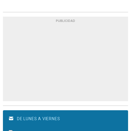
PUBLICIDAD
DE LUNES A VIERNES