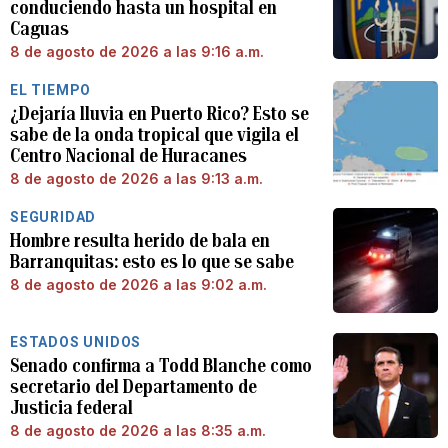
conduciendo hasta un hospital en
Caguas
8 de agosto de 2026 a las 9:16 a.m.
EL TIEMPO
¿Dejaría lluvia en Puerto Rico? Esto se
sabe de la onda tropical que vigila el
Centro Nacional de Huracanes
8 de agosto de 2026 a las 9:13 a.m.
SEGURIDAD
Hombre resulta herido de bala en
Barranquitas: esto es lo que se sabe
8 de agosto de 2026 a las 9:02 a.m.
ESTADOS UNIDOS
Senado confirma a Todd Blanche como
secretario del Departamento de
Justicia federal
8 de agosto de 2026 a las 8:35 a.m.