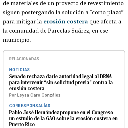
de materiales de un proyecto de revestimiento
siguen postergando la solución a “corto plazo”
para mitigar la
erosión costera
que afecta a
la comunidad de Parcelas Suárez, en ese
municipio.
RELACIONADAS
NOTICIAS
Senado rechaza darle autoridad legal al DRNA
para intervenir “sin solicitud previa” contra la
erosión costera
Por
Leysa Caro González
CORRESPONSALÍAS
Pablo José Hernández propone en el Congreso
un estudio de la GAO sobre la erosión costera en
Puerto Rico