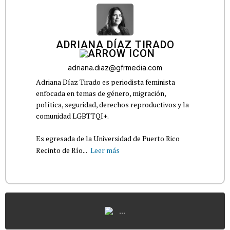
ADRIANA DÍAZ TIRADO
adriana.diaz@gfrmedia.com
Adriana Díaz Tirado es periodista feminista
enfocada en temas de género, migración,
política, seguridad, derechos reproductivos y la
comunidad LGBTTQI+.
Es egresada de la Universidad de Puerto Rico
Recinto de Río...
Leer más
...