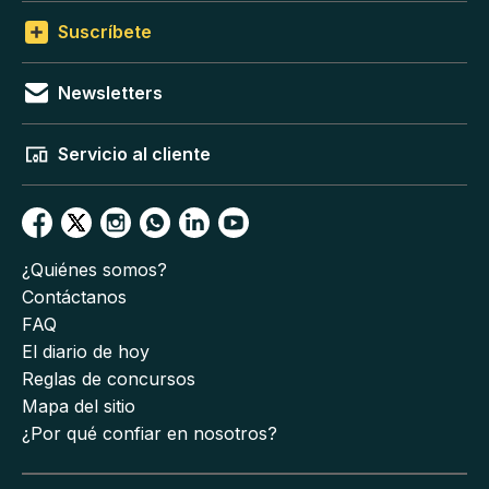
Suscríbete
Newsletters
Servicio al cliente
¿Quiénes somos?
Contáctanos
FAQ
El diario de hoy
Reglas de concursos
Mapa del sitio
¿Por qué confiar en nosotros?