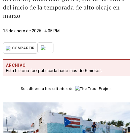
del inicio de la temporada de alto oleaje en
marzo
13 de enero de 2026 - 4:05 PM
...
COMPARTIR
ARCHIVO
Esta historia fue publicada hace más de 6 meses.
Se adhiere a los criterios de