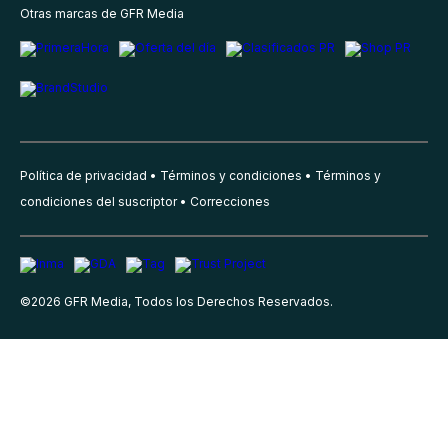
Otras marcas de GFR Media
Política de privacidad
Términos y condiciones
Términos y
condiciones del suscriptor
Correcciones
©
2026
GFR Media, Todos los Derechos Reservados.