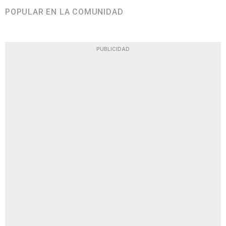
POPULAR EN LA COMUNIDAD
PUBLICIDAD