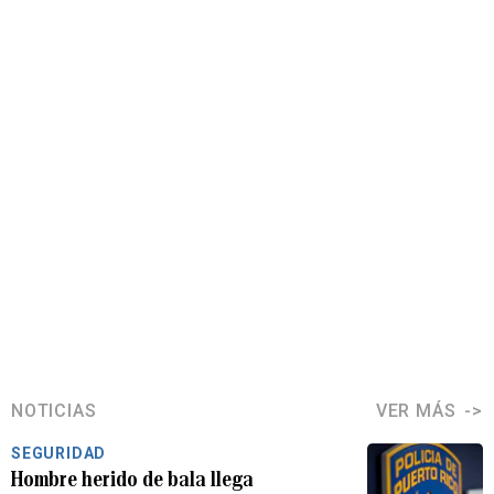
NOTICIAS
VER MÁS
SEGURIDAD
Hombre herido de bala llega