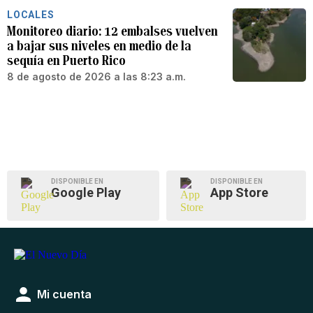
LOCALES
Monitoreo diario: 12 embalses vuelven
a bajar sus niveles en medio de la
sequía en Puerto Rico
8 de agosto de 2026 a las 8:23 a.m.
DISPONIBLE EN
DISPONIBLE EN
Google Play
App Store
Mi cuenta