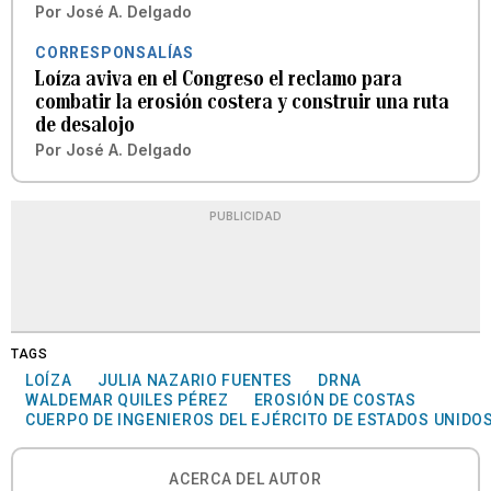
Por
José A. Delgado
CORRESPONSALÍAS
Loíza aviva en el Congreso el reclamo para
combatir la erosión costera y construir una ruta
de desalojo
Por
José A. Delgado
PUBLICIDAD
TAGS
LOÍZA
JULIA NAZARIO FUENTES
DRNA
WALDEMAR QUILES PÉREZ
EROSIÓN DE COSTAS
CUERPO DE INGENIEROS DEL EJÉRCITO DE ESTADOS UNIDO
ACERCA DEL AUTOR