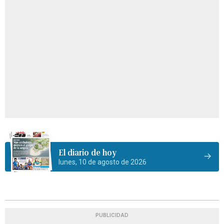
El diario de hoy
lunes, 10 de agosto de 2026
PUBLICIDAD