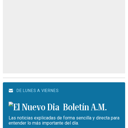
DE LUNES A VIERNES
Boletín A.M.
Las noticias explicadas de forma sencilla y directa para
entender lo más importante del día.