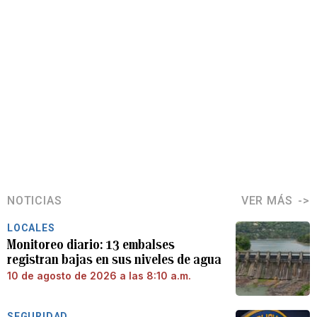
NOTICIAS
VER MÁS
LOCALES
Monitoreo diario: 13 embalses
registran bajas en sus niveles de agua
10 de agosto de 2026 a las 8:10 a.m.
SEGURIDAD