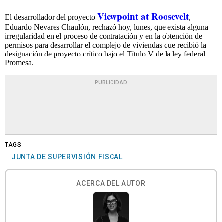
Viewpoint at Roosevelt
El desarrollador del proyecto
,
Eduardo Nevares Chaulón, rechazó hoy, lunes, que exista alguna
irregularidad en el proceso de contratación y en la obtención de
permisos para desarrollar el complejo de viviendas que recibió la
designación de proyecto crítico bajo el Título V de la ley federal
Promesa.
PUBLICIDAD
TAGS
JUNTA DE SUPERVISIÓN FISCAL
ACERCA DEL AUTOR