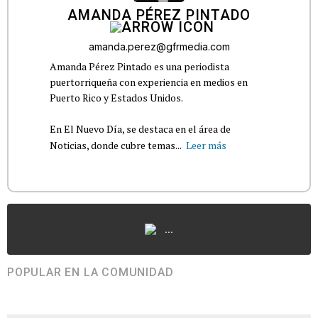
AMANDA PÉREZ PINTADO
amanda.perez@gfrmedia.com
Amanda Pérez Pintado es una periodista
puertorriqueña con experiencia en medios en
Puerto Rico y Estados Unidos.
En El Nuevo Día, se destaca en el área de
Noticias, donde cubre temas...
Leer más
...
POPULAR EN LA COMUNIDAD