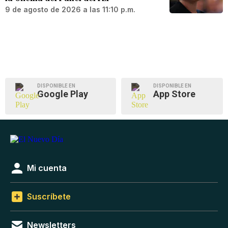
9 de agosto de 2026 a las 11:10 p.m.
DISPONIBLE EN
DISPONIBLE EN
Google Play
App Store
Mi cuenta
Suscríbete
Newsletters