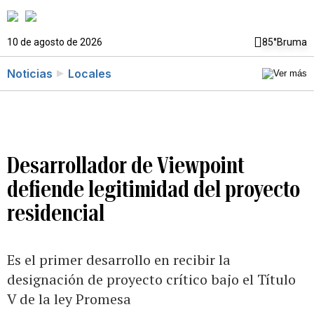
10 de agosto de 2026
85°
Bruma
Noticias
Locales
Desarrollador de Viewpoint
defiende legitimidad del proyecto
residencial
Es el primer desarrollo en recibir la
designación de proyecto crítico bajo el Título
V de la ley Promesa