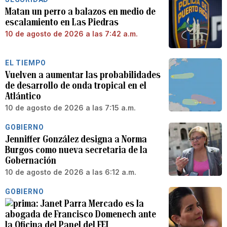
Matan un perro a balazos en medio de
escalamiento en Las Piedras
10 de agosto de 2026 a las 7:42 a.m.
EL TIEMPO
Vuelven a aumentar las probabilidades
de desarrollo de onda tropical en el
Atlántico
10 de agosto de 2026 a las 7:15 a.m.
GOBIERNO
Jenniffer González designa a Norma
Burgos como nueva secretaria de la
Gobernación
10 de agosto de 2026 a las 6:12 a.m.
GOBIERNO
Janet Parra Mercado es la
abogada de Francisco Domenech ante
la Oficina del Panel del FEI