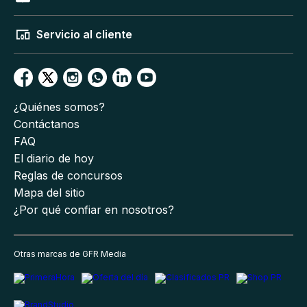
Servicio al cliente
¿Quiénes somos?
Contáctanos
FAQ
El diario de hoy
Reglas de concursos
Mapa del sitio
¿Por qué confiar en nosotros?
Otras marcas de GFR Media