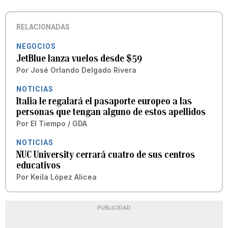
RELACIONADAS
NEGOCIOS
JetBlue lanza vuelos desde $59
Por
José Orlando Delgado Rivera
NOTICIAS
Italia le regalará el pasaporte europeo a las
personas que tengan alguno de estos apellidos
Por
El Tiempo / GDA
NOTICIAS
NUC University cerrará cuatro de sus centros
educativos
Por
Keila López Alicea
PUBLICIDAD