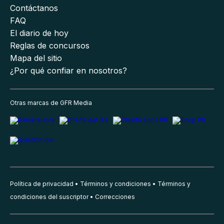
Contáctanos
FAQ
El diario de hoy
Reglas de concursos
Mapa del sitio
¿Por qué confiar en nosotros?
Otras marcas de GFR Media
Política de privacidad
Términos y condiciones
Términos y
condiciones del suscriptor
Correcciones