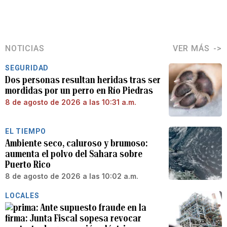
NOTICIAS
VER MÁS
SEGURIDAD
Dos personas resultan heridas tras ser
mordidas por un perro en Río Piedras
8 de agosto de 2026 a las 10:31 a.m.
EL TIEMPO
Ambiente seco, caluroso y brumoso:
aumenta el polvo del Sahara sobre
Puerto Rico
8 de agosto de 2026 a las 10:02 a.m.
LOCALES
Ante supuesto fraude en la
firma: Junta Fiscal sopesa revocar