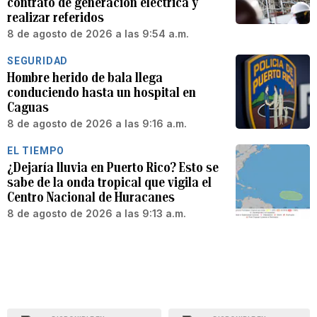
contrato de generación eléctrica y
realizar referidos
8 de agosto de 2026 a las 9:54 a.m.
SEGURIDAD
Hombre herido de bala llega
conduciendo hasta un hospital en
Caguas
8 de agosto de 2026 a las 9:16 a.m.
EL TIEMPO
¿Dejaría lluvia en Puerto Rico? Esto se
sabe de la onda tropical que vigila el
Centro Nacional de Huracanes
8 de agosto de 2026 a las 9:13 a.m.