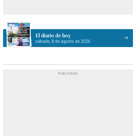
El diario de hoy
sábado, 8 de agosto de 2026
PUBLICIDAD