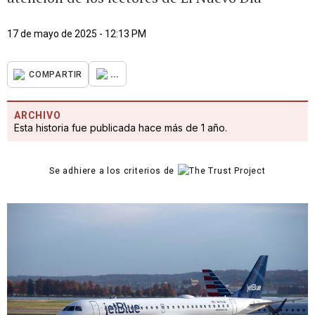
17 de mayo de 2025 - 12:13 PM
...
COMPARTIR
ARCHIVO
Esta historia fue publicada hace más de 1 año.
Se adhiere a los criterios de