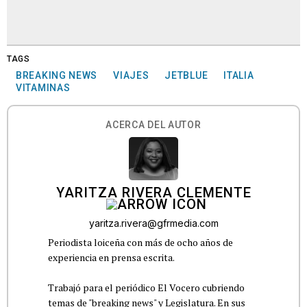
TAGS
BREAKING NEWS
VIAJES
JETBLUE
ITALIA
VITAMINAS
ACERCA DEL AUTOR
YARITZA RIVERA CLEMENTE
yaritza.rivera@gfrmedia.com
Periodista loiceña con más de ocho años de
experiencia en prensa escrita.
Trabajó para el periódico El Vocero cubriendo
temas de "breaking news" y Legislatura. En sus