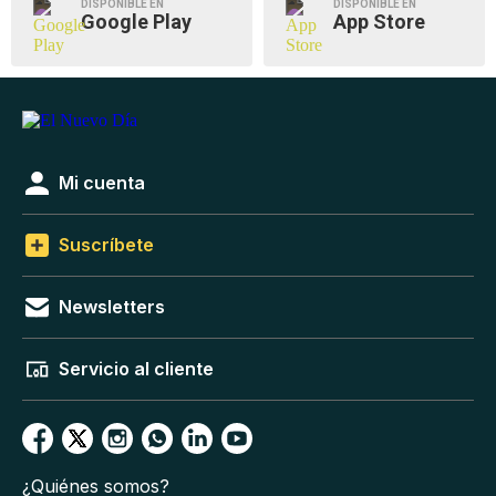
DISPONIBLE EN
DISPONIBLE EN
Google Play
App Store
Mi cuenta
Suscríbete
Newsletters
Servicio al cliente
¿Quiénes somos?