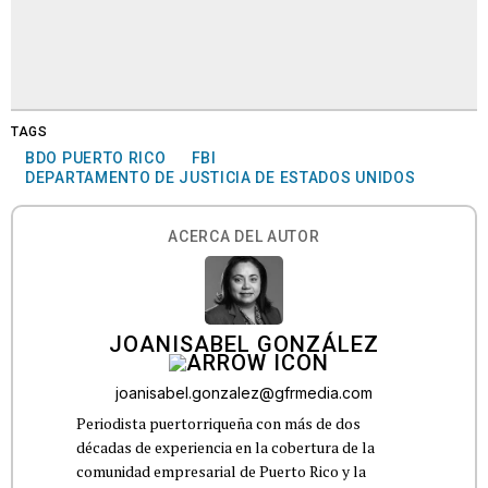
TAGS
BDO PUERTO RICO
FBI
DEPARTAMENTO DE JUSTICIA DE ESTADOS UNIDOS
ACERCA DEL AUTOR
JOANISABEL GONZÁLEZ
joanisabel.gonzalez@gfrmedia.com
Periodista puertorriqueña con más de dos
décadas de experiencia en la cobertura de la
comunidad empresarial de Puerto Rico y la