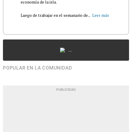
economía de la isla.
Luego de trabajar en el semanario de...
Leer más
...
POPULAR EN LA COMUNIDAD
PUBLICIDAD