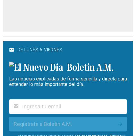
DE LUNES A VIERNES
Boletín A.M.
Las noticias explicadas de forma sencilla y directa para
entender lo más importante del día.
Regístrate a Boletín A.M.