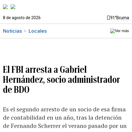
8 de agosto de 2026
91°
Bruma
Noticias
Locales
El FBI arresta a Gabriel
Hernández, socio administrador
de BDO
Es el segundo arresto de un socio de esa firma
de contabilidad en un año, tras la detención
de Fernando Scherrer el verano pasado por un