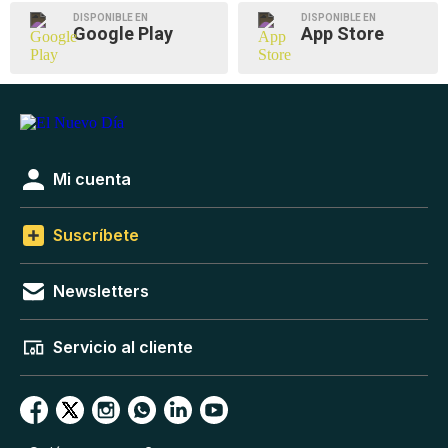
DISPONIBLE EN
DISPONIBLE EN
Google Play
App Store
Mi cuenta
Suscríbete
Newsletters
Servicio al cliente