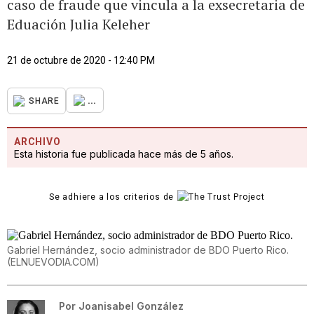
caso de fraude que vincula a la exsecretaria de
Eduación Julia Keleher
21 de octubre de 2020 - 12:40 PM
...
SHARE
ARCHIVO
Esta historia fue publicada hace más de 5 años.
Se adhiere a los criterios de
Gabriel Hernández, socio administrador de BDO Puerto Rico.
(
ELNUEVODIA.COM
)
Por
Joanisabel González