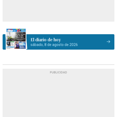
El diario de hoy
sábado, 8 de agosto de 2026
PUBLICIDAD