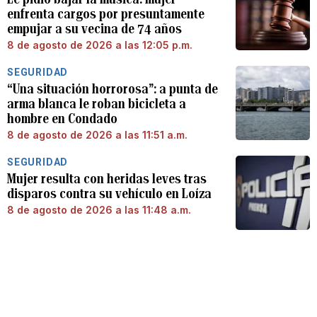
enfrenta cargos por presuntamente
empujar a su vecina de 74 años
8 de agosto de 2026 a las 12:05 p.m.
SEGURIDAD
“Una situación horrorosa”: a punta de
arma blanca le roban bicicleta a
hombre en Condado
8 de agosto de 2026 a las 11:51 a.m.
SEGURIDAD
Mujer resulta con heridas leves tras
disparos contra su vehículo en Loíza
8 de agosto de 2026 a las 11:48 a.m.