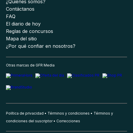
¿Quiénes somos?
Contáctanos
FAQ
El diario de hoy
Reglas de concursos
Mapa del sitio
¿Por qué confiar en nosotros?
Otras marcas de GFR Media
Política de privacidad
Términos y condiciones
Términos y
condiciones del suscriptor
Correcciones