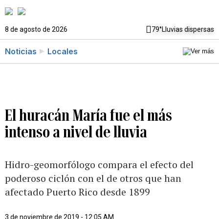
8 de agosto de 2026
79°
Lluvias dispersas
Noticias
Locales
El huracán María fue el más
intenso a nivel de lluvia
Hidro-geomorfólogo compara el efecto del
poderoso ciclón con el de otros que han
afectado Puerto Rico desde 1899
3 de noviembre de 2019 - 12:05 AM