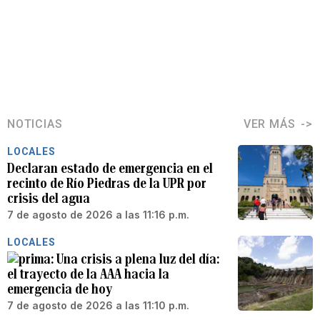
NOTICIAS
VER MÁS
LOCALES
Declaran estado de emergencia en el
recinto de Río Piedras de la UPR por
crisis del agua
7 de agosto de 2026 a las 11:16 p.m.
LOCALES
Una crisis a plena luz del día:
el trayecto de la AAA hacia la
emergencia de hoy
7 de agosto de 2026 a las 11:10 p.m.