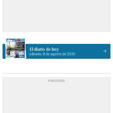
El diario de hoy
sábado, 8 de agosto de 2026
PUBLICIDAD