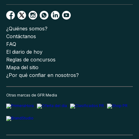
¿Quiénes somos?
Contáctanos
FAQ
El diario de hoy
Reglas de concursos
Mapa del sitio
¿Por qué confiar en nosotros?
Otras marcas de GFR Media