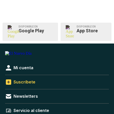
DISPONIBLE EN
DISPONIBLE EN
Google Play
App Store
Mi cuenta
Suscríbete
Newsletters
Servicio al cliente