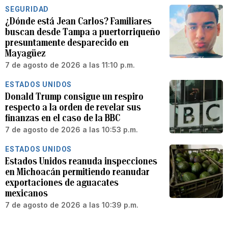
SEGURIDAD
¿Dónde está Jean Carlos? Familiares
buscan desde Tampa a puertorriqueño
presuntamente desparecido en
Mayagüez
7 de agosto de 2026 a las 11:10 p.m.
ESTADOS UNIDOS
Donald Trump consigue un respiro
respecto a la orden de revelar sus
finanzas en el caso de la BBC
7 de agosto de 2026 a las 10:53 p.m.
ESTADOS UNIDOS
Estados Unidos reanuda inspecciones
en Michoacán permitiendo reanudar
exportaciones de aguacates
mexicanos
7 de agosto de 2026 a las 10:39 p.m.