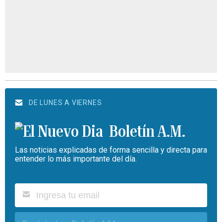
DE LUNES A VIERNES
Boletín A.M.
Las noticias explicadas de forma sencilla y directa para
entender lo más importante del día.