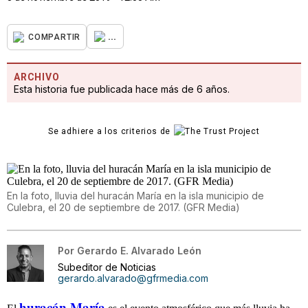
...
COMPARTIR
ARCHIVO
Esta historia fue publicada hace más de 6 años.
Se adhiere a los criterios de
En la foto, lluvia del huracán María en la isla municipio de
Culebra, el 20 de septiembre de 2017. (GFR Media)
Por
Gerardo E. Alvarado León
Subeditor de Noticias
gerardo.alvarado@gfrmedia.com
huracán María