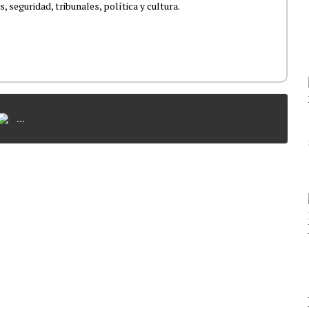
 seguridad, tribunales, política y cultura.
...