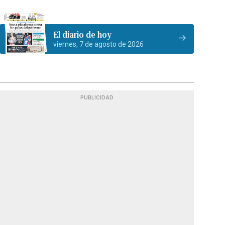
El diario de hoy
viernes, 7 de agosto de 2026
PUBLICIDAD