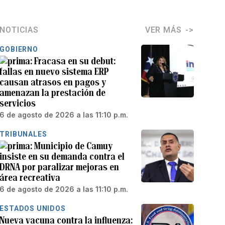
NOTICIAS
VER MÁS
GOBIERNO
Fracasa en su debut:
fallas en nuevo sistema ERP
causan atrasos en pagos y
amenazan la prestación de
servicios
6 de agosto de 2026 a las 11:10 p.m.
TRIBUNALES
Municipio de Camuy
insiste en su demanda contra el
DRNA por paralizar mejoras en
área recreativa
6 de agosto de 2026 a las 11:10 p.m.
ESTADOS UNIDOS
Nueva vacuna contra la influenza: