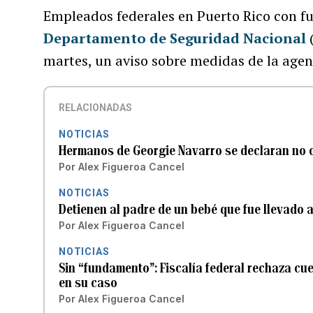
Empleados federales en Puerto Rico con fu
Departamento de Seguridad Nacional
(
martes, un aviso sobre medidas de la agenc
RELACIONADAS
NOTICIAS
Hermanos de Georgie Navarro se declaran no c
Por
Alex Figueroa Cancel
NOTICIAS
Detienen al padre de un bebé que fue llevado 
Por
Alex Figueroa Cancel
NOTICIAS
Sin “fundamento”: Fiscalía federal rechaza cue
en su caso
Por
Alex Figueroa Cancel