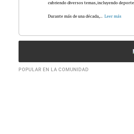
cubriendo diversos temas, incluyendo deportes,
Durante más de una década,...
Leer más
POPULAR EN LA COMUNIDAD