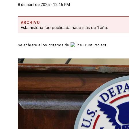
8 de abril de 2025 - 12:46 PM
ARCHIVO
Esta historia fue publicada hace más de 1 año.
Se adhiere a los criterios de