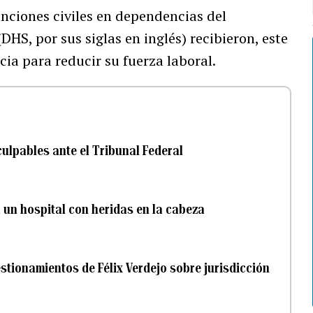
nciones civiles en dependencias del
DHS, por sus siglas en inglés) recibieron, este
ia para reducir su fuerza laboral.
ulpables ante el Tribunal Federal
a un hospital con heridas en la cabeza
stionamientos de Félix Verdejo sobre jurisdicción