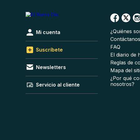
¿Quiénes s
Mi cuenta
Contáctano
FAQ
Suscríbete
El diario de
Reglas de c
Newsletters
Mapa del sit
¿Por qué co
nosotros?
Servicio al cliente