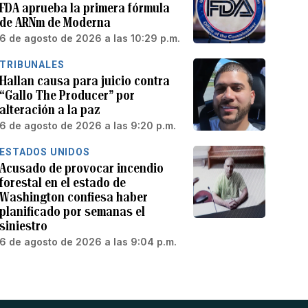
FDA aprueba la primera fórmula
de ARNm de Moderna
6 de agosto de 2026 a las 10:29 p.m.
TRIBUNALES
Hallan causa para juicio contra
“Gallo The Producer” por
alteración a la paz
6 de agosto de 2026 a las 9:20 p.m.
ESTADOS UNIDOS
Acusado de provocar incendio
forestal en el estado de
Washington confiesa haber
planificado por semanas el
siniestro
6 de agosto de 2026 a las 9:04 p.m.