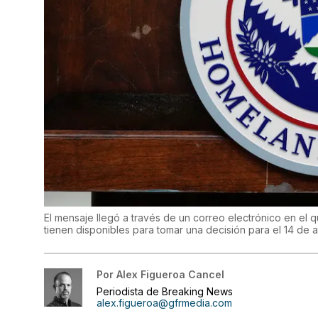
El mensaje llegó a través de un correo electrónico en el 
tienen disponibles para tomar una decisión para el 14 de a
Por
Alex Figueroa Cancel
Periodista de Breaking News
alex.figueroa@gfrmedia.com