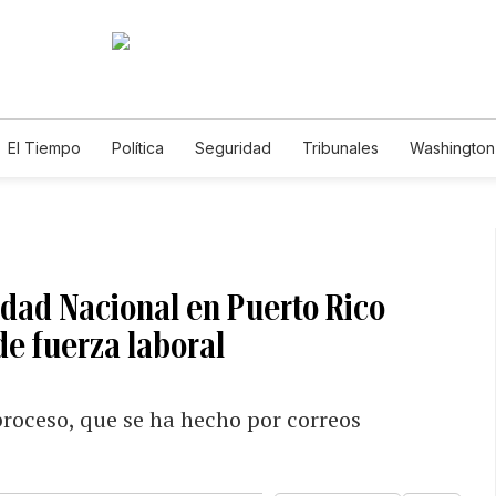
El Tiempo
Política
Seguridad
Tribunales
Washington 
dad Nacional en Puerto Rico
de fuerza laboral
roceso, que se ha hecho por correos