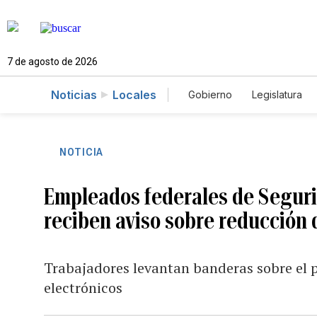
7 de agosto de 2026
Noticias
Locales
Gobierno
Legislatura
Caso Gabriela Nicole
NOTICIA
Empleados federales de Seguri
reciben aviso sobre reducción 
Trabajadores levantan banderas sobre el p
electrónicos