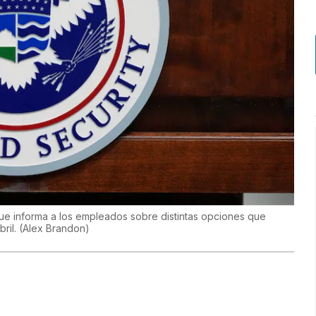
que informa a los empleados sobre distintas opciones que
bril.
(
Alex Brandon
)