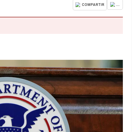
...
COMPARTIR