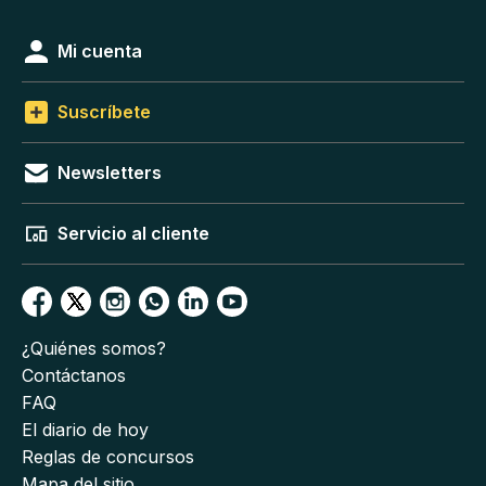
Mi cuenta
Suscríbete
Newsletters
Servicio al cliente
¿Quiénes somos?
Contáctanos
FAQ
El diario de hoy
Reglas de concursos
Mapa del sitio