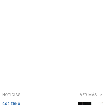
NOTICIAS
VER MÁS
GOBIERNO