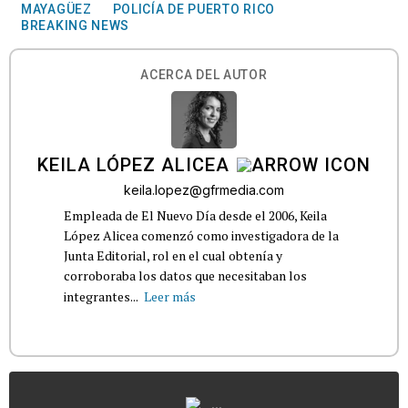
MAYAGÜEZ
POLICÍA DE PUERTO RICO
BREAKING NEWS
ACERCA DEL AUTOR
KEILA LÓPEZ ALICEA
keila.lopez@gfrmedia.com
Empleada de El Nuevo Día desde el 2006, Keila
López Alicea comenzó como investigadora de la
Junta Editorial, rol en el cual obtenía y
corroboraba los datos que necesitaban los
integrantes...
Leer más
...