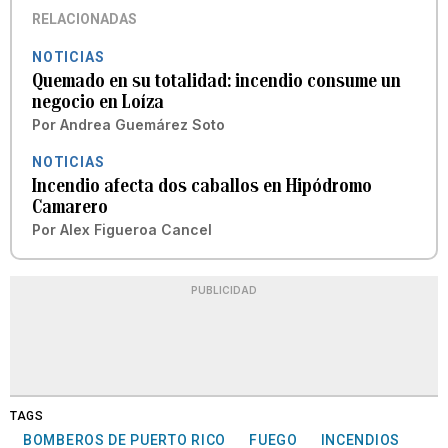
RELACIONADAS
NOTICIAS
Quemado en su totalidad: incendio consume un
negocio en Loíza
Por
Andrea Guemárez Soto
NOTICIAS
Incendio afecta dos caballos en Hipódromo
Camarero
Por
Alex Figueroa Cancel
PUBLICIDAD
TAGS
BOMBEROS DE PUERTO RICO
FUEGO
INCENDIOS