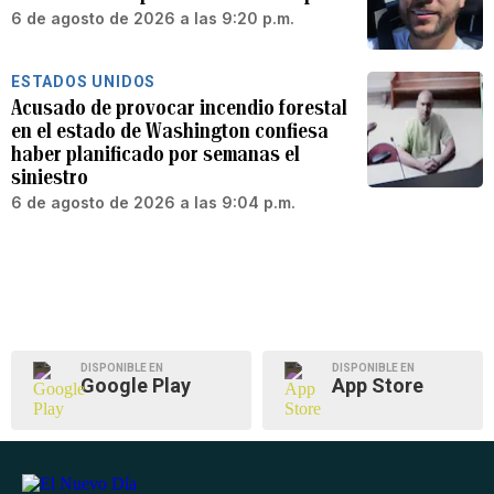
6 de agosto de 2026 a las 9:20 p.m.
ESTADOS UNIDOS
Acusado de provocar incendio forestal
en el estado de Washington confiesa
haber planificado por semanas el
siniestro
6 de agosto de 2026 a las 9:04 p.m.
DISPONIBLE EN
DISPONIBLE EN
Google Play
App Store