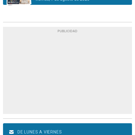
PUBLICIDAD
DE LUNES A VIERNES