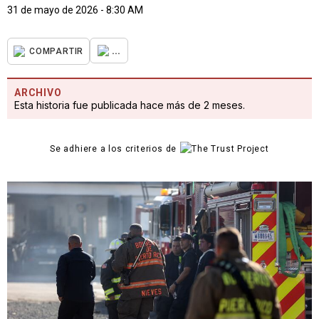
31 de mayo de 2026 - 8:30 AM
...
COMPARTIR
ARCHIVO
Esta historia fue publicada hace más de 2 meses.
Se adhiere a los criterios de