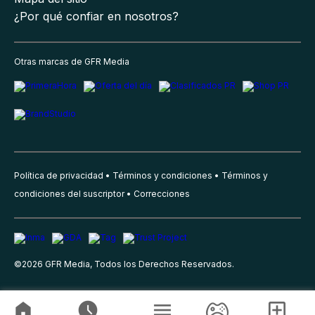
¿Por qué confiar en nosotros?
Otras marcas de GFR Media
Política de privacidad
Términos y condiciones
Términos y
condiciones del suscriptor
Correcciones
©
2026
GFR Media, Todos los Derechos Reservados.