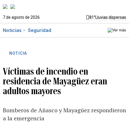
7 de agosto de 2026
81°
Lluvias dispersas
Noticias
Seguridad
NOTICIA
Víctimas de incendio en
residencia de Mayagüez eran
adultos mayores
Bomberos de Añasco y Mayagüez respondieron
a la emergencia