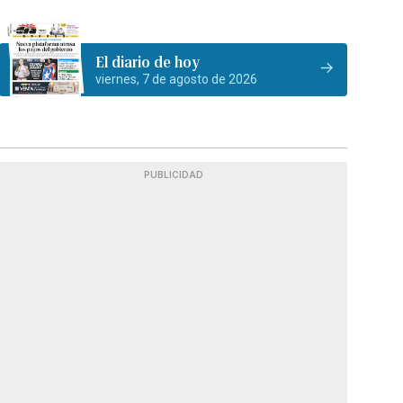
El diario de hoy
viernes, 7 de agosto de 2026
PUBLICIDAD