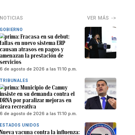
NOTICIAS
VER MÁS
GOBIERNO
Fracasa en su debut:
fallas en nuevo sistema ERP
causan atrasos en pagos y
amenazan la prestación de
servicios
6 de agosto de 2026 a las 11:10 p.m.
TRIBUNALES
Municipio de Camuy
insiste en su demanda contra el
DRNA por paralizar mejoras en
área recreativa
6 de agosto de 2026 a las 11:10 p.m.
ESTADOS UNIDOS
Nueva vacuna contra la influenza: