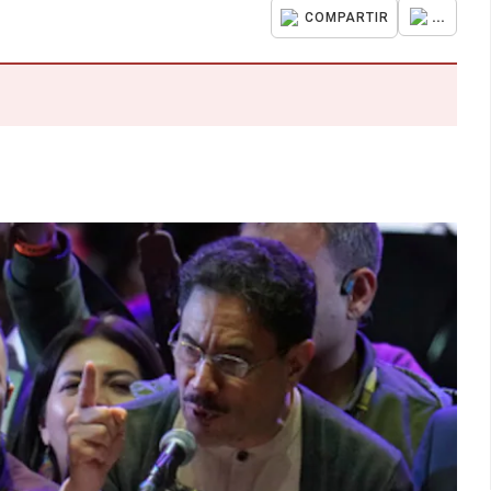
...
COMPARTIR