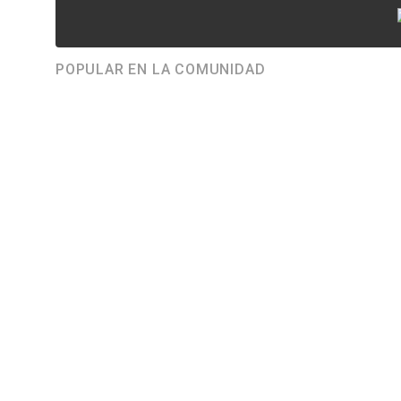
POPULAR EN LA COMUNIDAD