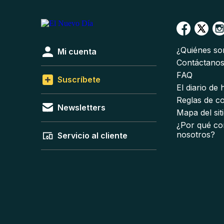
¿Quiénes s
Mi cuenta
Contáctano
FAQ
Suscríbete
El diario de
Reglas de c
Newsletters
Mapa del sit
¿Por qué co
nosotros?
Servicio al cliente