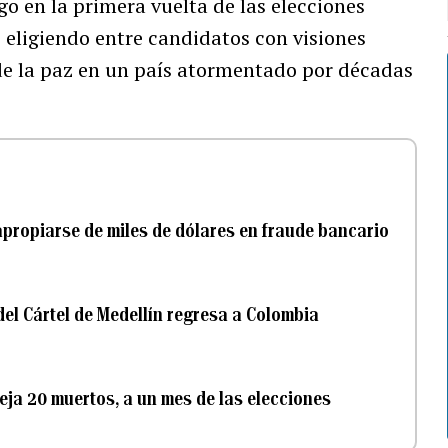
o en la primera vuelta de las elecciones
 eligiendo entre candidatos con visiones
de la paz en un país atormentado por décadas
propiarse de miles de dólares en fraude bancario
del Cártel de Medellín regresa a Colombia
ja 20 muertos, a un mes de las elecciones