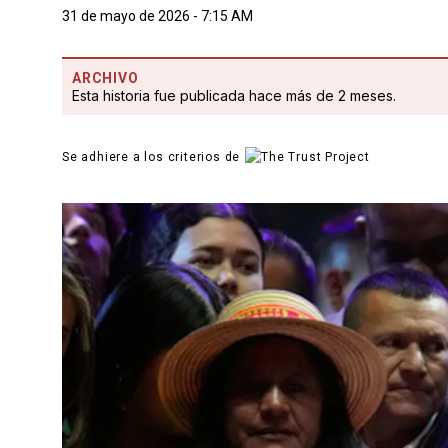
31 de mayo de 2026 - 7:15 AM
ARCHIVO
Esta historia fue publicada hace más de 2 meses.
Se adhiere a los criterios de