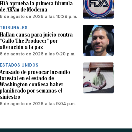
FDA aprueba la primera fórmula
de ARNm de Moderna
6 de agosto de 2026 a las 10:29 p.m.
TRIBUNALES
Hallan causa para juicio contra
“Gallo The Producer” por
alteración a la paz
6 de agosto de 2026 a las 9:20 p.m.
ESTADOS UNIDOS
Acusado de provocar incendio
forestal en el estado de
Washington confiesa haber
planificado por semanas el
siniestro
6 de agosto de 2026 a las 9:04 p.m.