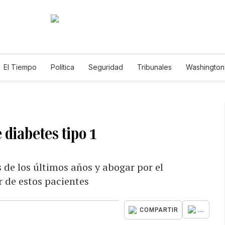
El Tiempo
Política
Seguridad
Tribunales
Washington 
e diabetes tipo 1
 de los últimos años y abogar por el
r de estos pacientes
...
COMPARTIR