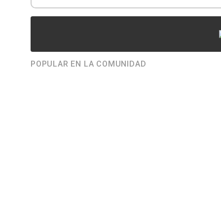
POPULAR EN LA COMUNIDAD