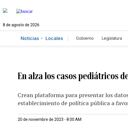
8 de agosto de 2026
Noticias
Locales
Gobierno
Legislatura
Caso Gabriela Nicole
En alza los casos pediátricos d
Crean plataforma para presentar los datos
establecimiento de política pública a favo
20 de noviembre de 2023 - 8:00 AM