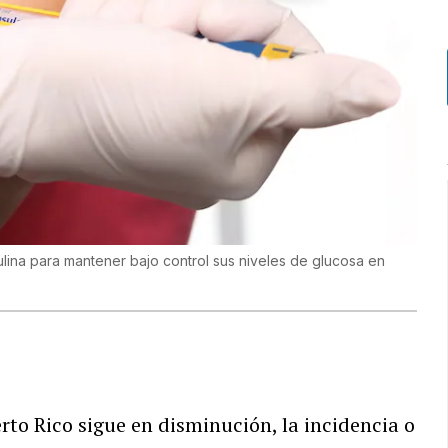
ulina para mantener bajo control sus niveles de glucosa en
rto Rico sigue en disminución, la incidencia o