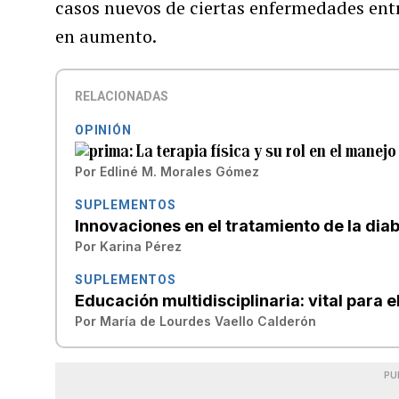
casos nuevos de ciertas enfermedades entr
en aumento.
RELACIONADAS
OPINIÓN
La terapia física y su rol en el manejo
Por
Edliné M. Morales Gómez
SUPLEMENTOS
Innovaciones en el tratamiento de la dia
Por
Karina Pérez
SUPLEMENTOS
Educación multidisciplinaria: vital para 
Por
María de Lourdes Vaello Calderón
PU