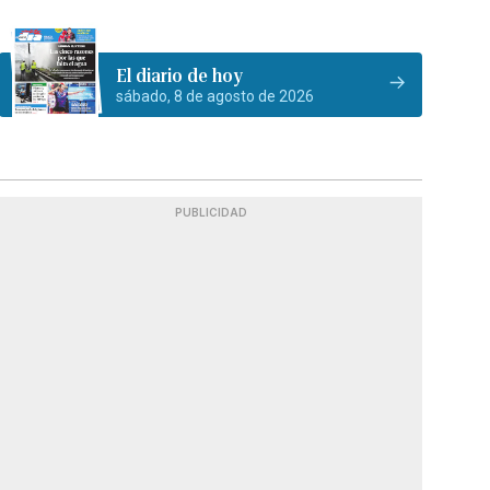
El diario de hoy
sábado, 8 de agosto de 2026
PUBLICIDAD