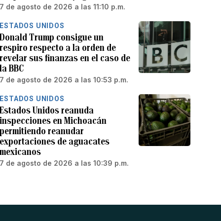
7 de agosto de 2026 a las 11:10 p.m.
ESTADOS UNIDOS
Donald Trump consigue un
respiro respecto a la orden de
revelar sus finanzas en el caso de
la BBC
7 de agosto de 2026 a las 10:53 p.m.
ESTADOS UNIDOS
Estados Unidos reanuda
inspecciones en Michoacán
permitiendo reanudar
exportaciones de aguacates
mexicanos
7 de agosto de 2026 a las 10:39 p.m.