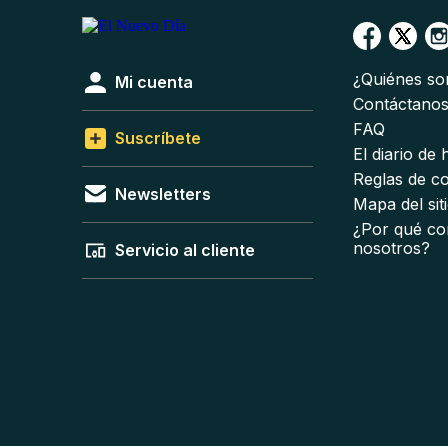
¿Quiénes s
Mi cuenta
Contáctano
FAQ
Suscríbete
El diario de
Reglas de c
Newsletters
Mapa del sit
¿Por qué co
nosotros?
Servicio al cliente