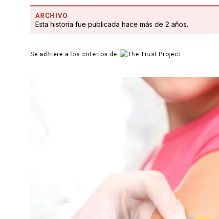
ARCHIVO
Esta historia fue publicada hace más de 2 años.
Se adhiere a los criterios de