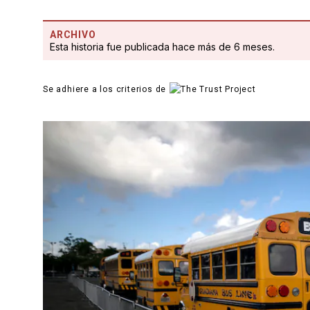
ARCHIVO
Esta historia fue publicada hace más de 6 meses.
Se adhiere a los criterios de