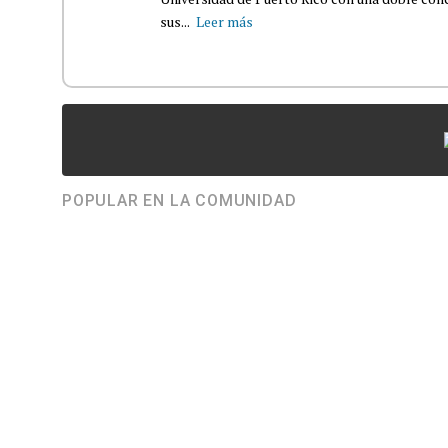
sus...
Leer más
POPULAR EN LA COMUNIDAD