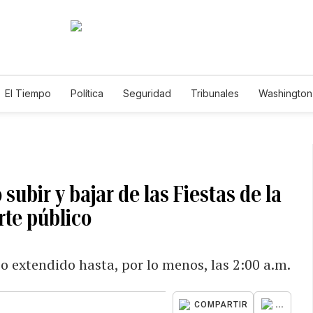
El Tiempo
Política
Seguridad
Tribunales
Washington 
subir y bajar de las Fiestas de la
rte público
io extendido hasta, por lo menos, las 2:00 a.m.
...
COMPARTIR