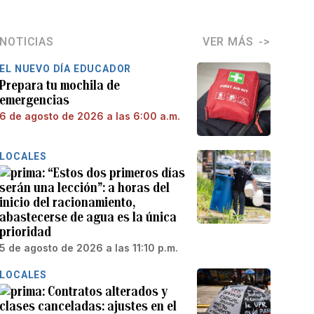
NOTICIAS
VER MÁS
EL NUEVO DÍA EDUCADOR
Prepara tu mochila de
emergencias
6 de agosto de 2026 a las 6:00 a.m.
LOCALES
“Estos dos primeros días
serán una lección”: a horas del
inicio del racionamiento,
abastecerse de agua es la única
prioridad
5 de agosto de 2026 a las 11:10 p.m.
LOCALES
Contratos alterados y
clases canceladas: ajustes en el