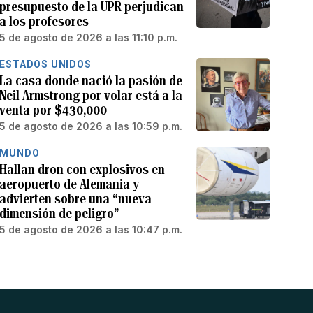
presupuesto de la UPR perjudican
a los profesores
5 de agosto de 2026 a las 11:10 p.m.
ESTADOS UNIDOS
La casa donde nació la pasión de
Neil Armstrong por volar está a la
venta por $430,000
5 de agosto de 2026 a las 10:59 p.m.
MUNDO
Hallan dron con explosivos en
aeropuerto de Alemania y
advierten sobre una “nueva
dimensión de peligro”
5 de agosto de 2026 a las 10:47 p.m.