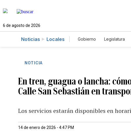
6 de agosto de 2026
Noticias
Locales
Gobierno
Legislatura
Caso Gabriela Nicole
NOTICIA
En tren, guagua o lancha: cómo 
Calle San Sebastián en transpo
Los servicios estarán disponibles en horar
14 de enero de 2026 - 4:47 PM