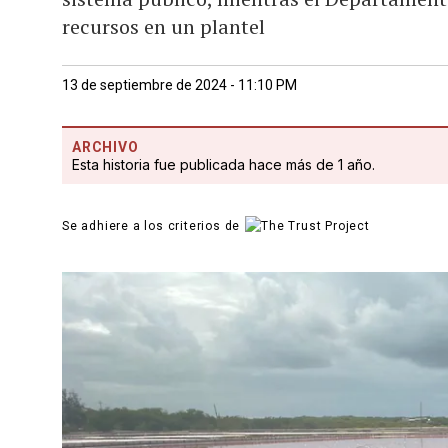
recursos en un plantel
13 de septiembre de 2024 - 11:10 PM
ARCHIVO
Esta historia fue publicada hace más de 1 año.
Se adhiere a los criterios de