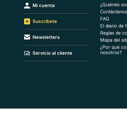
¿Quiénes s
Mi cuenta
Contáctano
FAQ
Suscríbete
El diario de
Reglas de c
Newsletters
Mapa del sit
¿Por qué co
nosotros?
Servicio al cliente