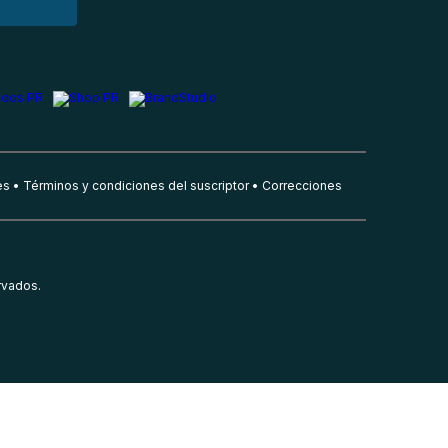
es
Términos y condiciones del suscriptor
Correcciones
rvados.