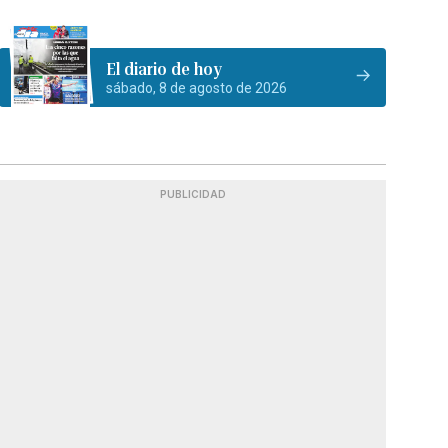
El diario de hoy
sábado, 8 de agosto de 2026
PUBLICIDAD