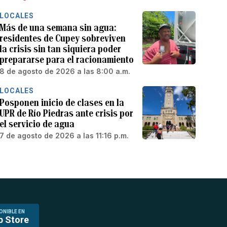
LOCALES
Más de una semana sin agua:
residentes de Cupey sobreviven
la crisis sin tan siquiera poder
prepararse para el racionamiento
8 de agosto de 2026 a las 8:00 a.m.
LOCALES
Posponen inicio de clases en la
UPR de Río Piedras ante crisis por
el servicio de agua
7 de agosto de 2026 a las 11:16 p.m.
ONIBLE EN
p Store