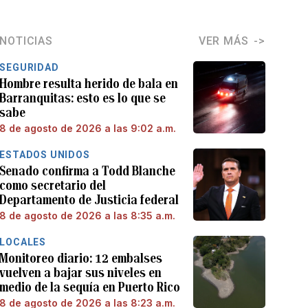
NOTICIAS
VER MÁS
SEGURIDAD
Hombre resulta herido de bala en
Barranquitas: esto es lo que se
sabe
8 de agosto de 2026 a las 9:02 a.m.
ESTADOS UNIDOS
Senado confirma a Todd Blanche
como secretario del
Departamento de Justicia federal
8 de agosto de 2026 a las 8:35 a.m.
LOCALES
Monitoreo diario: 12 embalses
vuelven a bajar sus niveles en
medio de la sequía en Puerto Rico
8 de agosto de 2026 a las 8:23 a.m.