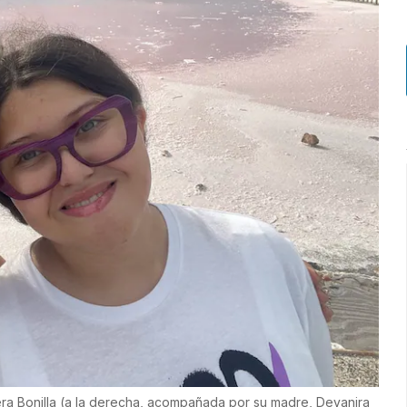
era Bonilla (a la derecha, acompañada por su madre, Deyanira