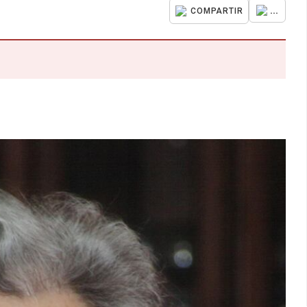
...
COMPARTIR