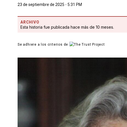
23 de septiembre de 2025 - 5:31 PM
ARCHIVO
Esta historia fue publicada hace más de 10 meses.
Se adhiere a los criterios de