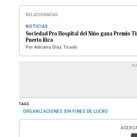
RELACIONADAS
NOTICIAS
Sociedad Pro Hospital del Niño gana Premio Tin
Puerto Rico
Por
Adriana Díaz Tirado
PU
TAGS
ORGANIZACIONES SIN FINES DE LUCRO
ACERCA