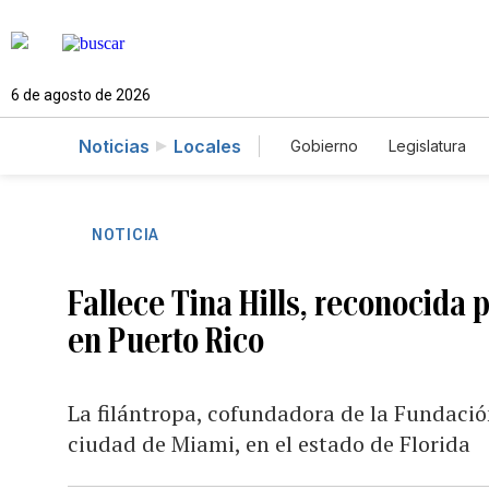
6 de agosto de 2026
Noticias
Locales
Gobierno
Legislatura
Caso Gabriela Nicole
NOTICIA
Fallece Tina Hills, reconocida p
en Puerto Rico
La filántropa, cofundadora de la Fundació
ciudad de Miami, en el estado de Florida