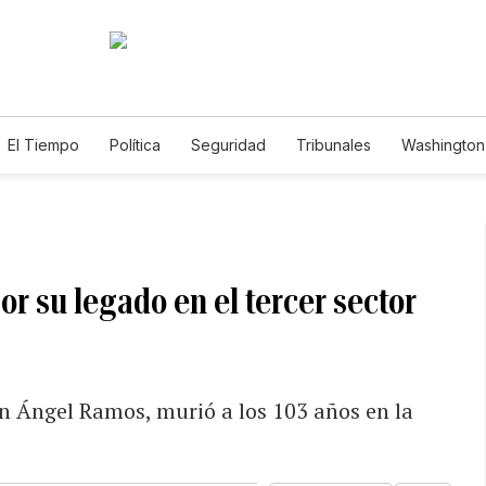
El Tiempo
Política
Seguridad
Tribunales
Washington 
or su legado en el tercer sector
n Ángel Ramos, murió a los 103 años en la