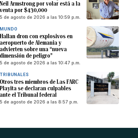
Neil Armstrong por volar está a la
venta por $430,000
5 de agosto de 2026 a las 10:59 p.m.
MUNDO
Hallan dron con explosivos en
aeropuerto de Alemania y
advierten sobre una “nueva
dimensión de peligro”
5 de agosto de 2026 a las 10:47 p.m.
TRIBUNALES
Otros tres miembros de Las FARC
Playita se declaran culpables
ante el Tribunal federal
5 de agosto de 2026 a las 8:57 p.m.