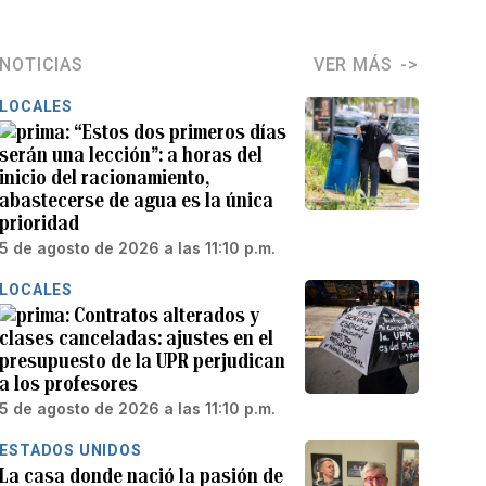
NOTICIAS
VER MÁS
LOCALES
“Estos dos primeros días
serán una lección”: a horas del
inicio del racionamiento,
abastecerse de agua es la única
prioridad
5 de agosto de 2026 a las 11:10 p.m.
LOCALES
Contratos alterados y
clases canceladas: ajustes en el
presupuesto de la UPR perjudican
a los profesores
5 de agosto de 2026 a las 11:10 p.m.
ESTADOS UNIDOS
La casa donde nació la pasión de