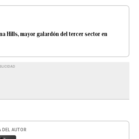
a Hills, mayor galardón del tercer sector en
BLICIDAD
 DEL AUTOR