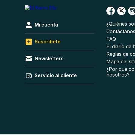
¿Quiénes s
Mi cuenta
Contáctano
FAQ
Suscríbete
El diario de
Reglas de c
Newsletters
Mapa del sit
¿Por qué co
nosotros?
Servicio al cliente