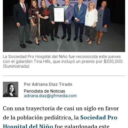
La Sociedad Pro Hospital del Niño fue reconocida este jueves
con el galardón Tina Hills, que incluyó un premio por $200,000.
(
Suministrada
)
Por
Adriana Díaz Tirado
Periodista de Noticias
adriana.diaz@gfrmedia.com
Con una trayectoria de casi un siglo en favor
de la población pediátrica, la
Sociedad Pro
Hospital del Niño
fue galardonada este