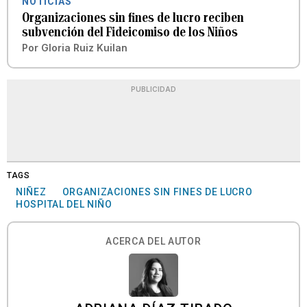
NOTICIAS
Organizaciones sin fines de lucro reciben
subvención del Fideicomiso de los Niños
Por
Gloria Ruiz Kuilan
PUBLICIDAD
TAGS
NIÑEZ
ORGANIZACIONES SIN FINES DE LUCRO
HOSPITAL DEL NIÑO
ACERCA DEL AUTOR