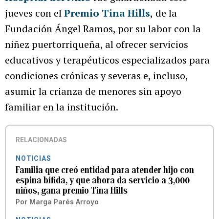
jueves con el
Premio Tina Hills
,
de la
Fundación Ángel Ramos, por su labor con la
niñez puertorriqueña, al ofrecer servicios
educativos y terapéuticos especializados para
condiciones crónicas y severas e, incluso,
asumir la crianza de menores sin apoyo
familiar en la institución.
RELACIONADAS
NOTICIAS
Familia que creó entidad para atender hijo con
espina bífida, y que ahora da servicio a 3,000
niños, gana premio Tina Hills
Por
Marga Parés Arroyo