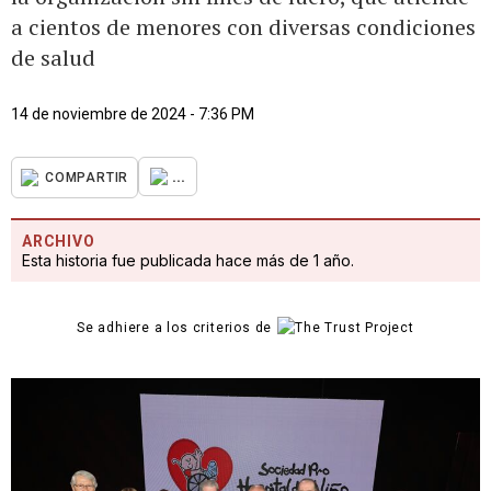
a cientos de menores con diversas condiciones
de salud
14 de noviembre de 2024 - 7:36 PM
...
COMPARTIR
ARCHIVO
Esta historia fue publicada hace más de 1 año.
Se adhiere a los criterios de