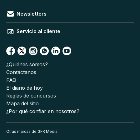
Newsletters
Servicio al cliente
¿Quiénes somos?
Contáctanos
FAQ
El diario de hoy
Reglas de concursos
Mapa del sitio
¿Por qué confiar en nosotros?
Otras marcas de GFR Media