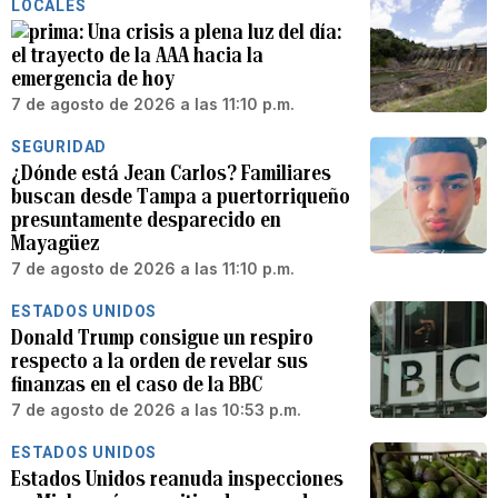
LOCALES
Una crisis a plena luz del día:
el trayecto de la AAA hacia la
emergencia de hoy
7 de agosto de 2026 a las 11:10 p.m.
SEGURIDAD
¿Dónde está Jean Carlos? Familiares
buscan desde Tampa a puertorriqueño
presuntamente desparecido en
Mayagüez
7 de agosto de 2026 a las 11:10 p.m.
ESTADOS UNIDOS
Donald Trump consigue un respiro
respecto a la orden de revelar sus
finanzas en el caso de la BBC
7 de agosto de 2026 a las 10:53 p.m.
ESTADOS UNIDOS
Estados Unidos reanuda inspecciones