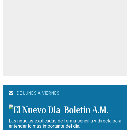
DE LUNES A VIERNES
Boletín A.M.
Las noticias explicadas de forma sencilla y directa para
entender lo más importante del día.