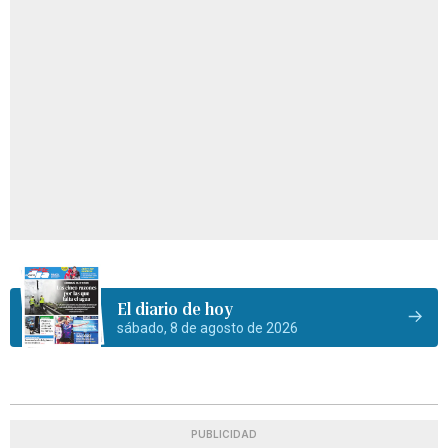
El diario de hoy
sábado, 8 de agosto de 2026
PUBLICIDAD