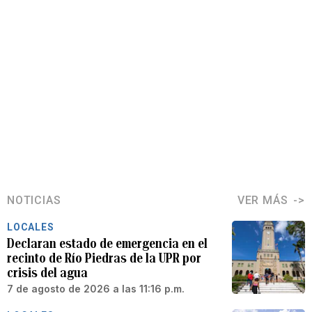
NOTICIAS
VER MÁS
LOCALES
Declaran estado de emergencia en el
recinto de Río Piedras de la UPR por
crisis del agua
7 de agosto de 2026 a las 11:16 p.m.