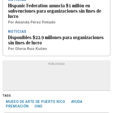
Hispanic Federation anuncia $1 millón en
subvenciones para organizaciones sin fines de
lucro
Por
Amanda Pérez Pintado
NOTICIAS
Disponibles $22.9 millones para organizaciones
sin fines de lucro
Por
Gloria Ruiz Kuilan
PUBLICIDAD
TAGS
MUSEO DE ARTE DE PUERTO RICO
AYUDA
PREMIACIÓN
ONG