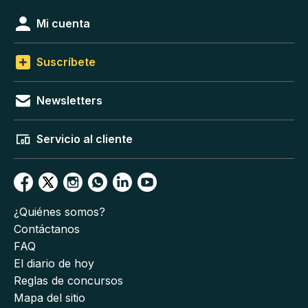
Mi cuenta
Suscríbete
Newsletters
Servicio al cliente
¿Quiénes somos?
Contáctanos
FAQ
El diario de hoy
Reglas de concursos
Mapa del sitio