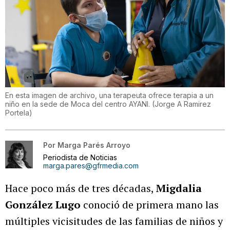
En esta imagen de archivo, una terapeuta ofrece terapia a un
niño en la sede de Moca del centro AYANI.
(
Jorge A Ramirez
Portela
)
Por
Marga Parés Arroyo
Periodista de Noticias
marga.pares@gfrmedia.com
Hace poco más de tres décadas,
Migdalia
González Lugo
conoció de primera mano las
múltiples vicisitudes de las familias de niños y