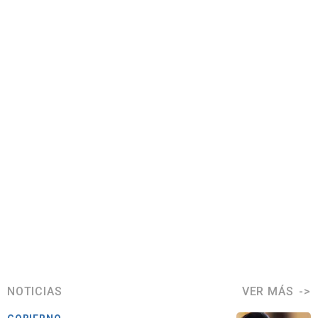
NOTICIAS
VER MÁS