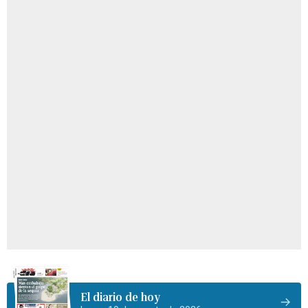
El diario de hoy