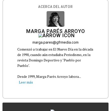
ACERCA DEL AUTOR
MARGA PARÉS ARROYO
marga.pares@gfrmedia.com
Comenzó a trabajar en El Nuevo Día en la década
de 1990, cuando aún estudiaba Periodismo, en la
revista Domingo Deportivo y "Pueblo por
Pueblo".
Desde 1999, Marga Parés Arroyo labora...
Leer más