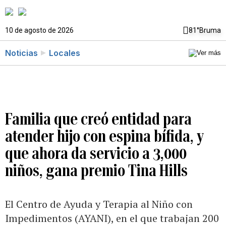
10 de agosto de 2026
81°
Bruma
Noticias
Locales
Familia que creó entidad para
atender hijo con espina bífida, y
que ahora da servicio a 3,000
niños, gana premio Tina Hills
El Centro de Ayuda y Terapia al Niño con
Impedimentos (AYANI), en el que trabajan 200