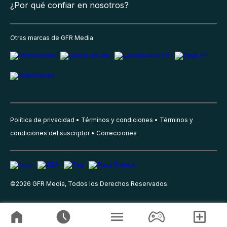
¿Por qué confiar en nosotros?
Otras marcas de GFR Media
Política de privacidad
Términos y condiciones
Términos y
condiciones del suscriptor
Correcciones
©
2026
GFR Media, Todos los Derechos Reservados.