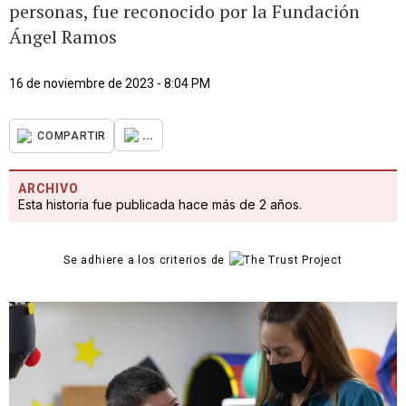
personas, fue reconocido por la Fundación
Ángel Ramos
16 de noviembre de 2023 - 8:04 PM
...
COMPARTIR
ARCHIVO
Esta historia fue publicada hace más de 2 años.
Se adhiere a los criterios de