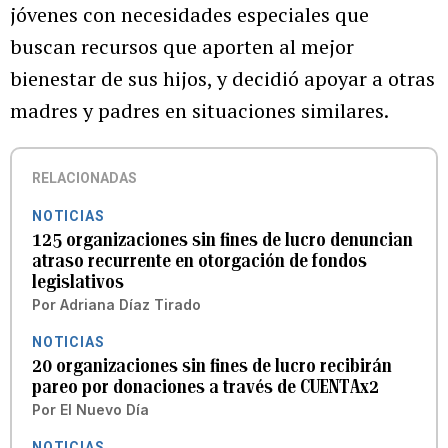
jóvenes con necesidades especiales que
buscan recursos que aporten al mejor
bienestar de sus hijos, y decidió apoyar a otras
madres y padres en situaciones similares.
RELACIONADAS
NOTICIAS
125 organizaciones sin fines de lucro denuncian
atraso recurrente en otorgación de fondos
legislativos
Por
Adriana Díaz Tirado
NOTICIAS
20 organizaciones sin fines de lucro recibirán
pareo por donaciones a través de CUENTAx2
Por
El Nuevo Día
NOTICIAS