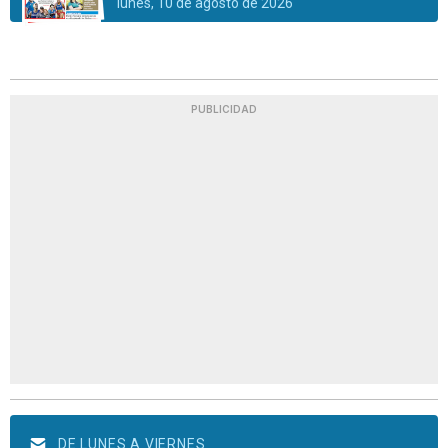
lunes, 10 de agosto de 2026
PUBLICIDAD
DE LUNES A VIERNES