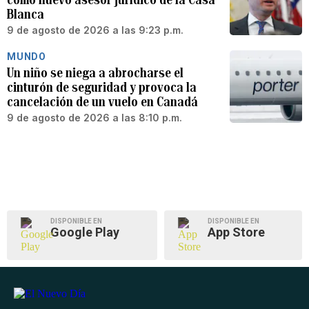
Blanca
9 de agosto de 2026 a las 9:23 p.m.
MUNDO
Un niño se niega a abrocharse el
cinturón de seguridad y provoca la
cancelación de un vuelo en Canadá
9 de agosto de 2026 a las 8:10 p.m.
DISPONIBLE EN
DISPONIBLE EN
Google Play
App Store