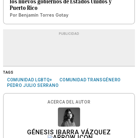
los nuevos gobiernos de Estados Unidos y
Puerto Rico
Por
Benjamín Torres Gotay
PUBLICIDAD
TAGS
COMUNIDAD LGBTQ+
COMUNIDAD TRANSGÉNERO
PEDRO JULIO SERRANO
ACERCA DEL AUTOR
GÉNESIS IBARRA VÁZQUEZ