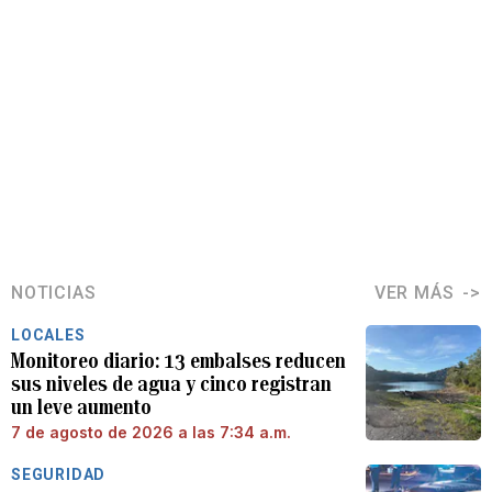
NOTICIAS
VER MÁS
LOCALES
Monitoreo diario: 13 embalses reducen
sus niveles de agua y cinco registran
un leve aumento
7 de agosto de 2026 a las 7:34 a.m.
SEGURIDAD