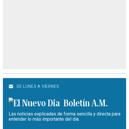
DE LUNES A VIERNES
Boletín A.M.
Las noticias explicadas de forma sencilla y directa para
entender lo más importante del día.