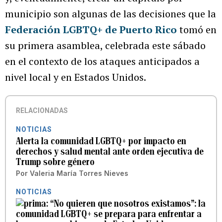
municipio son algunas de las decisiones que la
Federación LGBTQ+ de Puerto Rico
tomó en
su primera asamblea, celebrada este sábado
en el contexto de los ataques anticipados a
nivel local y en Estados Unidos.
RELACIONADAS
NOTICIAS
Alerta la comunidad LGBTQ+ por impacto en
derechos y salud mental ante orden ejecutiva de
Trump sobre género
Por
Valeria María Torres Nieves
NOTICIAS
“No quieren que nosotros existamos”: la
comunidad LGBTQ+ se prepara para enfrentar a