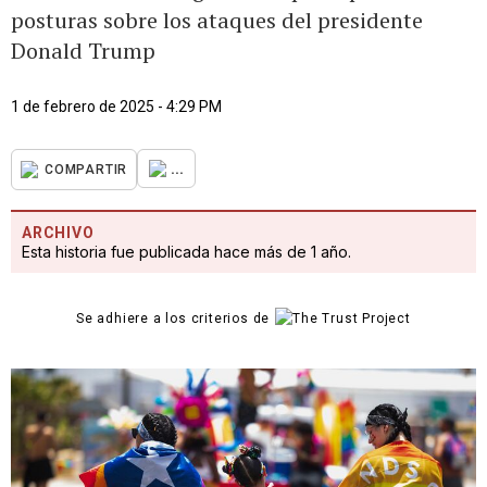
posturas sobre los ataques del presidente
Donald Trump
1 de febrero de 2025 - 4:29 PM
...
COMPARTIR
ARCHIVO
Esta historia fue publicada hace más de 1 año.
Se adhiere a los criterios de