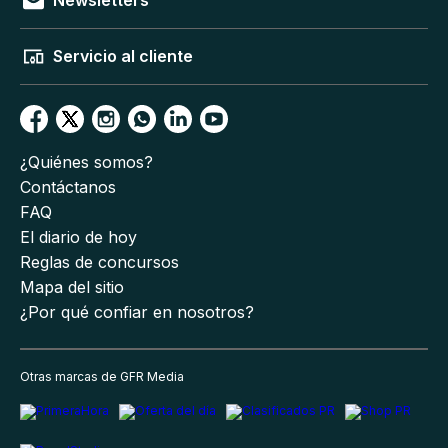
Newsletters
Servicio al cliente
¿Quiénes somos?
Contáctanos
FAQ
El diario de hoy
Reglas de concursos
Mapa del sitio
¿Por qué confiar en nosotros?
Otras marcas de GFR Media