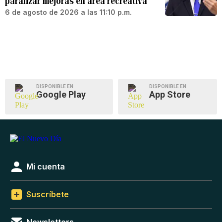
paralizar mejoras en área recreativa
6 de agosto de 2026 a las 11:10 p.m.
DISPONIBLE EN
DISPONIBLE EN
Google Play
App Store
Mi cuenta
Suscríbete