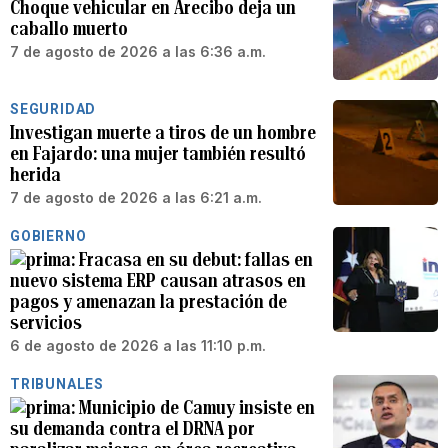
Choque vehicular en Arecibo deja un
caballo muerto
7 de agosto de 2026 a las 6:36 a.m.
SEGURIDAD
Investigan muerte a tiros de un hombre
en Fajardo: una mujer también resultó
herida
7 de agosto de 2026 a las 6:21 a.m.
GOBIERNO
Fracasa en su debut: fallas en
nuevo sistema ERP causan atrasos en
pagos y amenazan la prestación de
servicios
6 de agosto de 2026 a las 11:10 p.m.
TRIBUNALES
Municipio de Camuy insiste en
su demanda contra el DRNA por