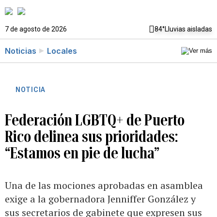
7 de agosto de 2026
84°
Lluvias aisladas
Noticias
Locales
NOTICIA
Federación LGBTQ+ de Puerto
Rico delinea sus prioridades:
“Estamos en pie de lucha”
Una de las mociones aprobadas en asamblea
exige a la gobernadora Jenniffer González y
sus secretarios de gabinete que expresen sus