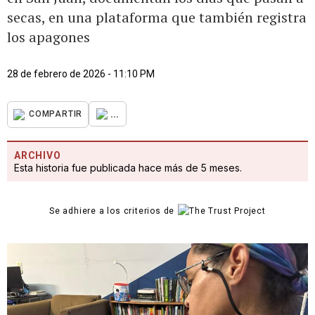
secas, en una plataforma que también registra
los apagones
28 de febrero de 2026 - 11:10 PM
...
COMPARTIR
ARCHIVO
Esta historia fue publicada hace más de 5 meses.
Se adhiere a los criterios de