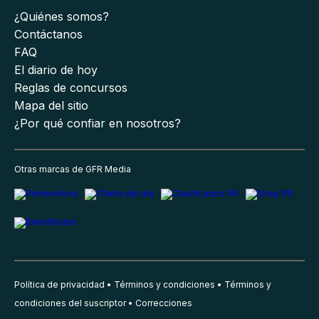
¿Quiénes somos?
Contáctanos
FAQ
El diario de hoy
Reglas de concursos
Mapa del sitio
¿Por qué confiar en nosotros?
Otras marcas de GFR Media
Política de privacidad
Términos y condiciones
Términos y
condiciones del suscriptor
Correcciones