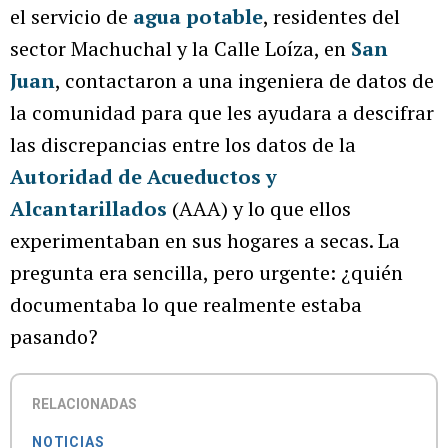
el servicio de
agua potable
, residentes del
sector Machuchal y la Calle Loíza, en
San
Juan
, contactaron a una ingeniera de datos de
la comunidad para que les ayudara a descifrar
las discrepancias entre los datos de la
Autoridad de Acueductos y
Alcantarillados
(AAA) y lo que ellos
experimentaban en sus hogares a secas. La
pregunta era sencilla, pero urgente: ¿quién
documentaba lo que realmente estaba
pasando?
RELACIONADAS
NOTICIAS