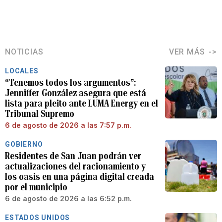
NOTICIAS
VER MÁS
LOCALES
“Tenemos todos los argumentos”:
Jenniffer González asegura que está
lista para pleito ante LUMA Energy en el
Tribunal Supremo
6 de agosto de 2026 a las 7:57 p.m.
GOBIERNO
Residentes de San Juan podrán ver
actualizaciones del racionamiento y
los oasis en una página digital creada
por el municipio
6 de agosto de 2026 a las 6:52 p.m.
ESTADOS UNIDOS