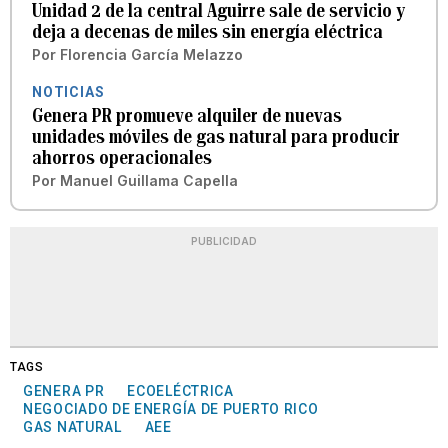
Unidad 2 de la central Aguirre sale de servicio y
deja a decenas de miles sin energía eléctrica
Por
Florencia García Melazzo
NOTICIAS
Genera PR promueve alquiler de nuevas
unidades móviles de gas natural para producir
ahorros operacionales
Por
Manuel Guillama Capella
PUBLICIDAD
TAGS
GENERA PR
ECOELÉCTRICA
NEGOCIADO DE ENERGÍA DE PUERTO RICO
GAS NATURAL
AEE