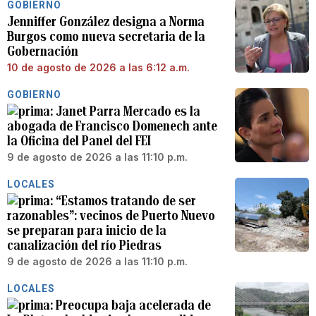
GOBIERNO
Jenniffer González designa a Norma
Burgos como nueva secretaria de la
Gobernación
10 de agosto de 2026 a las 6:12 a.m.
GOBIERNO
Janet Parra Mercado es la
abogada de Francisco Domenech ante
la Oficina del Panel del FEI
9 de agosto de 2026 a las 11:10 p.m.
LOCALES
“Estamos tratando de ser
razonables”: vecinos de Puerto Nuevo
se preparan para inicio de la
canalización del río Piedras
9 de agosto de 2026 a las 11:10 p.m.
LOCALES
Preocupa baja acelerada de