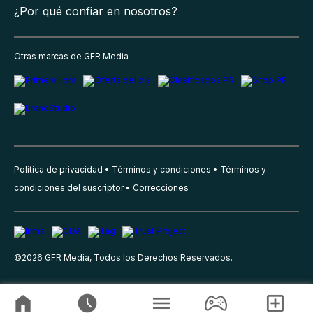
¿Por qué confiar en nosotros?
Otras marcas de GFR Media
Política de privacidad
Términos y condiciones
Términos y
condiciones del suscriptor
Correcciones
©
2026
GFR Media, Todos los Derechos Reservados.