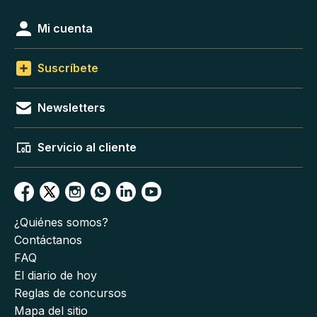
Mi cuenta
Suscríbete
Newsletters
Servicio al cliente
¿Quiénes somos?
Contáctanos
FAQ
El diario de hoy
Reglas de concursos
Mapa del sitio