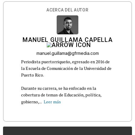
ACERCA DEL AUTOR
MANUEL GUILLAMA CAPELLA
manuel.guillama@gfrmedia.com
Periodista puertorriqueño, egresado en 2016 de
la Escuela de Comunicación de la Universidad de
Puerto Rico.
Durante su carrera, se ha enfocado en la
cobertura de temas de Educación, política,
gobierno,...
Leer más