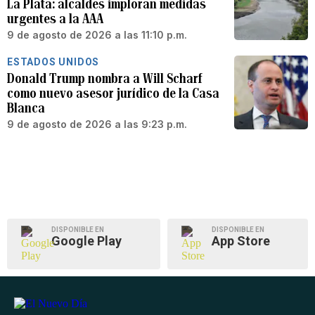
La Plata: alcaldes imploran medidas
urgentes a la AAA
9 de agosto de 2026 a las 11:10 p.m.
ESTADOS UNIDOS
Donald Trump nombra a Will Scharf
como nuevo asesor jurídico de la Casa
Blanca
9 de agosto de 2026 a las 9:23 p.m.
DISPONIBLE EN
DISPONIBLE EN
Google Play
App Store