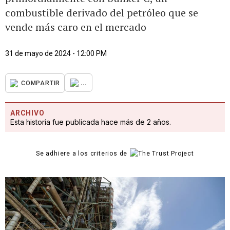
combustible derivado del petróleo que se
vende más caro en el mercado
31 de mayo de 2024 - 12:00 PM
...
COMPARTIR
ARCHIVO
Esta historia fue publicada hace más de 2 años.
Se adhiere a los criterios de