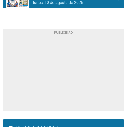
lunes, 10 de agosto de 2026
PUBLICIDAD