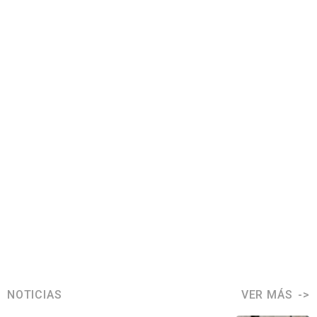
NOTICIAS
VER MÁS