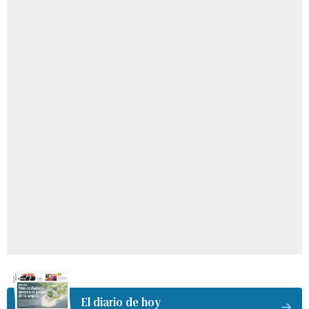
El diario de hoy