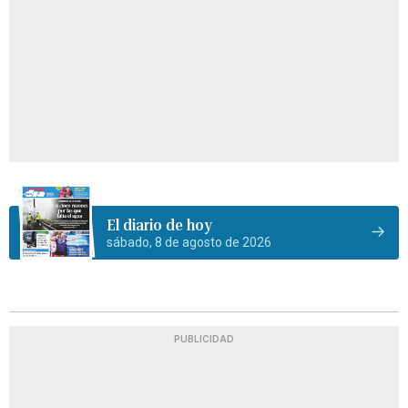
El diario de hoy
sábado, 8 de agosto de 2026
PUBLICIDAD