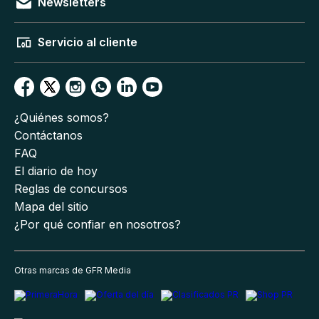
Newsletters
Servicio al cliente
¿Quiénes somos?
Contáctanos
FAQ
El diario de hoy
Reglas de concursos
Mapa del sitio
¿Por qué confiar en nosotros?
Otras marcas de GFR Media