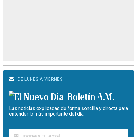
DE LUNES A VIERNES
Boletín A.M.
Las noticias explicadas de forma sencilla y directa para
entender lo más importante del día.