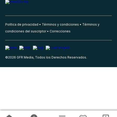
Política de privacidad
Términos y condiciones
Términos y
condiciones del suscriptor
Correcciones
©
2026
GFR Media, Todos los Derechos Reservados.