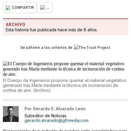
...
COMPARTIR
ARCHIVO
Esta historia fue publicada hace más de 8 años.
Se adhiere a los criterios de
El Cuerpo de Ingenieros propone quemar el material vegetativo
generado tras María mediante la técnica de incineración de
cortina de aire.
(
Archivo
)
Por
Gerardo E. Alvarado León
Subeditor de Noticias
gerardo.alvarado@gfrmedia.com