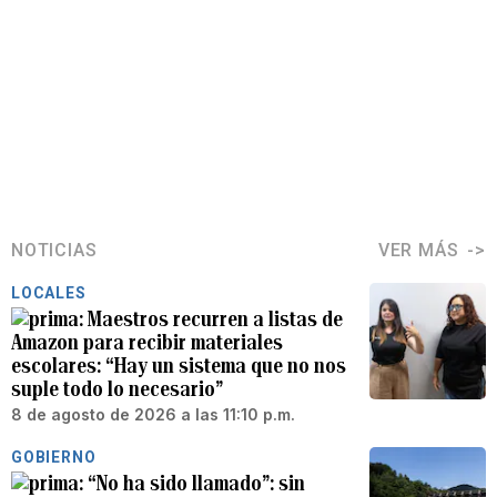
NOTICIAS
VER MÁS
LOCALES
Maestros recurren a listas de
Amazon para recibir materiales
escolares: “Hay un sistema que no nos
suple todo lo necesario”
8 de agosto de 2026 a las 11:10 p.m.
GOBIERNO
“No ha sido llamado”: sin