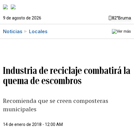
9 de agosto de 2026
82°
Bruma
Noticias
Locales
Industria de reciclaje combatirá la
quema de escombros
Recomienda que se creen composteras
municipales
14 de enero de 2018 - 12:00 AM