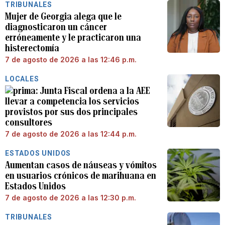
TRIBUNALES
Mujer de Georgia alega que le
diagnosticaron un cáncer
erróneamente y le practicaron una
histerectomía
7 de agosto de 2026 a las 12:46 p.m.
LOCALES
Junta Fiscal ordena a la AEE
llevar a competencia los servicios
provistos por sus dos principales
consultores
7 de agosto de 2026 a las 12:44 p.m.
ESTADOS UNIDOS
Aumentan casos de náuseas y vómitos
en usuarios crónicos de marihuana en
Estados Unidos
7 de agosto de 2026 a las 12:30 p.m.
TRIBUNALES