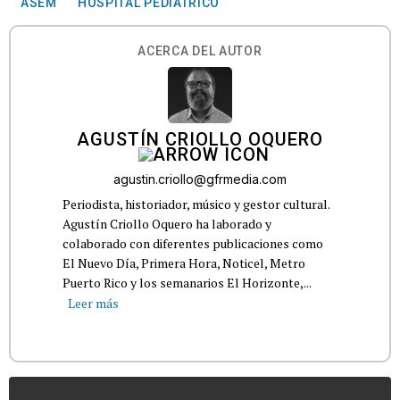
ASEM
HOSPITAL PEDIÁTRICO
ACERCA DEL AUTOR
AGUSTÍN CRIOLLO OQUERO
agustin.criollo@gfrmedia.com
Periodista, historiador, músico y gestor cultural.
Agustín Criollo Oquero ha laborado y
colaborado con diferentes publicaciones como
El Nuevo Día, Primera Hora, Noticel, Metro
Puerto Rico y los semanarios El Horizonte,...
Leer más