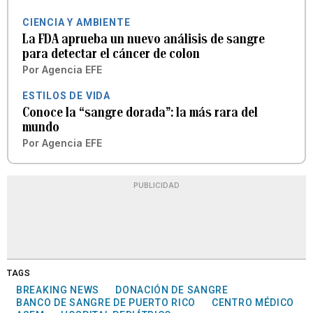
CIENCIA Y AMBIENTE
La FDA aprueba un nuevo análisis de sangre
para detectar el cáncer de colon
Por
Agencia EFE
ESTILOS DE VIDA
Conoce la “sangre dorada”: la más rara del
mundo
Por
Agencia EFE
PUBLICIDAD
TAGS
BREAKING NEWS
DONACIÓN DE SANGRE
BANCO DE SANGRE DE PUERTO RICO
CENTRO MÉDICO