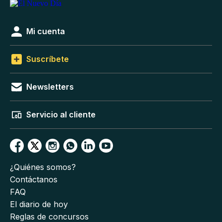
Mi cuenta
Suscríbete
Newsletters
Servicio al cliente
¿Quiénes somos?
Contáctanos
FAQ
El diario de hoy
Reglas de concursos