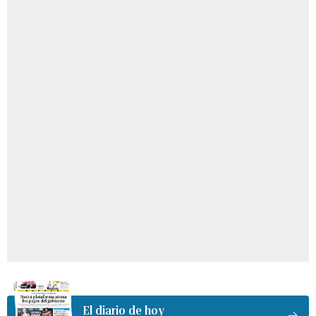
El diario de hoy