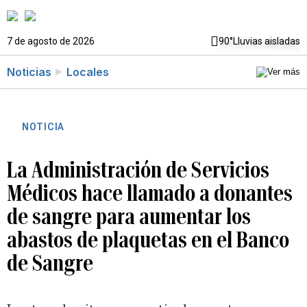
7 de agosto de 2026
90°
Lluvias aisladas
Noticias
Locales
NOTICIA
La Administración de Servicios
Médicos hace llamado a donantes
de sangre para aumentar los
abastos de plaquetas en el Banco
de Sangre