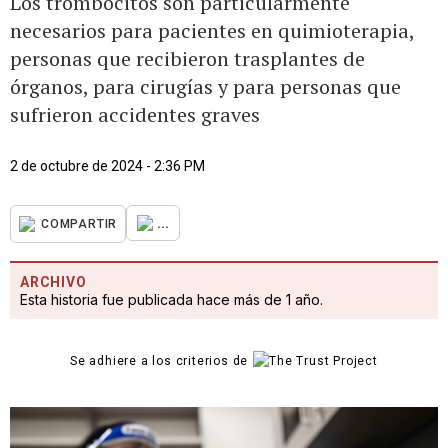
Los trombocitos son particularmente
necesarios para pacientes en quimioterapia,
personas que recibieron trasplantes de
órganos, para cirugías y para personas que
sufrieron accidentes graves
2 de octubre de 2024 - 2:36 PM
...
COMPARTIR
ARCHIVO
Esta historia fue publicada hace más de 1 año.
Se adhiere a los criterios de