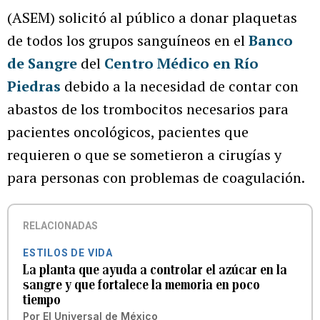
(ASEM) solicitó al público a donar plaquetas
de todos los grupos sanguíneos en el
Banco
de Sangre
del
Centro Médico en Río
Piedras
debido a la necesidad de contar con
abastos de los trombocitos necesarios para
pacientes oncológicos, pacientes que
requieren o que se sometieron a cirugías y
para personas con problemas de coagulación.
RELACIONADAS
ESTILOS DE VIDA
La planta que ayuda a controlar el azúcar en la
sangre y que fortalece la memoria en poco
tiempo
Por
El Universal de México