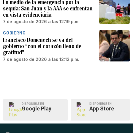
En medio de la emergencia por la
sequía: San Juan y la AAA se enfrentan
en vista evidenciaria
7 de agosto de 2026 a las 12:19 p.m.
GOBIERNO
Francisco Domenech se va del
gobierno “con el corazón lleno de
gratitud”
7 de agosto de 2026 a las 12:12 p.m.
DISPONIBLE EN
DISPONIBLE EN
Google Play
App Store