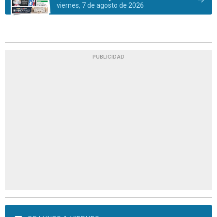
viernes, 7 de agosto de 2026
PUBLICIDAD