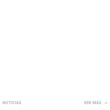
NOTICIAS
VER MÁS