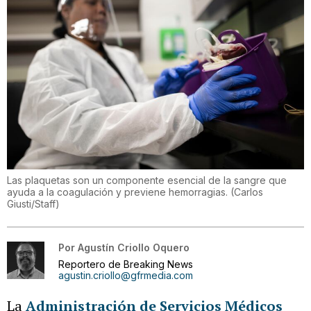
Las plaquetas son un componente esencial de la sangre que
ayuda a la coagulación y previene hemorragias.
(
Carlos
Giusti/Staff
)
Por
Agustín Criollo Oquero
Reportero de Breaking News
agustin.criollo@gfrmedia.com
La
Administración de Servicios Médicos