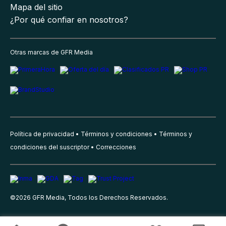
Mapa del sitio
¿Por qué confiar en nosotros?
Otras marcas de GFR Media
Política de privacidad
Términos y condiciones
Términos y
condiciones del suscriptor
Correcciones
©
2026
GFR Media, Todos los Derechos Reservados.