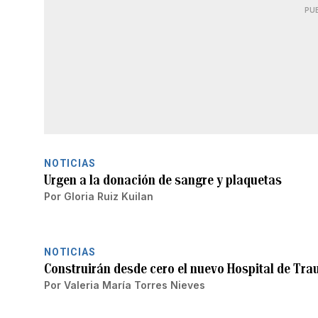
PU
NOTICIAS
Urgen a la donación de sangre y plaquetas
Por
Gloria Ruiz Kuilan
NOTICIAS
Construirán desde cero el nuevo Hospital de Tra
Por
Valeria María Torres Nieves