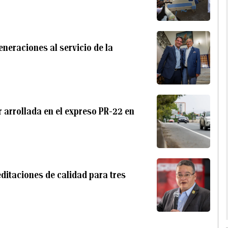
eneraciones al servicio de la
 arrollada en el expreso PR-22 en
ditaciones de calidad para tres