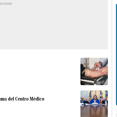
BLICIDAD
uma del Centro Médico