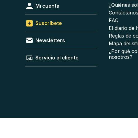
¿Quiénes s
Mi cuenta
Contáctano
FAQ
Suscríbete
El diario de
Reglas de c
Newsletters
Mapa del sit
¿Por qué co
nosotros?
Servicio al cliente