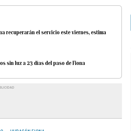
na recuperarán el servicio este viernes, estima
os sin luz a 23 días del paso de Fiona
BLICIDAD