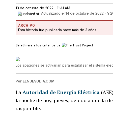
13 de octubre de 2022 - 11:41 AM
Actualizado el
14 de octubre de 2022 - 9:
ARCHIVO
Esta historia fue publicada hace más de 3 años.
Se adhiere a los criterios de
Los apagones se activarían para estabilizar el sistema eléc
Por
ELNUEVODIA.COM
La
Autoridad de Energía Eléctrica
(AEE)
la noche de hoy, jueves, debido a que la 
disponible.