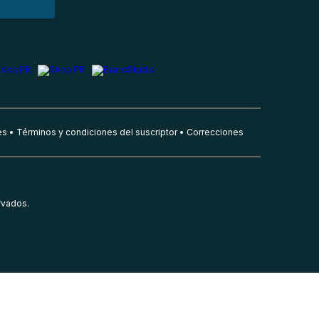
es
Términos y condiciones del suscriptor
Correcciones
rvados.