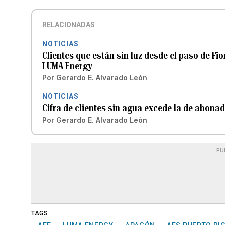
RELACIONADAS
NOTICIAS
Clientes que están sin luz desde el paso de Fio
LUMA Energy
Por
Gerardo E. Alvarado León
NOTICIAS
Cifra de clientes sin agua excede la de abonad
Por
Gerardo E. Alvarado León
PU
TAGS