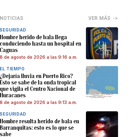
NOTICIAS
VER MÁS
SEGURIDAD
Hombre herido de bala llega
conduciendo hasta un hospital en
Caguas
8 de agosto de 2026 a las 9:16 a.m.
EL TIEMPO
¿Dejaría lluvia en Puerto Rico?
Esto se sabe de la onda tropical
que vigila el Centro Nacional de
Huracanes
8 de agosto de 2026 a las 9:13 a.m.
SEGURIDAD
Hombre resulta herido de bala en
Barranquitas: esto es lo que se
sabe