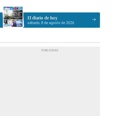
El diario de hoy
sábado, 8 de agosto de 2026
PUBLICIDAD