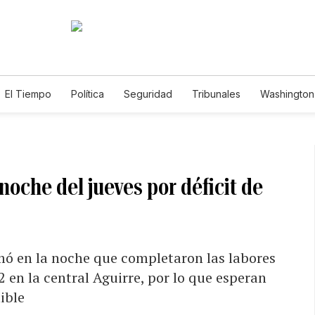
El Tiempo
Política
Seguridad
Tribunales
Washington 
noche del jueves por déficit de
mó en la noche que completaron las labores
 en la central Aguirre, por lo que esperan
ible