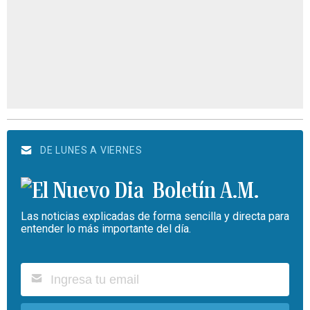
DE LUNES A VIERNES
Boletín A.M.
Las noticias explicadas de forma sencilla y directa para
entender lo más importante del día.