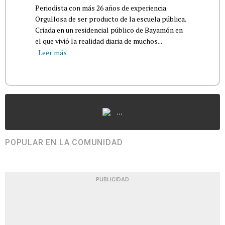
Periodista con más 26 años de experiencia.
Orgullosa de ser producto de la escuela pública.
Criada en un residencial público de Bayamón en
el que vivió la realidad diaria de muchos...
Leer más
...
POPULAR EN LA COMUNIDAD
PUBLICIDAD