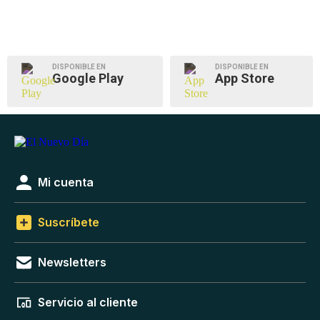
DISPONIBLE EN
DISPONIBLE EN
Google Play
App Store
Mi cuenta
Suscríbete
Newsletters
Servicio al cliente