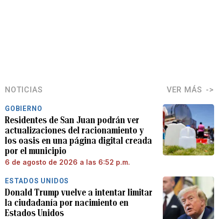
NOTICIAS
VER MÁS
GOBIERNO
Residentes de San Juan podrán ver
actualizaciones del racionamiento y
los oasis en una página digital creada
por el municipio
6 de agosto de 2026 a las 6:52 p.m.
ESTADOS UNIDOS
Donald Trump vuelve a intentar limitar
la ciudadanía por nacimiento en
Estados Unidos