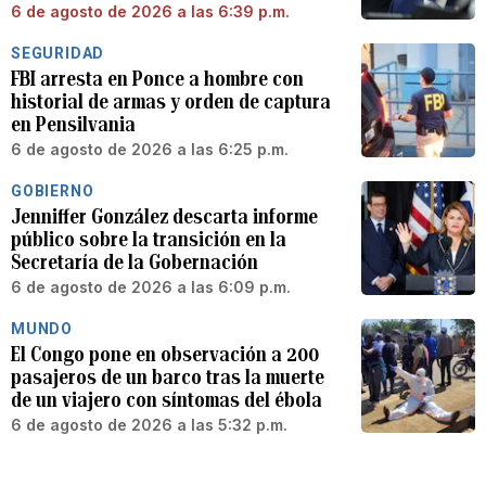
6 de agosto de 2026 a las 6:39 p.m.
SEGURIDAD
FBI arresta en Ponce a hombre con
historial de armas y orden de captura
en Pensilvania
6 de agosto de 2026 a las 6:25 p.m.
GOBIERNO
Jenniffer González descarta informe
público sobre la transición en la
Secretaría de la Gobernación
6 de agosto de 2026 a las 6:09 p.m.
MUNDO
El Congo pone en observación a 200
pasajeros de un barco tras la muerte
de un viajero con síntomas del ébola
6 de agosto de 2026 a las 5:32 p.m.