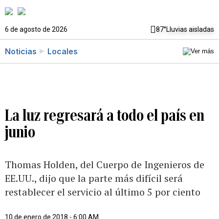
6 de agosto de 2026
87°
Lluvias aisladas
Noticias
Locales
La luz regresará a todo el país en
junio
Thomas Holden, del Cuerpo de Ingenieros de
EE.UU., dijo que la parte más difícil será
restablecer el servicio al último 5 por ciento
10 de enero de 2018 - 6:00 AM