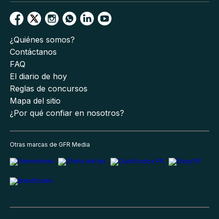
¿Quiénes somos?
Contáctanos
FAQ
El diario de hoy
Reglas de concursos
Mapa del sitio
¿Por qué confiar en nosotros?
Otras marcas de GFR Media