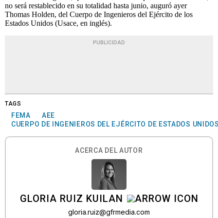
no será restablecido en su totalidad hasta junio, auguró ayer
Thomas Holden, del Cuerpo de Ingenieros del Ejército de los
Estados Unidos (Usace, en inglés).
PUBLICIDAD
TAGS
FEMA
AEE
CUERPO DE INGENIEROS DEL EJÉRCITO DE ESTADOS UNIDO
ACERCA DEL AUTOR
GLORIA RUIZ KUILAN
gloria.ruiz@gfrmedia.com