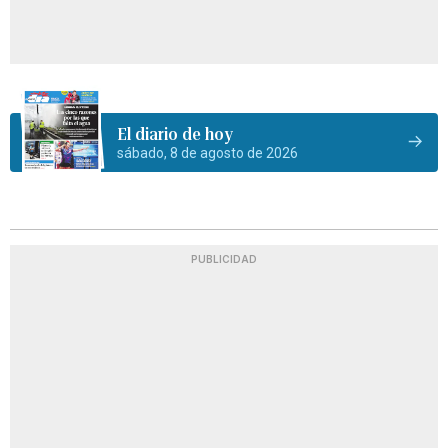
El diario de hoy
sábado, 8 de agosto de 2026
PUBLICIDAD