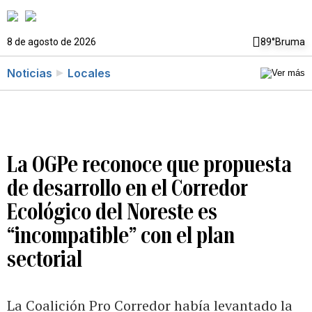
8 de agosto de 2026
89°
Bruma
Noticias
Locales
La OGPe reconoce que propuesta
de desarrollo en el Corredor
Ecológico del Noreste es
“incompatible” con el plan
sectorial
La Coalición Pro Corredor había levantado la