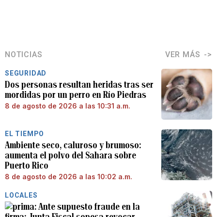
NOTICIAS
VER MÁS
SEGURIDAD
Dos personas resultan heridas tras ser
mordidas por un perro en Río Piedras
8 de agosto de 2026 a las 10:31 a.m.
EL TIEMPO
Ambiente seco, caluroso y brumoso:
aumenta el polvo del Sahara sobre
Puerto Rico
8 de agosto de 2026 a las 10:02 a.m.
LOCALES
Ante supuesto fraude en la
firma: Junta Fiscal sopesa revocar