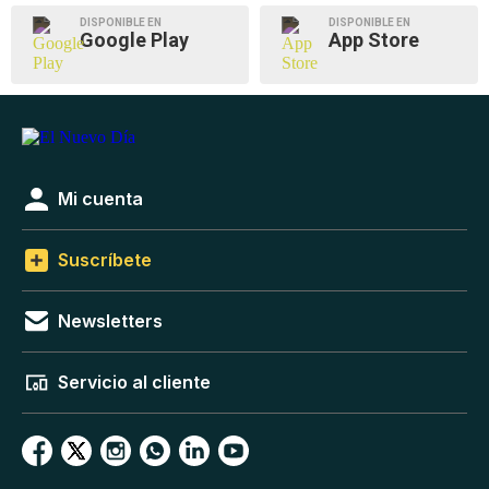
DISPONIBLE EN
DISPONIBLE EN
Google Play
App Store
Mi cuenta
Suscríbete
Newsletters
Servicio al cliente