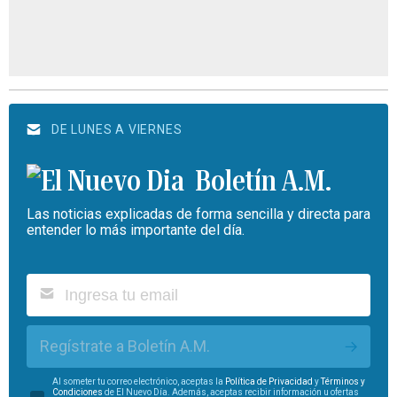
DE LUNES A VIERNES
Boletín A.M.
Las noticias explicadas de forma sencilla y directa para
entender lo más importante del día.
Regístrate a Boletín A.M.
Al someter tu correo electrónico, aceptas la
Política de Privacidad
y
Términos y
Condiciones
de El Nuevo Día. Además, aceptas recibir información u ofertas