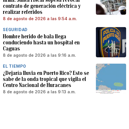
contrato de generación eléctrica y
realizar referidos
8 de agosto de 2026 a las 9:54 a.m.
SEGURIDAD
Hombre herido de bala llega
conduciendo hasta un hospital en
Caguas
8 de agosto de 2026 a las 9:16 a.m.
EL TIEMPO
¿Dejaría lluvia en Puerto Rico? Esto se
sabe de la onda tropical que vigila el
Centro Nacional de Huracanes
8 de agosto de 2026 a las 9:13 a.m.