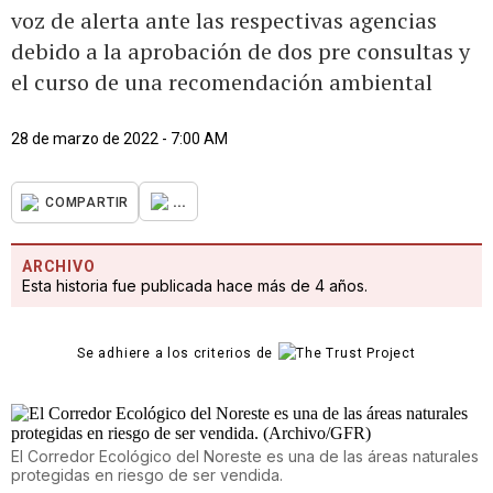
voz de alerta ante las respectivas agencias
debido a la aprobación de dos pre consultas y
el curso de una recomendación ambiental
28 de marzo de 2022 - 7:00 AM
...
COMPARTIR
ARCHIVO
Esta historia fue publicada hace más de 4 años.
Se adhiere a los criterios de
El Corredor Ecológico del Noreste es una de las áreas naturales
protegidas en riesgo de ser vendida.