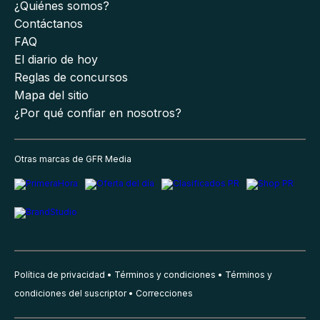
¿Quiénes somos?
Contáctanos
FAQ
El diario de hoy
Reglas de concursos
Mapa del sitio
¿Por qué confiar en nosotros?
Otras marcas de GFR Media
Política de privacidad
Términos y condiciones
Términos y
condiciones del suscriptor
Correcciones