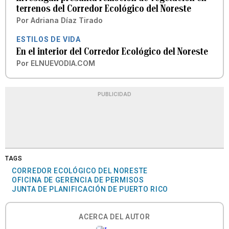
terrenos del Corredor Ecológico del Noreste
Por
Adriana Díaz Tirado
ESTILOS DE VIDA
En el interior del Corredor Ecológico del Noreste
Por
ELNUEVODIA.COM
PUBLICIDAD
TAGS
CORREDOR ECOLÓGICO DEL NORESTE
OFICINA DE GERENCIA DE PERMISOS
JUNTA DE PLANIFICACIÓN DE PUERTO RICO
ACERCA DEL AUTOR