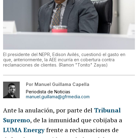
El presidente del NEPR, Edison Avilés, cuestionó el gasto en
que, anteriormente, la AEE incurría en cobertura contra
reclamaciones de clientes.
(
Ramon "Tonito" Zayas
)
Por
Manuel Guillama Capella
Periodista de Noticias
manuel.guillama@gfrmedia.com
Ante la anulación, por parte del
Tribunal
Supremo
, de la inmunidad que cobijaba a
LUMA Energy
frente a reclamaciones de