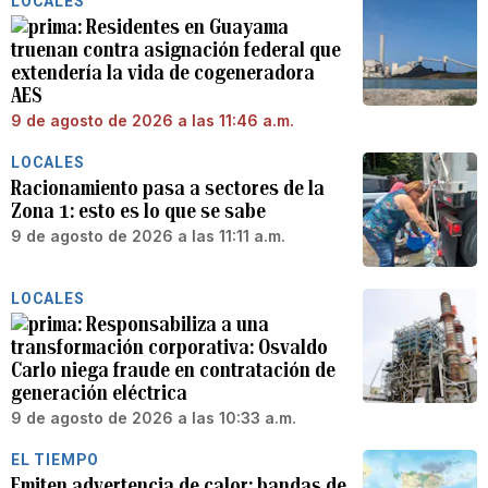
LOCALES
Residentes en Guayama
truenan contra asignación federal que
extendería la vida de cogeneradora
AES
9 de agosto de 2026 a las 11:46 a.m.
LOCALES
Racionamiento pasa a sectores de la
Zona 1: esto es lo que se sabe
9 de agosto de 2026 a las 11:11 a.m.
LOCALES
Responsabiliza a una
transformación corporativa: Osvaldo
Carlo niega fraude en contratación de
generación eléctrica
9 de agosto de 2026 a las 10:33 a.m.
EL TIEMPO
Emiten advertencia de calor: bandas de