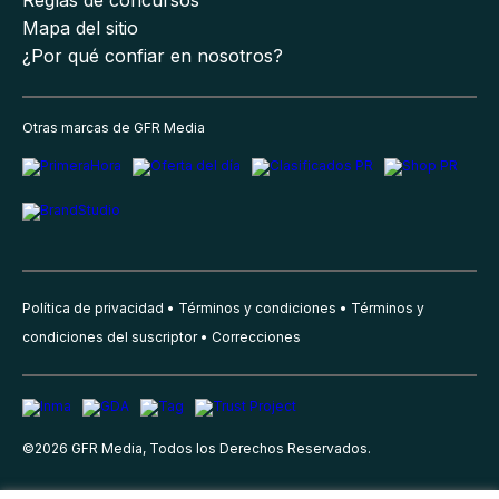
Mapa del sitio
¿Por qué confiar en nosotros?
Otras marcas de GFR Media
Política de privacidad
Términos y condiciones
Términos y
condiciones del suscriptor
Correcciones
©
2026
GFR Media, Todos los Derechos Reservados.