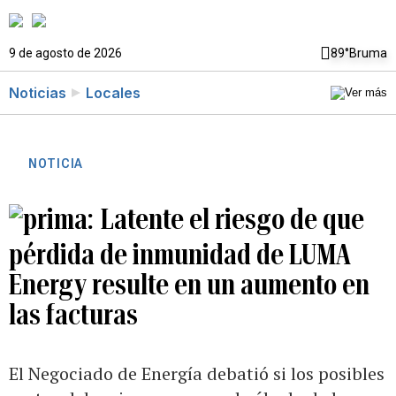
9 de agosto de 2026
89°
Bruma
Noticias
Locales
NOTICIA
Latente el riesgo de que
pérdida de inmunidad de LUMA
Energy resulte en un aumento en
las facturas
El Negociado de Energía debatió si los posibles