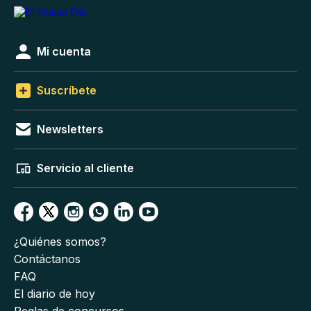
Mi cuenta
Suscríbete
Newsletters
Servicio al cliente
¿Quiénes somos?
Contáctanos
FAQ
El diario de hoy
Reglas de concursos