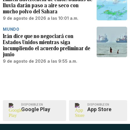
lluvia darán paso a aire seco con
mucho polvo del Sahara
9 de agosto de 2026 a las 10:01 a.m.
MUNDO
Irán dice que no negociará con
Estados Unidos mientras siga
incumpliendo el acuerdo preliminar de
junio
9 de agosto de 2026 a las 9:55 a.m.
DISPONIBLE EN
DISPONIBLE EN
Google Play
App Store