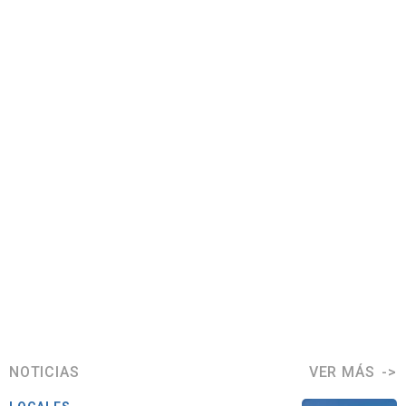
NOTICIAS
VER MÁS