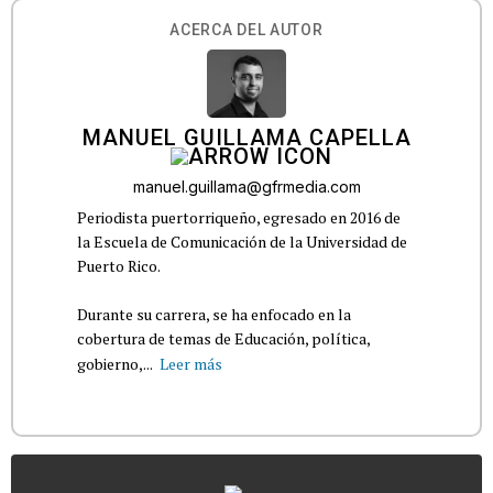
ACERCA DEL AUTOR
MANUEL GUILLAMA CAPELLA
manuel.guillama@gfrmedia.com
Periodista puertorriqueño, egresado en 2016 de
la Escuela de Comunicación de la Universidad de
Puerto Rico.
Durante su carrera, se ha enfocado en la
cobertura de temas de Educación, política,
gobierno,...
Leer más