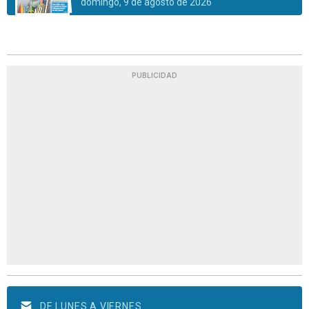
domingo, 9 de agosto de 2026
PUBLICIDAD
DE LUNES A VIERNES