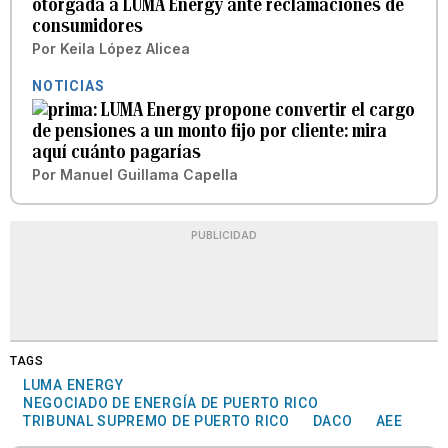
otorgada a LUMA Energy ante reclamaciones de
consumidores
Por
Keila López Alicea
NOTICIAS
LUMA Energy propone convertir el cargo
de pensiones a un monto fijo por cliente: mira
aquí cuánto pagarías
Por
Manuel Guillama Capella
PUBLICIDAD
TAGS
LUMA ENERGY
NEGOCIADO DE ENERGÍA DE PUERTO RICO
TRIBUNAL SUPREMO DE PUERTO RICO
DACO
AEE