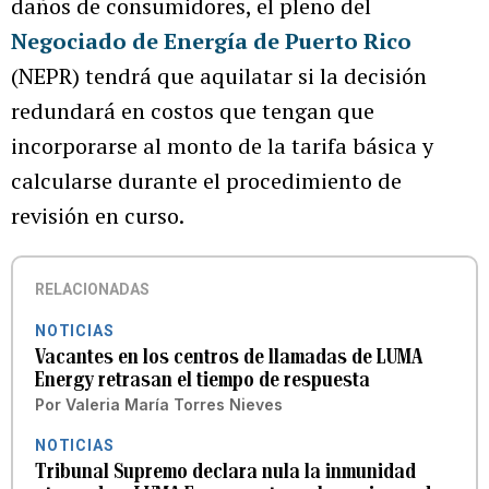
daños de consumidores, el pleno del
Negociado de Energía de Puerto Rico
(NEPR) tendrá que aquilatar si la decisión
redundará en costos que tengan que
incorporarse al monto de la tarifa básica y
calcularse durante el procedimiento de
revisión en curso.
RELACIONADAS
NOTICIAS
Vacantes en los centros de llamadas de LUMA
Energy retrasan el tiempo de respuesta
Por
Valeria María Torres Nieves
NOTICIAS
Tribunal Supremo declara nula la inmunidad