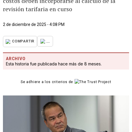
costos deben incorporarse al cálculo de la
revisión tarifaria en curso
2 de diciembre de 2025 - 4:08 PM
...
COMPARTIR
ARCHIVO
Esta historia fue publicada hace más de 8 meses.
Se adhiere a los criterios de