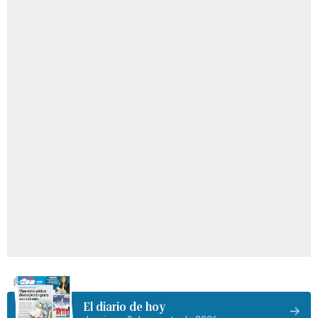
El diario de hoy