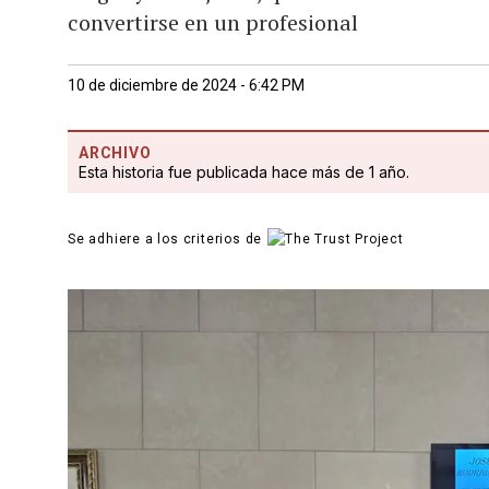
convertirse en un profesional
10 de diciembre de 2024 - 6:42 PM
ARCHIVO
Esta historia fue publicada hace más de 1 año.
Se adhiere a los criterios de