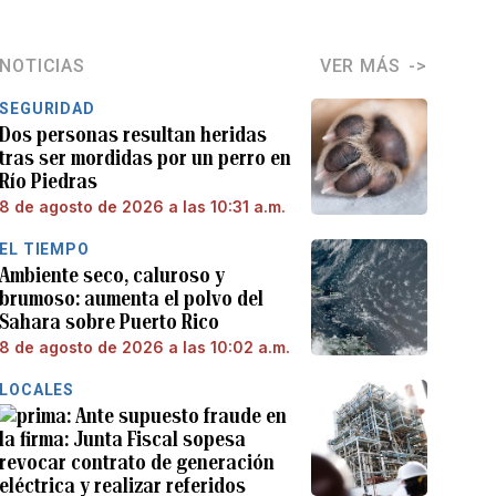
NOTICIAS
VER MÁS
SEGURIDAD
Dos personas resultan heridas
tras ser mordidas por un perro en
Río Piedras
8 de agosto de 2026 a las 10:31 a.m.
EL TIEMPO
Ambiente seco, caluroso y
brumoso: aumenta el polvo del
Sahara sobre Puerto Rico
8 de agosto de 2026 a las 10:02 a.m.
LOCALES
Ante supuesto fraude en
la firma: Junta Fiscal sopesa
revocar contrato de generación
eléctrica y realizar referidos