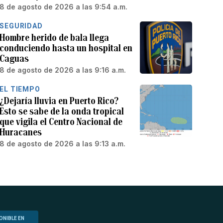
8 de agosto de 2026 a las 9:54 a.m.
SEGURIDAD
Hombre herido de bala llega
conduciendo hasta un hospital en
Caguas
8 de agosto de 2026 a las 9:16 a.m.
EL TIEMPO
¿Dejaría lluvia en Puerto Rico?
Esto se sabe de la onda tropical
que vigila el Centro Nacional de
Huracanes
8 de agosto de 2026 a las 9:13 a.m.
ONIBLE EN