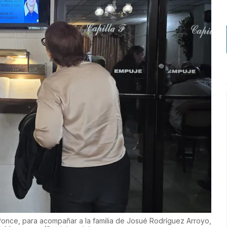
Ponce, para acompañar a la familia de Josué Rodríguez Arroyo,