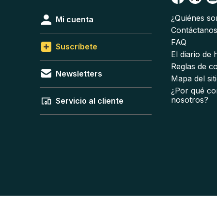
¿Quiénes s
Mi cuenta
Contáctano
FAQ
Suscríbete
El diario de
Reglas de c
Newsletters
Mapa del sit
¿Por qué co
nosotros?
Servicio al cliente