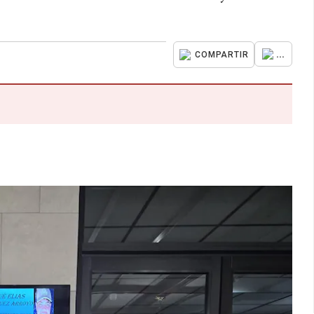
...
COMPARTIR