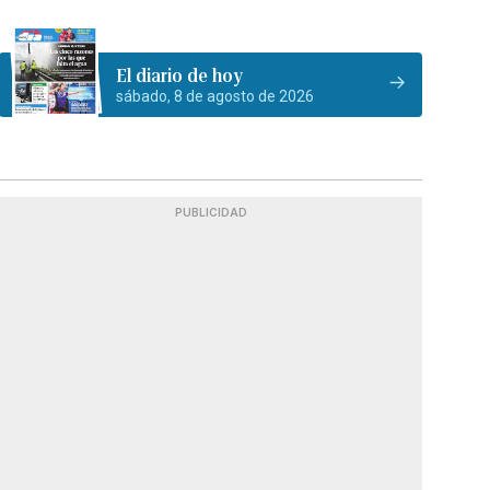
El diario de hoy
sábado, 8 de agosto de 2026
PUBLICIDAD