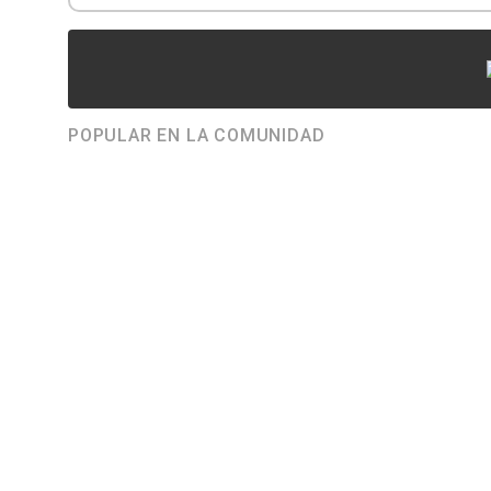
POPULAR EN LA COMUNIDAD