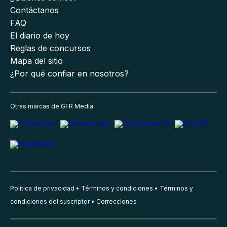
Contáctanos
FAQ
El diario de hoy
Reglas de concursos
Mapa del sitio
¿Por qué confiar en nosotros?
Otras marcas de GFR Media
Política de privacidad
Términos y condiciones
Términos y
condiciones del suscriptor
Correcciones