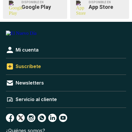
DISPONIBLE EN
DISPONIBLE EN
Google Play
App Store
Mi cuenta
Suscríbete
Newsletters
Servicio al cliente
¿Quiénes somos?