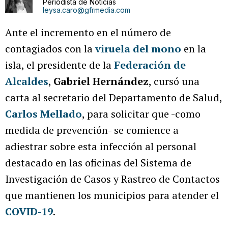
Periodista de Noticias
leysa.caro@gfrmedia.com
Ante el incremento en el número de
contagiados con la
viruela del mono
en la
isla, el presidente de la
Federación de
Alcaldes
,
Gabriel Hernández
, cursó una
carta al secretario del Departamento de Salud,
Carlos Mellado
, para solicitar que -como
medida de prevención- se comience a
adiestrar sobre esta infección al personal
destacado en las oficinas del Sistema de
Investigación de Casos y Rastreo de Contactos
que mantienen los municipios para atender el
COVID-19
.