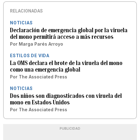
RELACIONADAS
NOTICIAS
Declaración de emergencia global por la viruela
del mono permitirá acceso a más recursos
Por
Marga Parés Arroyo
ESTILOS DE VIDA
La OMS declara el brote de la viruela del mono
como una emergencia global
Por
The Associated Press
NOTICIAS
Dos niños son diagnosticados con viruela del
mono en Estados Unidos
Por
The Associated Press
PUBLICIDAD