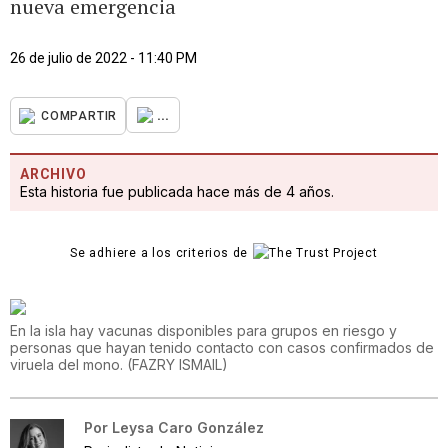
nueva emergencia
26 de julio de 2022 - 11:40 PM
...
COMPARTIR
ARCHIVO
Esta historia fue publicada hace más de 4 años.
Se adhiere a los criterios de
En la isla hay vacunas disponibles para grupos en riesgo y
personas que hayan tenido contacto con casos confirmados de
viruela del mono.
(
FAZRY ISMAIL
)
Por
Leysa Caro González