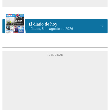
El diario de hoy
sábado, 8 de agosto de 2026
PUBLICIDAD