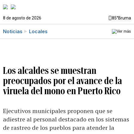
8 de agosto de 2026
85°
Bruma
Noticias
Locales
Los alcaldes se muestran
preocupados por el avance de la
viruela del mono en Puerto Rico
Ejecutivos municipales proponen que se
adiestre al personal destacado en los sistemas
de rastreo de los pueblos para atender la