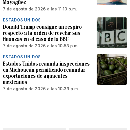
Mayagüez
7 de agosto de 2026 a las 11:10 p.m.
ESTADOS UNIDOS
Donald Trump consigue un respiro
respecto a la orden de revelar sus
finanzas en el caso de la BBC
7 de agosto de 2026 a las 10:53 p.m.
ESTADOS UNIDOS
Estados Unidos reanuda inspecciones
en Michoacán permitiendo reanudar
exportaciones de aguacates
mexicanos
7 de agosto de 2026 a las 10:39 p.m.