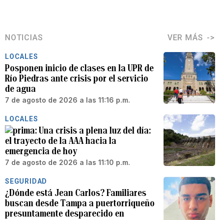
NOTICIAS
VER MÁS
LOCALES
Posponen inicio de clases en la UPR de
Río Piedras ante crisis por el servicio
de agua
7 de agosto de 2026 a las 11:16 p.m.
LOCALES
Una crisis a plena luz del día:
el trayecto de la AAA hacia la
emergencia de hoy
7 de agosto de 2026 a las 11:10 p.m.
SEGURIDAD
¿Dónde está Jean Carlos? Familiares
buscan desde Tampa a puertorriqueño
presuntamente desparecido en