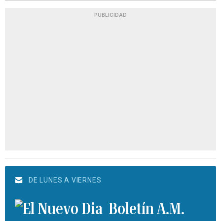
PUBLICIDAD
DE LUNES A VIERNES
Boletín A.M.