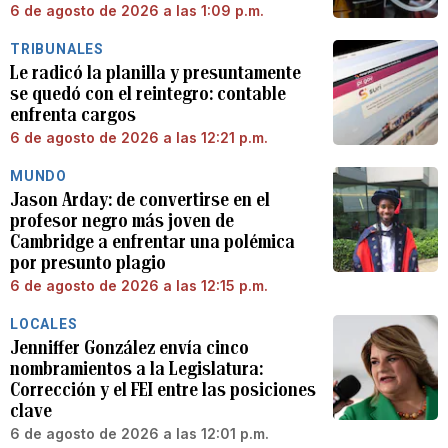
6 de agosto de 2026 a las 1:09 p.m.
TRIBUNALES
Le radicó la planilla y presuntamente
se quedó con el reintegro: contable
enfrenta cargos
6 de agosto de 2026 a las 12:21 p.m.
MUNDO
Jason Arday: de convertirse en el
profesor negro más joven de
Cambridge a enfrentar una polémica
por presunto plagio
6 de agosto de 2026 a las 12:15 p.m.
LOCALES
Jenniffer González envía cinco
nombramientos a la Legislatura:
Corrección y el FEI entre las posiciones
clave
6 de agosto de 2026 a las 12:01 p.m.