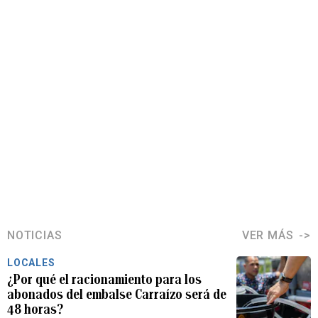
NOTICIAS
VER MÁS
LOCALES
¿Por qué el racionamiento para los
abonados del embalse Carraízo será de
48 horas?