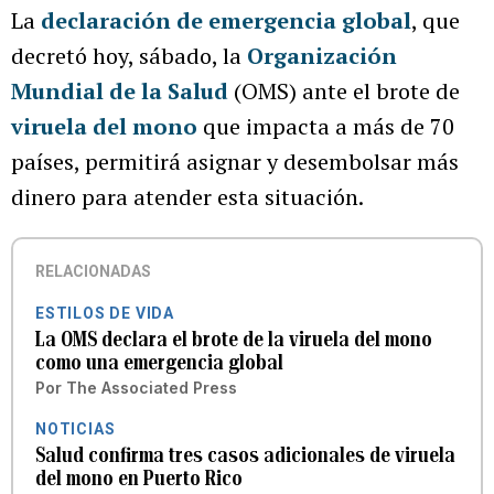
La
declaración de emergencia global
, que
decretó hoy, sábado, la
Organización
Mundial de la Salud
(OMS) ante el brote de
viruela del mono
que impacta a más de 70
países, permitirá asignar y desembolsar más
dinero para atender esta situación.
RELACIONADAS
ESTILOS DE VIDA
La OMS declara el brote de la viruela del mono
como una emergencia global
Por
The Associated Press
NOTICIAS
Salud confirma tres casos adicionales de viruela
del mono en Puerto Rico