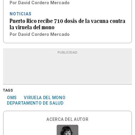
Por
David Cordero Mercado
NOTICIAS
Puerto Rico recibe 710 dosis de la vacuna contra
la viruela del mono
Por
David Cordero Mercado
PUBLICIDAD
TAGS
OMS
VIRUELA DEL MONO
DEPARTAMENTO DE SALUD
ACERCA DEL AUTOR