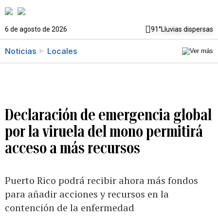
6 de agosto de 2026
91°
Lluvias dispersas
Noticias
Locales
Declaración de emergencia global
por la viruela del mono permitirá
acceso a más recursos
Puerto Rico podrá recibir ahora más fondos
para añadir acciones y recursos en la
contención de la enfermedad