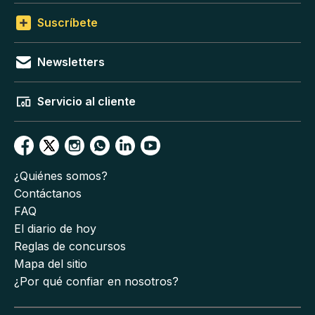
Suscríbete
Newsletters
Servicio al cliente
¿Quiénes somos?
Contáctanos
FAQ
El diario de hoy
Reglas de concursos
Mapa del sitio
¿Por qué confiar en nosotros?