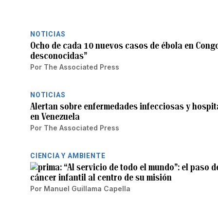
NOTICIAS
Ocho de cada 10 nuevos casos de ébola en Cong
desconocidas”
Por
The Associated Press
NOTICIAS
Alertan sobre enfermedades infecciosas y hospit
en Venezuela
Por
The Associated Press
CIENCIA Y AMBIENTE
“Al servicio de todo el mundo”: el paso 
cáncer infantil al centro de su misión
Por
Manuel Guillama Capella