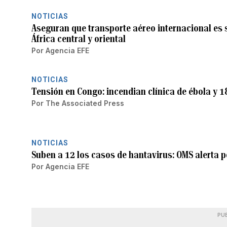
NOTICIAS
Aseguran que transporte aéreo internacional es 
África central y oriental
Por
Agencia EFE
NOTICIAS
Tensión en Congo: incendian clínica de ébola y
Por
The Associated Press
NOTICIAS
Suben a 12 los casos de hantavirus: OMS alerta 
Por
Agencia EFE
PU