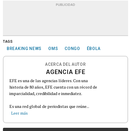
PUBLICIDAD
TAGS
BREAKING NEWS
OMS
CONGO
ÉBOLA
ACERCA DEL AUTOR
AGENCIA EFE
EFE es una de las agencias líderes. Con una
historia de 80 años, EFE cuenta con un récord de
imparcialidad, credibilidad e inmediatez.
Es una red global de periodistas que reúne...
Leer más