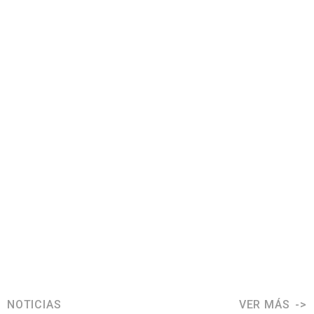
NOTICIAS
VER MÁS