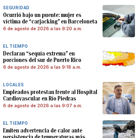
SEGURIDAD
Ocurrió bajo un puente: mujer es
víctima de “carjacking” en Barceloneta
6 de agosto de 2026 a las 9:20 a.m.
EL TIEMPO
Declaran “sequía extrema” en
porciones del sur de Puerto Rico
6 de agosto de 2026 a las 9:18 a.m.
LOCALES
Empleados protestan frente al Hospital
Cardiovascular en Río Piedras
6 de agosto de 2026 a las 9:07 a.m.
EL TIEMPO
Emiten advertencia de calor ante
persistencia de temperaturas más