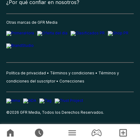
¿Por qué confiar en nosotros?
Otras marcas de GFR Media
Política de privacidad
Términos y condiciones
Términos y
condiciones del suscriptor
Correcciones
©
2026
GFR Media, Todos los Derechos Reservados.