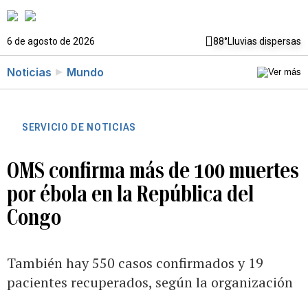
6 de agosto de 2026
88°
Lluvias dispersas
Noticias
Mundo
SERVICIO DE NOTICIAS
OMS confirma más de 100 muertes
por ébola en la República del
Congo
También hay 550 casos confirmados y 19
pacientes recuperados, según la organización