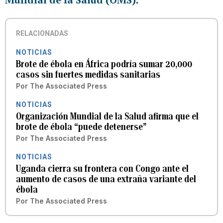
RELACIONADAS
NOTICIAS
Brote de ébola en África podría sumar 20,000
casos sin fuertes medidas sanitarias
Por
The Associated Press
NOTICIAS
Organización Mundial de la Salud afirma que el
brote de ébola “puede detenerse”
Por
The Associated Press
NOTICIAS
Uganda cierra su frontera con Congo ante el
aumento de casos de una extraña variante del
ébola
Por
The Associated Press