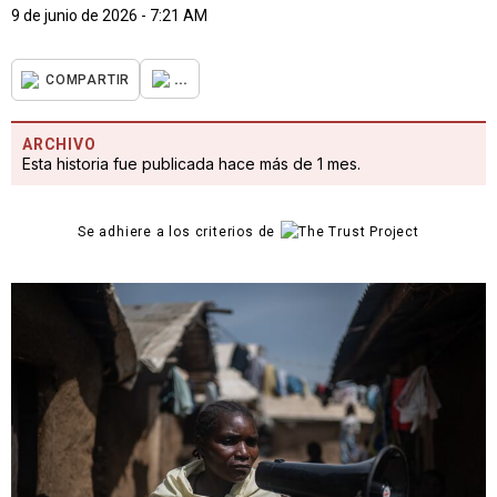
9 de junio de 2026 - 7:21 AM
...
COMPARTIR
ARCHIVO
Esta historia fue publicada hace más de 1 mes.
Se adhiere a los criterios de