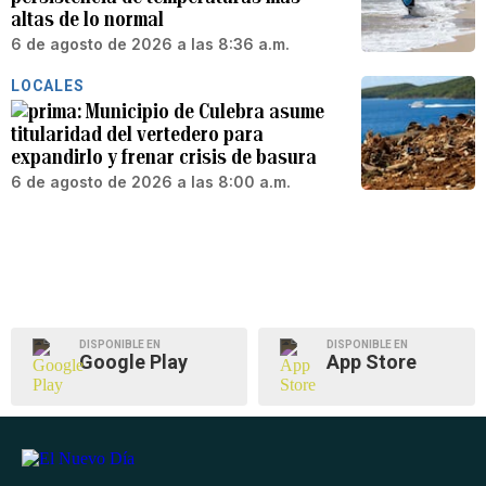
altas de lo normal
6 de agosto de 2026 a las 8:36 a.m.
LOCALES
Municipio de Culebra asume
titularidad del vertedero para
expandirlo y frenar crisis de basura
6 de agosto de 2026 a las 8:00 a.m.
DISPONIBLE EN
DISPONIBLE EN
Google Play
App Store