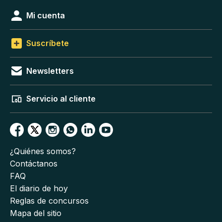
Mi cuenta
Suscríbete
Newsletters
Servicio al cliente
¿Quiénes somos?
Contáctanos
FAQ
El diario de hoy
Reglas de concursos
Mapa del sitio