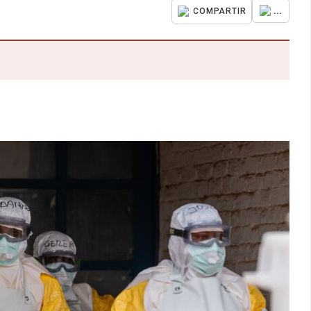
...
COMPARTIR