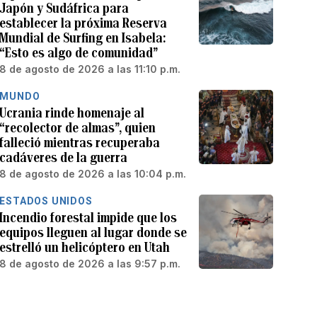
Japón y Sudáfrica para
establecer la próxima Reserva
Mundial de Surfing en Isabela:
“Esto es algo de comunidad”
8 de agosto de 2026 a las 11:10 p.m.
MUNDO
Ucrania rinde homenaje al
“recolector de almas”, quien
falleció mientras recuperaba
cadáveres de la guerra
8 de agosto de 2026 a las 10:04 p.m.
ESTADOS UNIDOS
Incendio forestal impide que los
equipos lleguen al lugar donde se
estrelló un helicóptero en Utah
8 de agosto de 2026 a las 9:57 p.m.