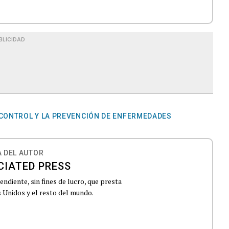
BLICIDAD
 CONTROL Y LA PREVENCIÓN DE ENFERMEDADES
 DEL AUTOR
CIATED PRESS
ndiente, sin fines de lucro, que presta
 Unidos y el resto del mundo.