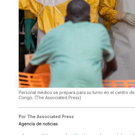
Personal médico se prepara para su turno en el centro d
Congo.
(
The Associated Press
)
Por
The Associated Press
Agencia de noticias