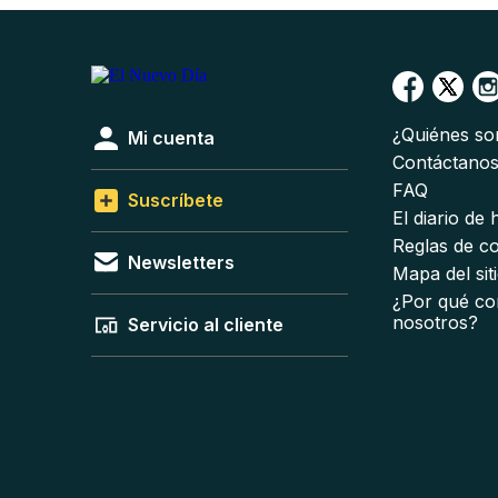
¿Quiénes s
Mi cuenta
Contáctano
FAQ
Suscríbete
El diario de
Reglas de c
Newsletters
Mapa del sit
¿Por qué co
nosotros?
Servicio al cliente