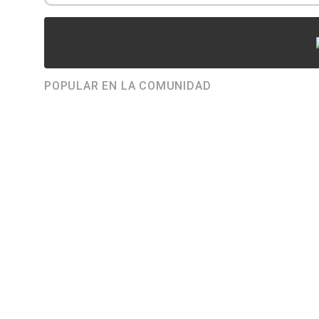
POPULAR EN LA COMUNIDAD