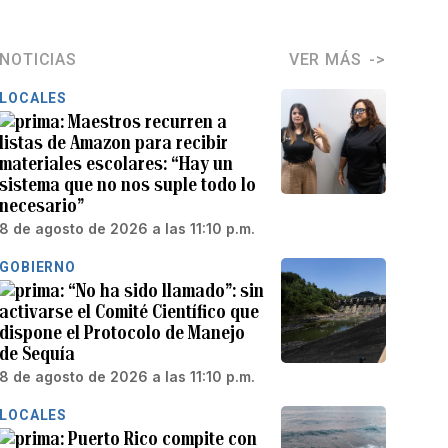
NOTICIAS
VER MÁS
LOCALES
Maestros recurren a
listas de Amazon para recibir
materiales escolares: “Hay un
sistema que no nos suple todo lo
necesario”
8 de agosto de 2026 a las 11:10 p.m.
GOBIERNO
“No ha sido llamado”: sin
activarse el Comité Científico que
dispone el Protocolo de Manejo
de Sequía
8 de agosto de 2026 a las 11:10 p.m.
LOCALES
Puerto Rico compite con