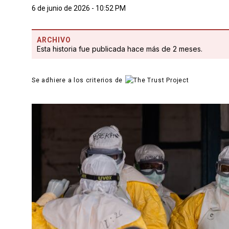
6 de junio de 2026 - 10:52 PM
ARCHIVO
Esta historia fue publicada hace más de 2 meses.
Se adhiere a los criterios de