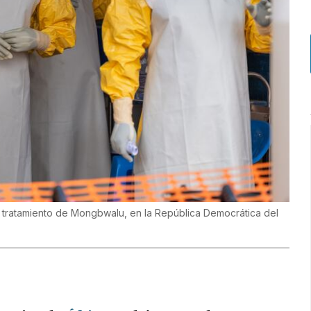
e tratamiento de Mongbwalu, en la República Democrática del