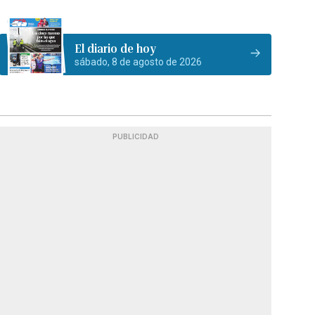
El diario de hoy
sábado, 8 de agosto de 2026
PUBLICIDAD