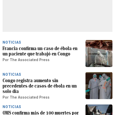
NOTICIAS
Francia confirma un caso de ébola en
un paciente que trabajó en Congo
Por
The Associated Press
NOTICIAS
Congo registra aumento sin
precedentes de casos de ébola en un
solo día
Por
The Associated Press
NOTICIAS
OMS confirma más de 100 muertes por