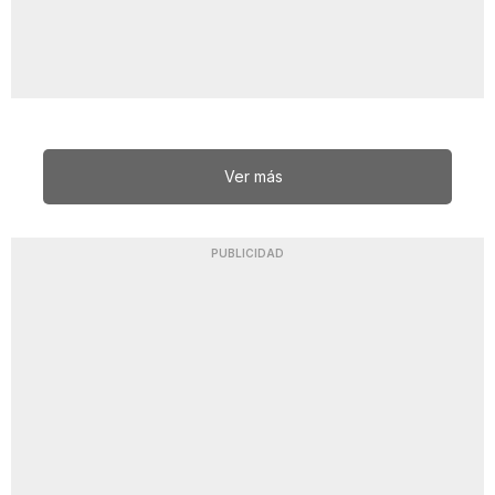
Ver más
PUBLICIDAD