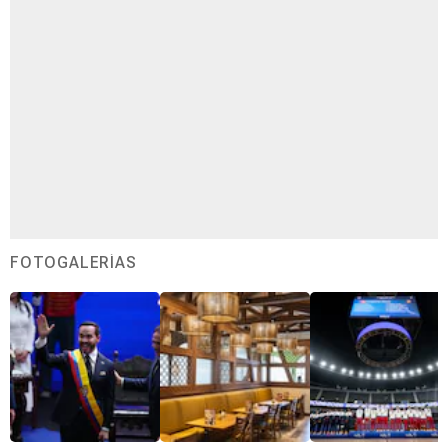
FOTOGALERÍAS