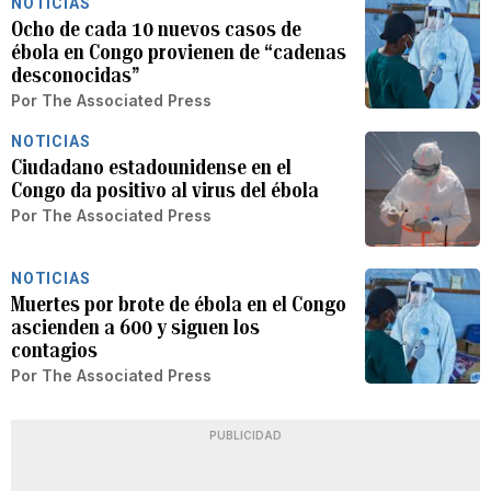
NOTICIAS
Ocho de cada 10 nuevos casos de
ébola en Congo provienen de “cadenas
desconocidas”
Por
The Associated Press
NOTICIAS
Ciudadano estadounidense en el
Congo da positivo al virus del ébola
Por
The Associated Press
NOTICIAS
Muertes por brote de ébola en el Congo
ascienden a 600 y siguen los
contagios
Por
The Associated Press
PUBLICIDAD