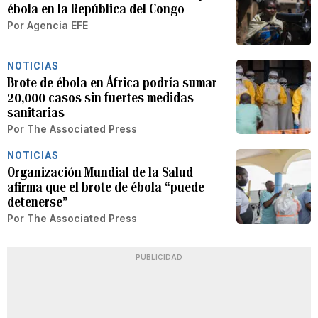
ébola en la República del Congo
Por
Agencia EFE
NOTICIAS
Brote de ébola en África podría sumar
20,000 casos sin fuertes medidas
sanitarias
Por
The Associated Press
NOTICIAS
Organización Mundial de la Salud
afirma que el brote de ébola “puede
detenerse”
Por
The Associated Press
PUBLICIDAD