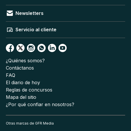
Newsletters
Servicio al cliente
¿Quiénes somos?
Contáctanos
FAQ
El diario de hoy
Reglas de concursos
Mapa del sitio
¿Por qué confiar en nosotros?
Otras marcas de GFR Media