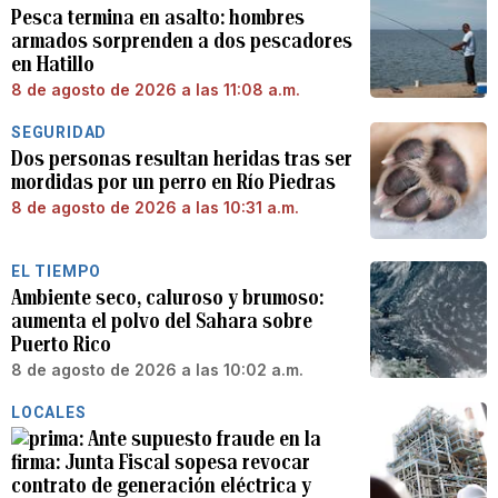
Pesca termina en asalto: hombres
armados sorprenden a dos pescadores
en Hatillo
8 de agosto de 2026 a las 11:08 a.m.
SEGURIDAD
Dos personas resultan heridas tras ser
mordidas por un perro en Río Piedras
8 de agosto de 2026 a las 10:31 a.m.
EL TIEMPO
Ambiente seco, caluroso y brumoso:
aumenta el polvo del Sahara sobre
Puerto Rico
8 de agosto de 2026 a las 10:02 a.m.
LOCALES
Ante supuesto fraude en la
firma: Junta Fiscal sopesa revocar
contrato de generación eléctrica y