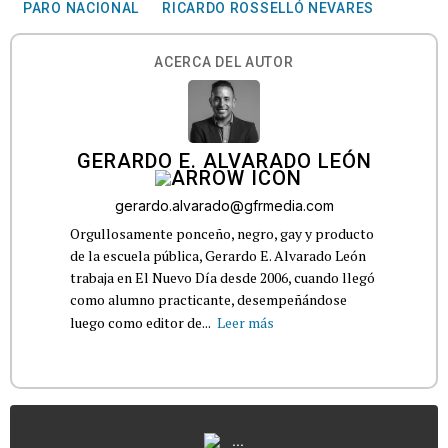
PARO NACIONAL
RICARDO ROSSELLÓ NEVARES
ACERCA DEL AUTOR
GERARDO E. ALVARADO LEÓN
gerardo.alvarado@gfrmedia.com
Orgullosamente ponceño, negro, gay y producto
de la escuela pública, Gerardo E. Alvarado León
trabaja en El Nuevo Día desde 2006, cuando llegó
como alumno practicante, desempeñándose
luego como editor de...
Leer más
...