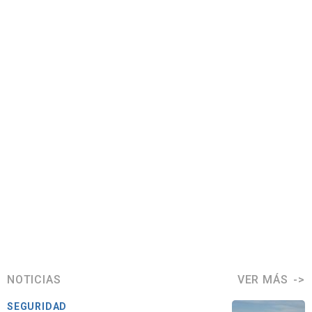
NOTICIAS
VER MÁS
SEGURIDAD