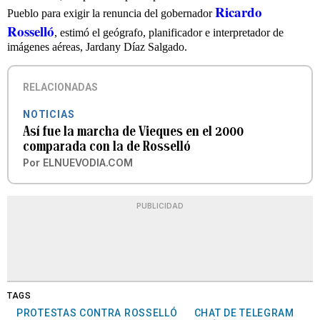
Ricardo
Pueblo para exigir la renuncia del gobernador
Rosselló
, estimó el geógrafo, planificador e interpretador de
imágenes aéreas, Jardany Díaz Salgado.
RELACIONADAS
NOTICIAS
Así fue la marcha de Vieques en el 2000
comparada con la de Rosselló
Por
ELNUEVODIA.COM
PUBLICIDAD
TAGS
PROTESTAS CONTRA ROSSELLÓ
CHAT DE TELEGRAM