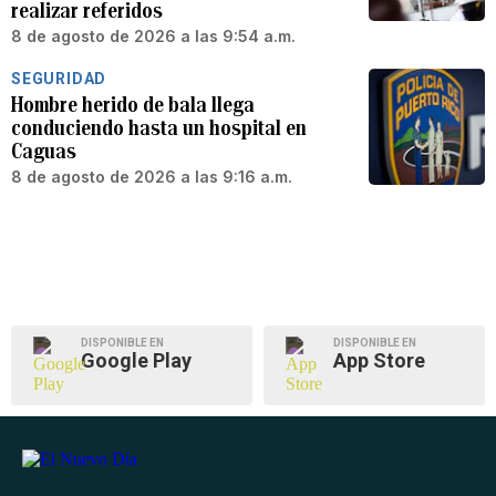
realizar referidos
8 de agosto de 2026 a las 9:54 a.m.
SEGURIDAD
Hombre herido de bala llega
conduciendo hasta un hospital en
Caguas
8 de agosto de 2026 a las 9:16 a.m.
DISPONIBLE EN
DISPONIBLE EN
Google Play
App Store