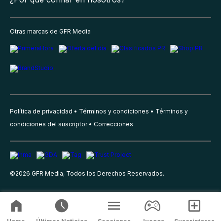
Otras marcas de GFR Media
Política de privacidad
Términos y condiciones
Términos y
condiciones del suscriptor
Correcciones
©
2026
GFR Media, Todos los Derechos Reservados.