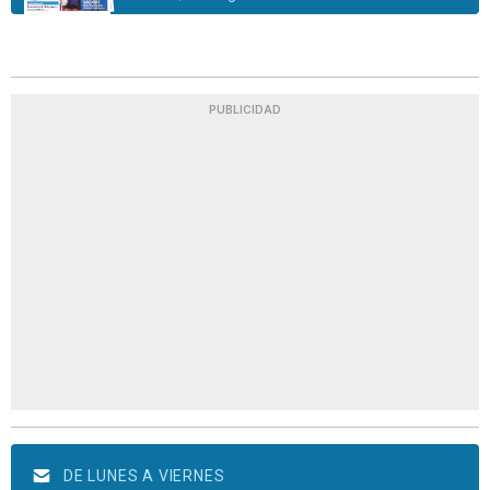
PUBLICIDAD
DE LUNES A VIERNES