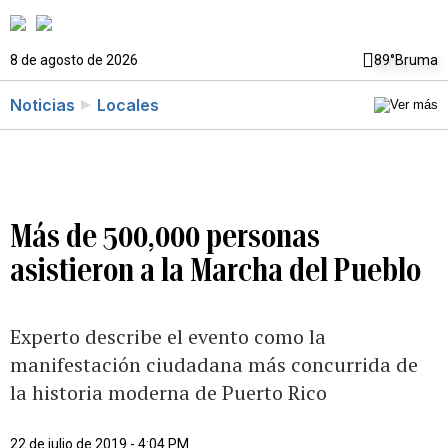
8 de agosto de 2026
89°
Bruma
Noticias
Locales
Más de 500,000 personas
asistieron a la Marcha del Pueblo
Experto describe el evento como la
manifestación ciudadana más concurrida de
la historia moderna de Puerto Rico
22 de julio de 2019 - 4:04 PM