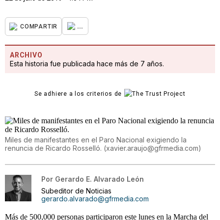
...
COMPARTIR
ARCHIVO
Esta historia fue publicada hace más de 7 años.
Se adhiere a los criterios de
Miles de manifestantes en el Paro Nacional exigiendo la
renuncia de Ricardo Rosselló.
(
xavier.araujo@gfrmedia.com
)
Por
Gerardo E. Alvarado León
Subeditor de Noticias
gerardo.alvarado@gfrmedia.com
Más de 500,000 personas participaron este lunes en la Marcha del