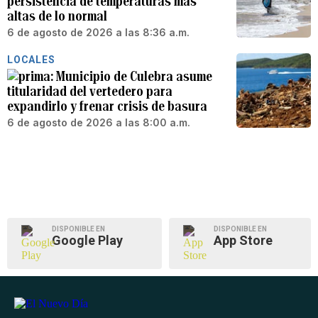
persistencia de temperaturas más
altas de lo normal
6 de agosto de 2026 a las 8:36 a.m.
LOCALES
Municipio de Culebra asume
titularidad del vertedero para
expandirlo y frenar crisis de basura
6 de agosto de 2026 a las 8:00 a.m.
DISPONIBLE EN
DISPONIBLE EN
Google Play
App Store