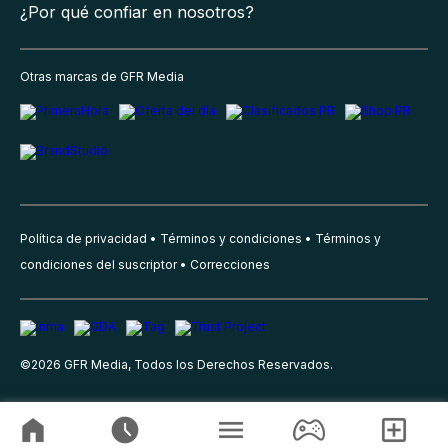
¿Por qué confiar en nosotros?
Otras marcas de GFR Media
Política de privacidad
Términos y condiciones
Términos y
condiciones del suscriptor
Correcciones
©
2026
GFR Media, Todos los Derechos Reservados.