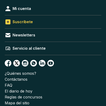
Mi cuenta
Suscríbete
Newsletters
Servicio al cliente
¿Quiénes somos?
Contáctanos
FAQ
El diario de hoy
Reglas de concursos
Mapa del sitio