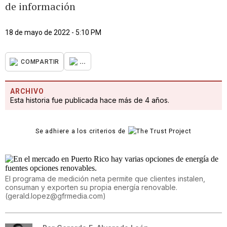
de información
18 de mayo de 2022 - 5:10 PM
...
COMPARTIR
ARCHIVO
Esta historia fue publicada hace más de 4 años.
Se adhiere a los criterios de
El programa de medición neta permite que clientes instalen,
consuman y exporten su propia energía renovable.
(
gerald.lopez@gfrmedia.com
)