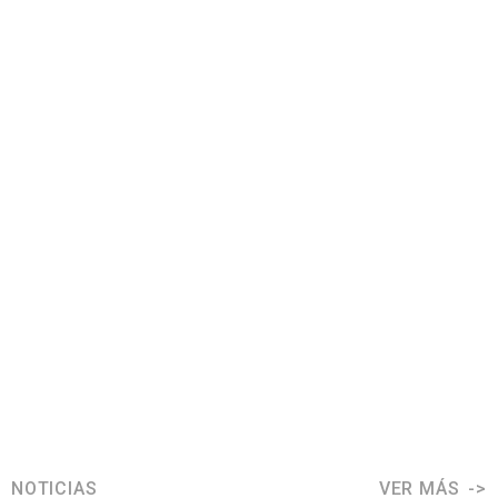
NOTICIAS
VER MÁS