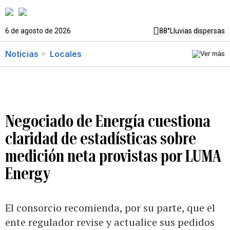
6 de agosto de 2026
88°
Lluvias dispersas
Noticias
Locales
Negociado de Energía cuestiona
claridad de estadísticas sobre
medición neta provistas por LUMA
Energy
El consorcio recomienda, por su parte, que el
ente regulador revise y actualice sus pedidos