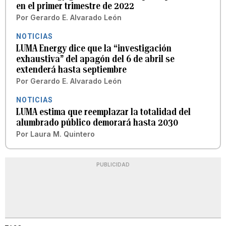
en el primer trimestre de 2022
Por
Gerardo E. Alvarado León
NOTICIAS
LUMA Energy dice que la “investigación
exhaustiva” del apagón del 6 de abril se
extenderá hasta septiembre
Por
Gerardo E. Alvarado León
NOTICIAS
LUMA estima que reemplazar la totalidad del
alumbrado público demorará hasta 2030
Por
Laura M. Quintero
PUBLICIDAD