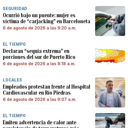
SEGURIDAD
Ocurrió bajo un puente: mujer es
víctima de “carjacking” en Barceloneta
6 de agosto de 2026 a las 9:20 a.m.
EL TIEMPO
Declaran “sequía extrema” en
porciones del sur de Puerto Rico
6 de agosto de 2026 a las 9:18 a.m.
LOCALES
Empleados protestan frente al Hospital
Cardiovascular en Río Piedras
6 de agosto de 2026 a las 9:07 a.m.
EL TIEMPO
Emiten advertencia de calor ante