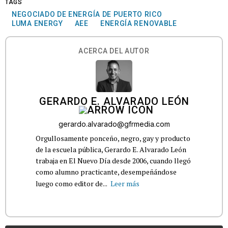
TAGS
NEGOCIADO DE ENERGÍA DE PUERTO RICO
LUMA ENERGY
AEE
ENERGÍA RENOVABLE
ACERCA DEL AUTOR
GERARDO E. ALVARADO LEÓN
gerardo.alvarado@gfrmedia.com
Orgullosamente ponceño, negro, gay y producto
de la escuela pública, Gerardo E. Alvarado León
trabaja en El Nuevo Día desde 2006, cuando llegó
como alumno practicante, desempeñándose
luego como editor de...
Leer más